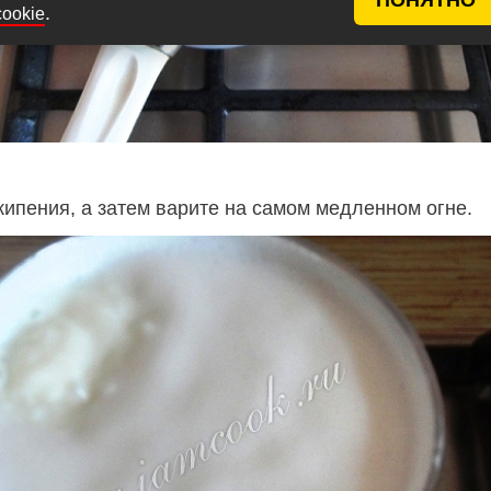
.
cookie
кипения, а затем варите на самом медленном огне.