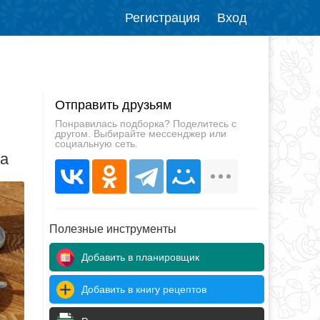
Регистрация
Вход
Отправить друзьям
Понравилась подборка? Поделитесь с
другом. Выбирайте мессенджер или
социальную сеть.
да
Полезные инструменты
Добавить в планировщик
Добавить в книгу рецептов