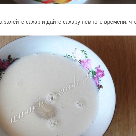
а залейте сахар и дайте сахару немного времени, ч