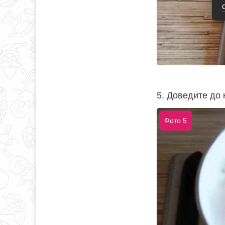
5. Доведите до 
Фото 5