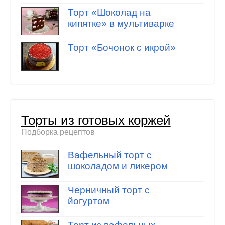
Торт «Шоколад на
кипятке» в мультиварке
Торт «Бочонок с икрой»
Торты из готовых коржей
Подборка рецептов
Вафельный торт с
шоколадом и ликером
Черничный торт с
йогуртом