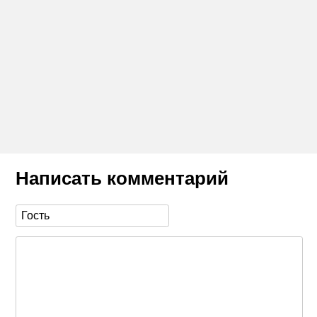
Написать комментарий