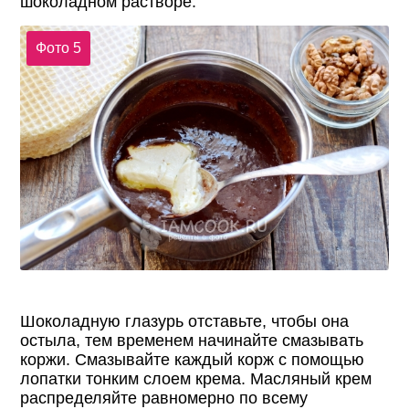
шоколадном растворе.
Фото 5
Шоколадную глазурь отставьте, чтобы она
остыла, тем временем начинайте смазывать
коржи. Смазывайте каждый корж с помощью
лопатки тонким слоем крема. Масляный крем
распределяйте равномерно по всему