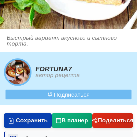
Быстрый вариант вкусного и сытного
торта.
FORTUNA7
автор рецепта
Подписаться
Сохранить
В планер
Поделиться