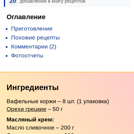
20
добавлений в книгу рецептов
Оглавление
Приготовление
Похожие рецепты
Комментарии (2)
Фотоотчеты
Ингредиенты
Вафельные коржи – 8 шт. (1 упаковка)
Орехи грецкие
– 50 г
Масляный крем:
Масло сливочное – 200 г