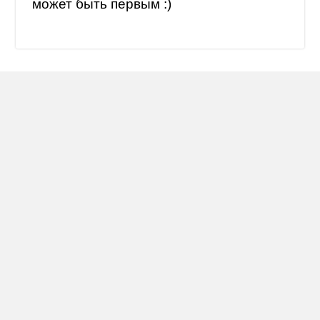
может быть первым :)