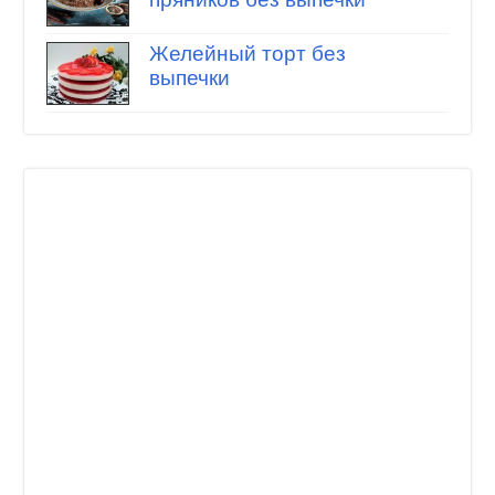
Желейный торт без
выпечки