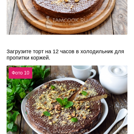
Загрузите торт на 12 часов в холодильник для
пропитки коржей.
Фото 10