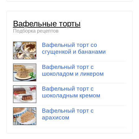
Вафельные торты
Подборка рецептов
Вафельный торт со
сгущенкой и бананами
Вафельный торт с
шоколадом и ликером
Вафельный торт с
шоколадным кремом
Вафельный торт с
арахисом