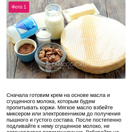
Фото 1
Сначала готовим крем на основе масла и
сгущенного молока, которым будем
пропитывать коржи. Мягкое масло взбейте
миксером или электровенчиком до получения
пышного и густого состава. После постепенно
подливайте к нему сгущенное молоко, не