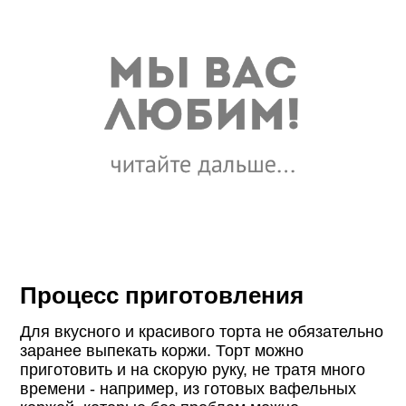
Процесс приготовления
Для вкусного и красивого торта не обязательно
заранее выпекать коржи. Торт можно
приготовить и на скорую руку, не тратя много
времени - например, из готовых вафельных