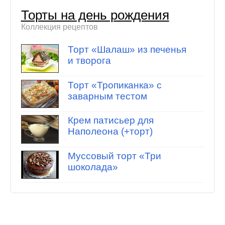
Торты на день рождения
Коллекция рецептов
Торт «Шалаш» из печенья
и творога
Торт «Тропиканка» с
заварным тестом
Крем патисьер для
Наполеона (+торт)
Муссовый торт «Три
шоколада»