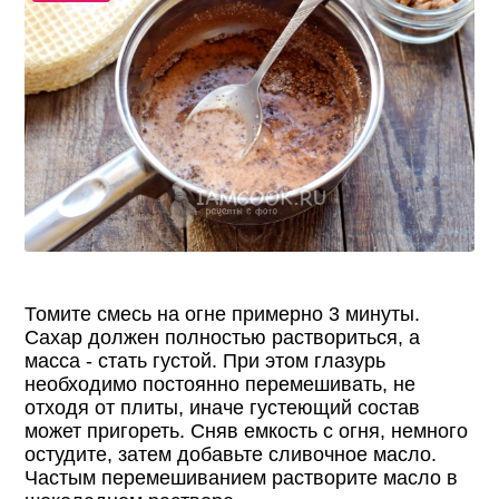
Томите смесь на огне примерно 3 минуты.
Сахар должен полностью раствориться, а
масса - стать густой. При этом глазурь
необходимо постоянно перемешивать, не
отходя от плиты, иначе густеющий состав
может пригореть. Сняв емкость с огня, немного
остудите, затем добавьте сливочное масло.
Частым перемешиванием растворите масло в