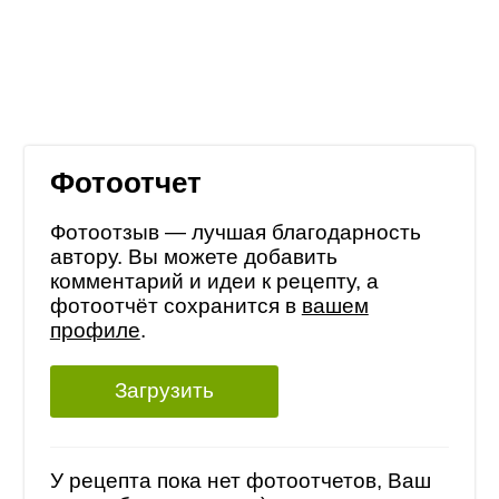
Фотоотчет
Фотоотзыв — лучшая благодарность
автору. Вы можете добавить
комментарий и идеи к рецепту, а
фотоотчёт сохранится в
вашем
профиле
.
Загрузить
У рецепта пока нет фотоотчетов, Ваш