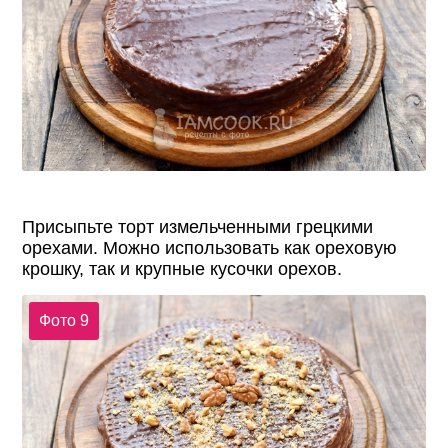
Присыпьте торт измельченными грецкими
орехами. Можно использовать как ореховую
крошку, так и крупные кусочки орехов.
Фото 9