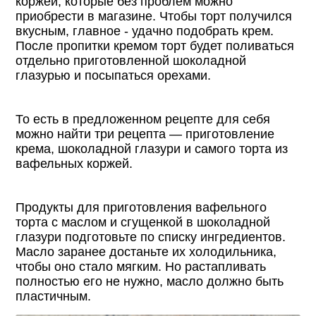
коржей, которые без проблем можно
приобрести в магазине. Чтобы торт получился
вкусным, главное - удачно подобрать крем.
После пропитки кремом торт будет поливаться
отдельно приготовленной шоколадной
глазурью и посыпаться орехами.
То есть в предложенном рецепте для себя
можно найти три рецепта — приготовление
крема, шоколадной глазури и самого торта из
вафельных коржей.
Продукты для приготовления вафельного
торта с маслом и сгущенкой в шоколадной
глазури подготовьте по списку ингредиентов.
Масло заранее достаньте их холодильника,
чтобы оно стало мягким. Но растапливать
полностью его не нужно, масло должно быть
пластичным.