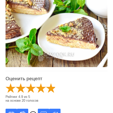
Оценить рецепт
Рейтинг
4.9
из
5
на основе
20
голосов