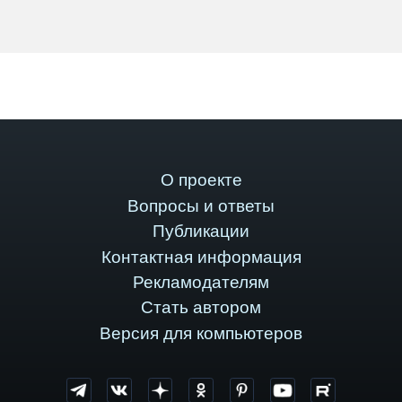
О проекте
Вопросы и ответы
Публикации
Контактная информация
Рекламодателям
Стать автором
Версия для компьютеров