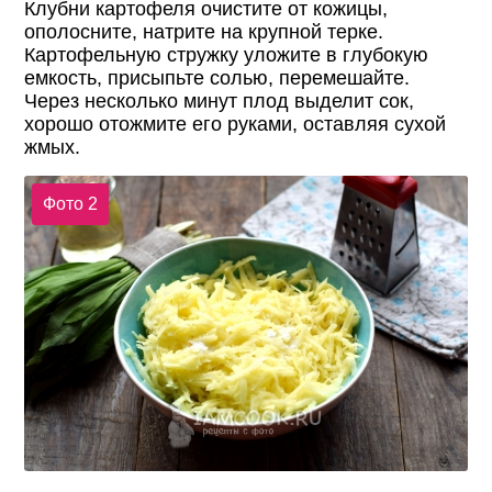
Клубни картофеля очистите от кожицы,
ополосните, натрите на крупной терке.
Картофельную стружку уложите в глубокую
емкость, присыпьте солью, перемешайте.
Через несколько минут плод выделит сок,
хорошо отожмите его руками, оставляя сухой
жмых.
Фото 2