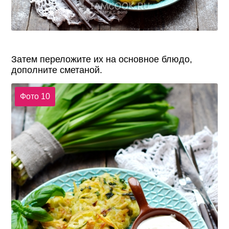
Затем переложите их на основное блюдо,
дополните сметаной.
Фото 10