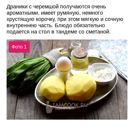
Драники с черемшой получаются очень
ароматными, имеет румяную, немного
хрустящую корочку, при этом мягкую и сочную
внутреннею часть. Блюдо обязательно
подается на стол в тандеме со сметаной.
Фото 1