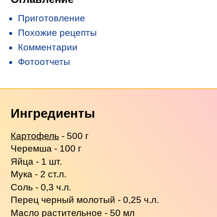
Приготовление
Похожие рецепты
Комментарии
Фотоотчеты
Ингредиенты
Картофель
- 500 г
Черемша - 100 г
Яйца - 1 шт.
Мука - 2 ст.л.
Соль - 0,3 ч.л.
Перец черный молотый - 0,25 ч.л.
Масло растительное - 50 мл