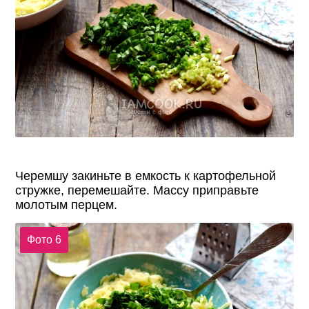
Черемшу закиньте в емкость к картофельной
стружке, перемешайте. Массу приправьте
молотым перцем.
Фото 6