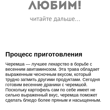
Процесс приготовления
Черемша — лучшее лекарство в борьбе с
весенним авитаминозом. Эта трава обладает
выраженным чесночным вкусом, который
трудно затмить другими продуктами. Сегодня
готовим весенние драники с черемшой.
Поскольку картофель сам по себе имеет не
сильно выраженный вкус, черемша поможет
сделать блюдо более пряным и насыщенным.