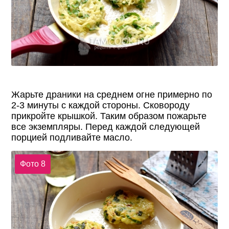
Жарьте драники на среднем огне примерно по
2-3 минуты с каждой стороны. Сковороду
прикройте крышкой. Таким образом пожарьте
все экземпляры. Перед каждой следующей
порцией подливайте масло.
Фото 8