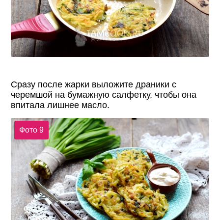
Сразу после жарки выложите драники с
черемшой на бумажную салфетку, чтобы она
впитала лишнее масло.
Фото 9