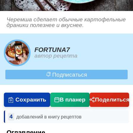
Черемша сделает обычные картофельные
драники полезнее и вкуснее.
FORTUNA7
автор рецепта
Подписаться
Сохранить
В планер
Поделиться
4
добавлений в книгу рецептов
Оглавление