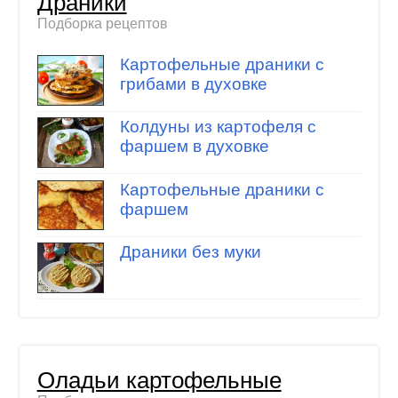
Драники
Подборка рецептов
Картофельные драники с
грибами в духовке
Колдуны из картофеля с
фаршем в духовке
Картофельные драники с
фаршем
Драники без муки
Оладьи картофельные