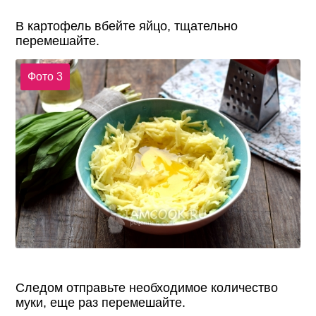
В картофель вбейте яйцо, тщательно
перемешайте.
Фото 3
Следом отправьте необходимое количество
муки, еще раз перемешайте.