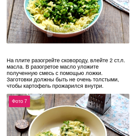
На плите разогрейте сковороду, влейте 2 ст.л.
масла. В разогретое масло уложите
полученную смесь с помощью ложки.
Заготовки должны быть не очень толстыми,
чтобы картофель прожарился внутри.
Фото 7