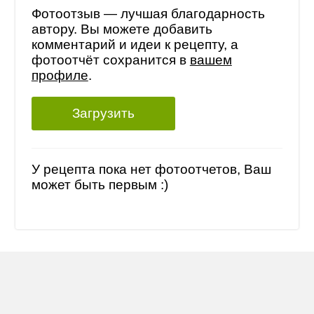
Фотоотзыв — лучшая благодарность
автору. Вы можете добавить
комментарий и идеи к рецепту, а
фотоотчёт сохранится в
вашем
профиле
.
Загрузить
У рецепта пока нет фотоотчетов, Ваш
может быть первым :)