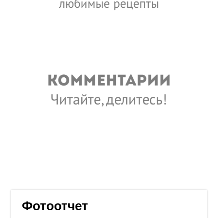
Фотоотчет