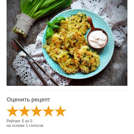
Оценить рецепт
Рейтинг
5
из
5
на основе
1
голосов