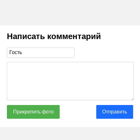
Написать комментарий
Прикрепить фото
Отправить