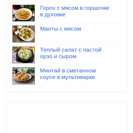
Горох с мясом в горшочке
в духовке
Манты с мясом
Теплый салат с пастой
орзо и сыром
Минтай в сметанном
соусе в мультиварке