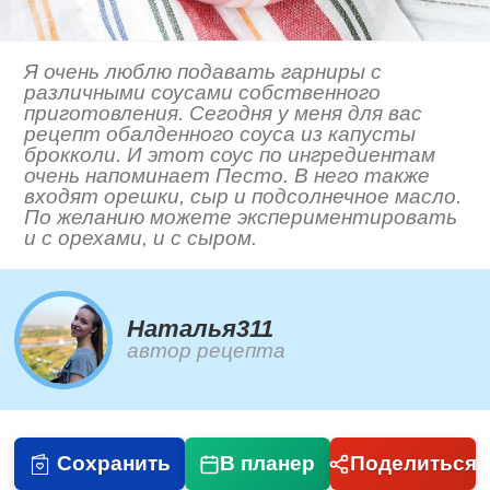
Я очень люблю подавать гарниры с
различными соусами собственного
приготовления. Сегодня у меня для вас
рецепт обалденного соуса из капусты
брокколи. И этот соус по ингредиентам
очень напоминает Песто. В него также
входят орешки, сыр и подсолнечное масло.
По желанию можете экспериментировать
и с орехами, и с сыром.
Наталья311
автор рецепта
Сохранить
В планер
Поделиться