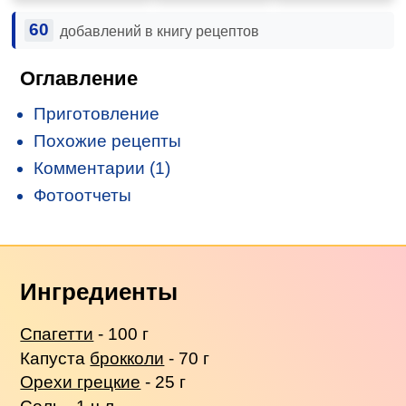
60
добавлений в книгу рецептов
Оглавление
Приготовление
Похожие рецепты
Комментарии (1)
Фотоотчеты
Ингредиенты
Спагетти
- 100 г
Капуста
брокколи
- 70 г
Орехи грецкие
- 25 г