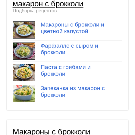
макарон с брокколи
Подборка рецептов
Макароны с брокколи и
цветной капустой
Фарфалле с сыром и
брокколи
Паста с грибами и
брокколи
Запеканка из макарон с
брокколи
Макароны с брокколи