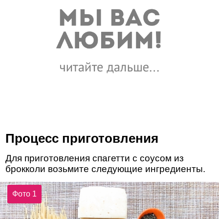
Процесс приготовления
Для приготовления спагетти с соусом из
брокколи возьмите следующие ингредиенты.
Фото 1