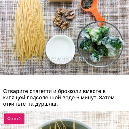
Отварите спагетти и брокколи вместе в
кипящей подсоленной воде 6 минут. Затем
откиньте на дуршлаг.
Фото 2