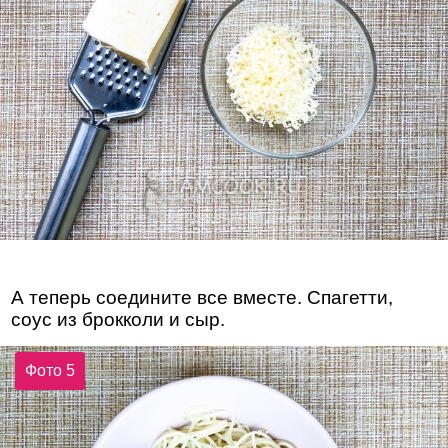
А теперь соедините все вместе. Спагетти,
соус из брокколи и сыр.
Фото 5