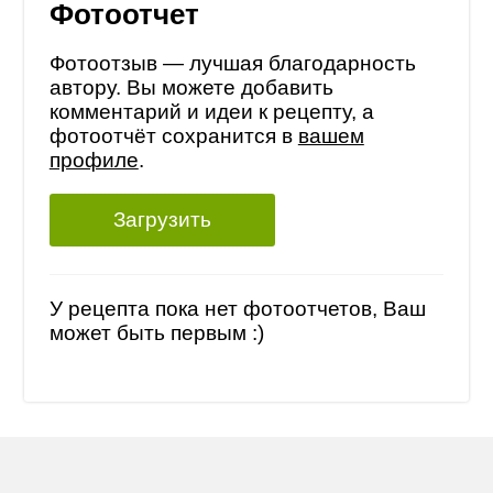
Фотоотчет
Фотоотзыв — лучшая благодарность
автору. Вы можете добавить
комментарий и идеи к рецепту, а
фотоотчёт сохранится в
вашем
профиле
.
Загрузить
У рецепта пока нет фотоотчетов, Ваш
может быть первым :)