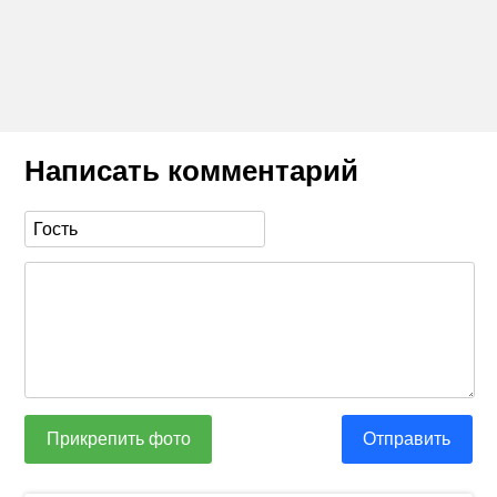
Написать комментарий
Прикрепить фото
Отправить