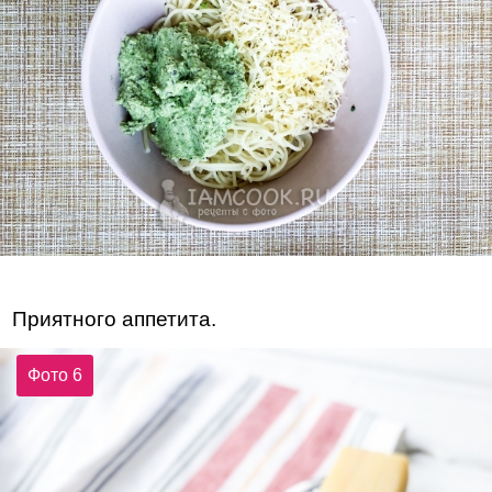
Приятного аппетита.
Фото 6