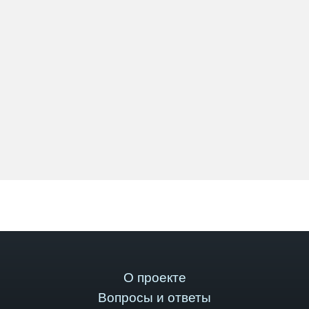
О проекте
Вопросы и ответы