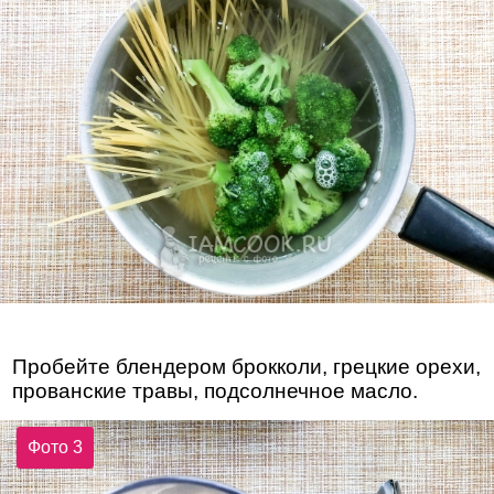
Пробейте блендером брокколи, грецкие орехи,
прованские травы, подсолнечное масло.
Фото 3