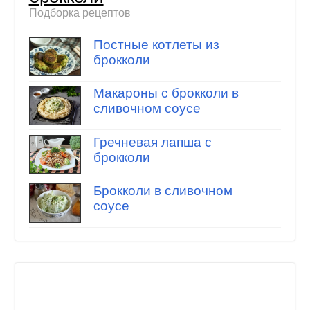
Подборка рецептов
Постные котлеты из
брокколи
Макароны с брокколи в
сливочном соусе
Гречневая лапша с
брокколи
Брокколи в сливочном
соусе