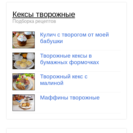
Кексы творожные
Подборка рецептов
Кулич с творогом от моей
бабушки
Творожные кексы в
бумажных формочках
Творожный кекс с
малиной
Маффины творожные