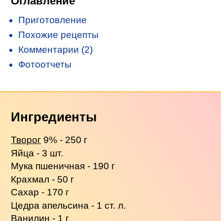
Оглавление
Приготовление
Похожие рецепты
Комментарии (2)
Фотоотчеты
Ингредиенты
Творог
9% - 250 г
Яйца - 3 шт.
Мука пшеничная - 190 г
Крахмал - 50 г
Сахар - 170 г
Цедра апельсина - 1 ст. л.
Ванилин - 1 г