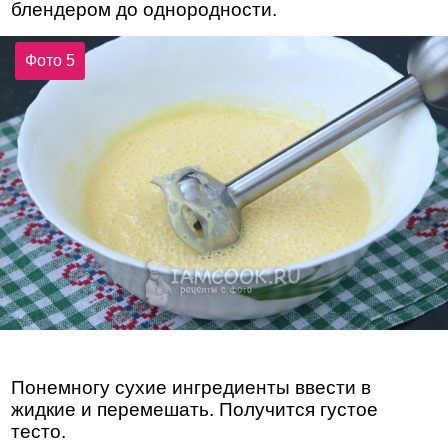
блендером до однородности.
Фото 5
Понемногу сухие ингредиенты ввести в
жидкие и перемешать. Получится густое
тесто.