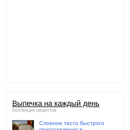
Выпечка на каждый день
Коллекция рецептов
Слоеное тесто быстрого
приготовления в