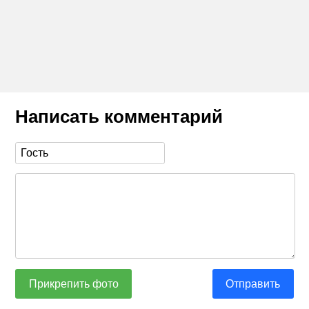
Написать комментарий
Прикрепить фото
Отправить