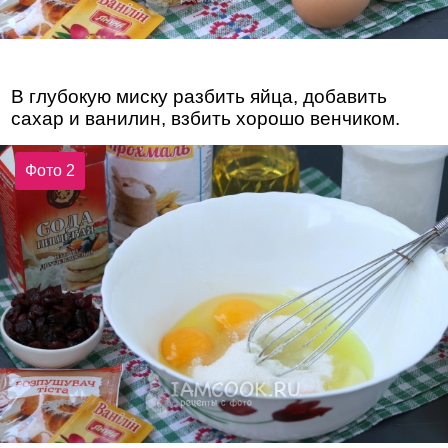
В глубокую миску разбить яйца, добавить
сахар и ванилин, взбить хорошо венчиком.
Фото 2