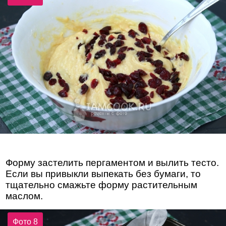
Форму застелить пергаментом и вылить тесто.
Если вы привыкли выпекать без бумаги, то
тщательно смажьте форму растительным
маслом.
Фото 8