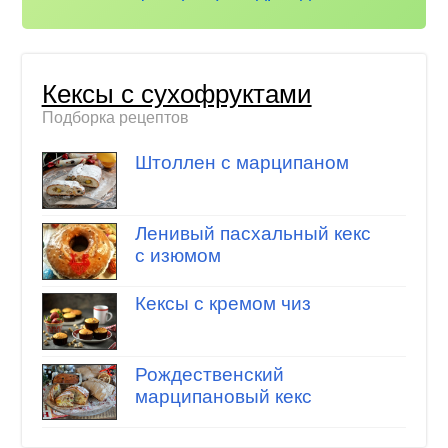
Кексы с сухофруктами
Подборка рецептов
Штоллен с марципаном
Ленивый пасхальный кекс
с изюмом
Кексы с кремом чиз
Рождественский
марципановый кекс