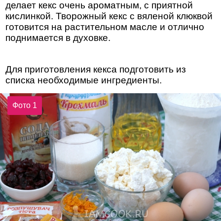
делает кекс очень ароматным, с приятной
кислинкой. Творожный кекс с вяленой клюквой
готовится на растительном масле и отлично
поднимается в духовке.
Для приготовления кекса подготовить из
списка необходимые ингредиенты.
Фото 1