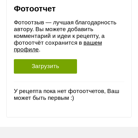
Фотоотчет
Фотоотзыв — лучшая благодарность
автору. Вы можете добавить
комментарий и идеи к рецепту, а
фотоотчёт сохранится в
вашем
профиле
.
Загрузить
У рецепта пока нет фотоотчетов, Ваш
может быть первым :)