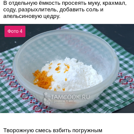
В отдельную ёмкость просеять муку, крахмал,
соду, разрыхлитель, добавить соль и
апельсиновую цедру.
Фото 4
Творожную смесь взбить погружным