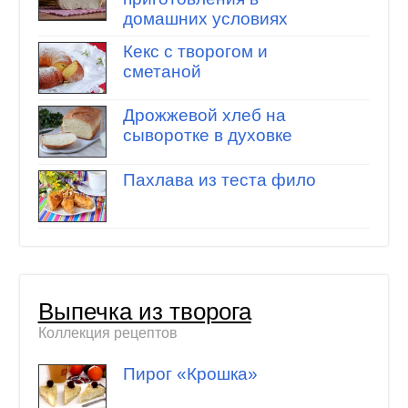
домашних условиях
Кекс с творогом и
сметаной
Дрожжевой хлеб на
сыворотке в духовке
Пахлава из теста фило
Выпечка из творога
Коллекция рецептов
Пирог «Крошка»