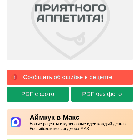
Сообщить об ошибке в рецепте
PDF с фото
PDF без фото
Аймкук в Макс
Новые рецепты и кулинарные идеи каждый день в
Российском мессенджере MAX