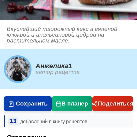
Вкуснейший творожный кекс в вяленой
клюквой и апельсиновой цедрой на
растительном масле.
Анжелика1
автор рецепта
Сохранить
В планер
Поделиться
13
добавлений в книгу рецептов