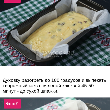
Духовку разогреть до 180 градусов и выпекать
творожный кекс с вяленой клюквой 45-50
минут - до сухой шпажки.
Фото 9