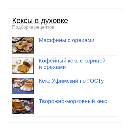
Кексы в духовке
Подборка рецептов
Маффины с орехами
Кофейный кекс с корицей
и орехами
Кекс Уфимский по ГОСТу
Творожно-морковный кекс