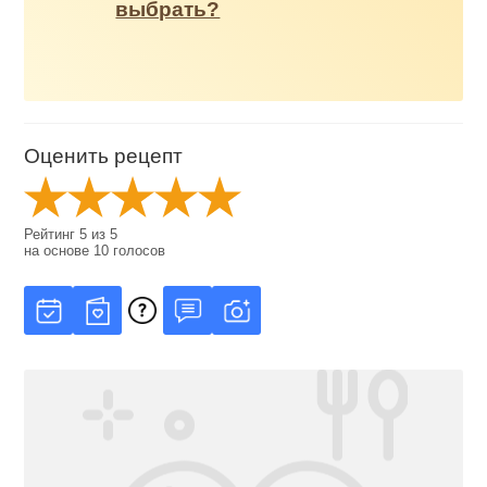
выбрать?
Оценить рецепт
Рейтинг
5
из
5
на основе
10
голосов