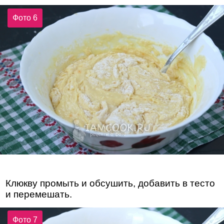
Фото 6
Клюкву промыть и обсушить, добавить в тесто
и перемешать.
Фото 7