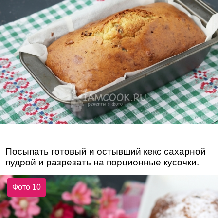
Посыпать готовый и остывший кекс сахарной
пудрой и разрезать на порционные кусочки.
Фото 10