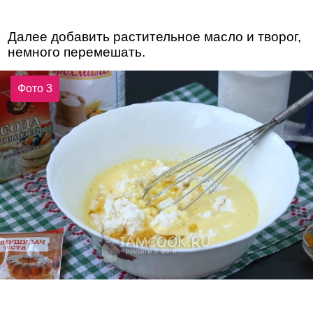
Далее добавить растительное масло и творог,
немного перемешать.
Фото 3