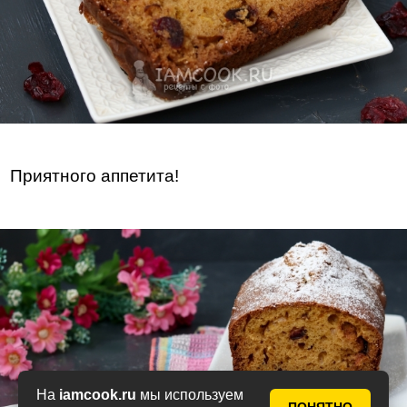
Приятного аппетита!
На
iamcook.ru
мы используем