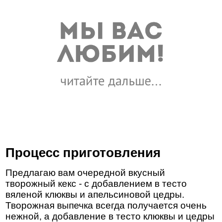
Процесс приготовления
Предлагаю вам очередной вкусный
творожный кекс - с добавлением в тесто
вяленой клюквы и апельсиновой цедры.
Творожная выпечка всегда получается очень
нежной, а добавление в тесто клюквы и цедры