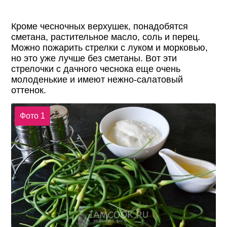
Кроме чесночных верхушек, понадобятся
сметана, растительное масло, соль и перец.
Можно пожарить стрелки с луком и морковью,
но это уже лучше без сметаны. Вот эти
стрелочки с дачного чеснока еще очень
молоденькие и имеют нежно-салатовый
оттенок.
Фото 1