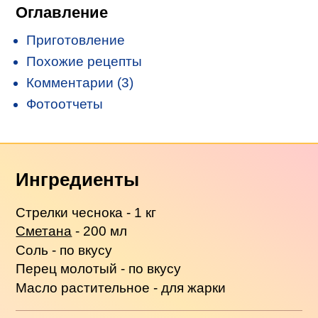
Оглавление
Приготовление
Похожие рецепты
Комментарии (3)
Фотоотчеты
Ингредиенты
Стрелки чеснока - 1 кг
Сметана
- 200 мл
Соль - по вкусу
Перец молотый - по вкусу
Масло растительное - для жарки