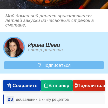
Мой домашний рецепт приготовления
летней закуски из чесночных стрелок в
сметане.
Ирина Шеви
автор рецепта
Подписаться
Сохранить
В планер
Поделиться
23
добавлений в книгу рецептов