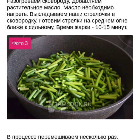
Разогреваем сковороду. Добавляем
растительное масло. Масло необходимо
нагреть. Выкладываем наши стрелочки в
сковородку. Готовим стрелки на среднем огне
ближе к сильному. Время жарки - 10-15 минут.
Фото 3
В процессе перемешиваем несколько раз.