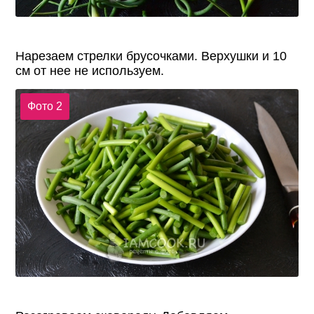
Нарезаем стрелки брусочками. Верхушки и 10
см от нее не используем.
Фото 2