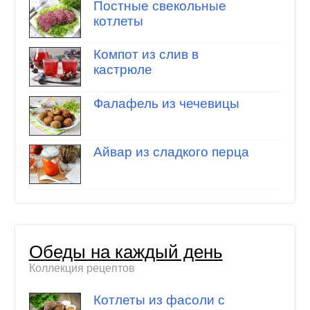
Постные свекольные
котлеты
Компот из слив в
кастрюле
Фалафель из чечевицы
Айвар из сладкого перца
Обеды на каждый день
Коллекция рецептов
Котлеты из фасоли с