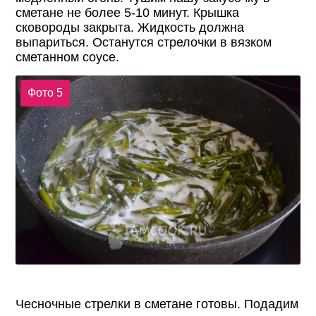
сметане не более 5-10 минут. Крышка
сковороды закрыта. Жидкость должна
выпариться. Останутся стрелочки в вязком
сметанном соусе.
Фото 5
Чесночные стрелки в сметане готовы. Подадим