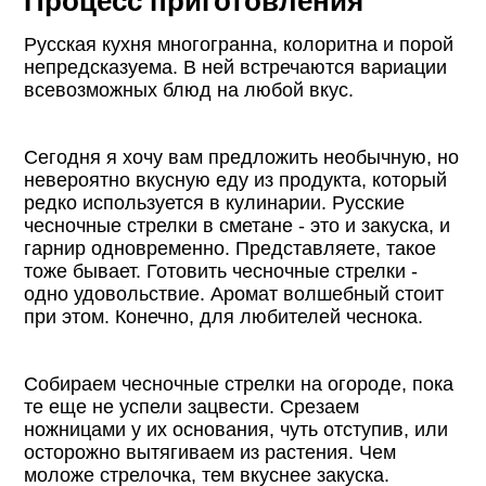
Процесс приготовления
Русская кухня многогранна, колоритна и порой
непредсказуема. В ней встречаются вариации
всевозможных блюд на любой вкус.
Сегодня я хочу вам предложить необычную, но
невероятно вкусную еду из продукта, который
редко используется в кулинарии. Русские
чесночные стрелки в сметане - это и закуска, и
гарнир одновременно. Представляете, такое
тоже бывает. Готовить чесночные стрелки -
одно удовольствие. Аромат волшебный стоит
при этом. Конечно, для любителей чеснока.
Собираем чесночные стрелки на огороде, пока
те еще не успели зацвести. Срезаем
ножницами у их основания, чуть отступив, или
осторожно вытягиваем из растения. Чем
моложе стрелочка, тем вкуснее закуска.