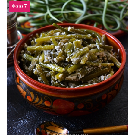
Фото 7