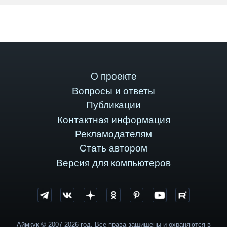
О проекте
Вопросы и ответы
Публикации
Контактная информация
Рекламодателям
Стать автором
Версия для компьютеров
Аймкук © 2007-2026 год. Все права защищены и охраняются в