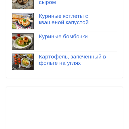
сыром
Куриные котлеты с
квашеной капустой
Куриные бомбочки
Картофель, запеченный в
фольге на углях