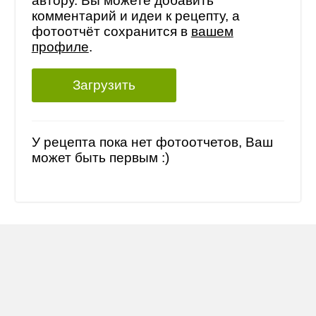
автору. Вы можете добавить
комментарий и идеи к рецепту, а
фотоотчёт сохранится в
вашем
профиле
.
Загрузить
У рецепта пока нет фотоотчетов, Ваш
может быть первым :)