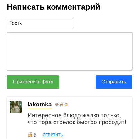
Написать комментарий
Прикрепить фото
Отправить
lakomka
Интересное блюдо жалко только,
что пора стрелок быстро проходит!
ответить
6