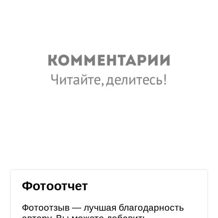
Фотоотчет
Фотоотзыв — лучшая благодарность