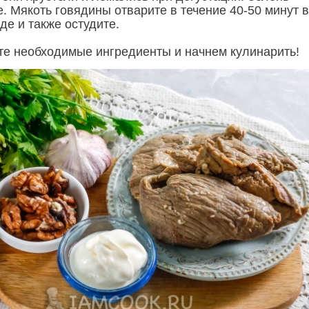
. Мякоть говядины отварите в течение 40-50 минут в
де и также остудите.
ьте необходимые ингредиенты и начнем кулинарить!