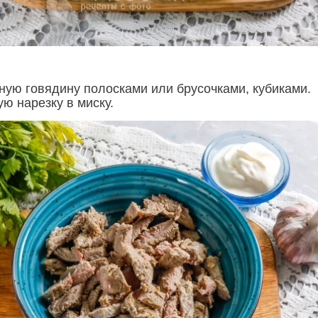
ную говядину полосками или брусочками, кубиками.
ю нарезку в миску.