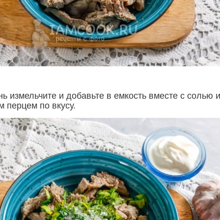
ь измельчите и добавьте в емкость вместе с солью 
 перцем по вкусу.