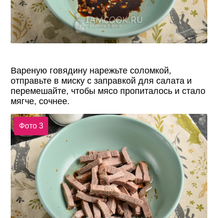
Вареную говядину нарежьте соломкой,
отправьте в миску с заправкой для салата и
перемешайте, чтобы мясо пропиталось и стало
мягче, сочнее.
Фото 3