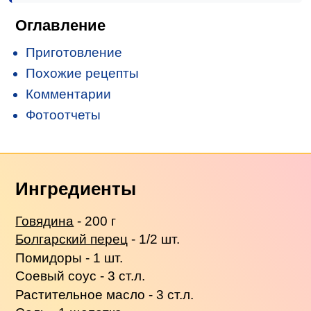
Оглавление
Приготовление
Похожие рецепты
Комментарии
Фотоотчеты
Ингредиенты
Говядина
- 200 г
Болгарский перец
- 1/2 шт.
Помидоры - 1 шт.
Соевый соус - 3 ст.л.
Растительное масло - 3 ст.л.