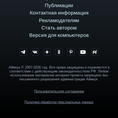
Публикации
Контактная информация
Рекламодателям
Стать автором
Версия для компьютеров
Аймкук © 2007-2026 год. Все права защищены и охраняются в
соответствии с действующим законодательством РФ. Любое
использование материалов интернет-проекта запрещено без
письменного разрешения администрации Аймкук.
Пользовательское соглашение
Политика обработки персональных данных