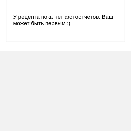
У рецепта пока нет фотоотчетов, Ваш
может быть первым :)