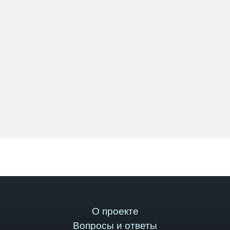
О проекте
Вопросы и ответы