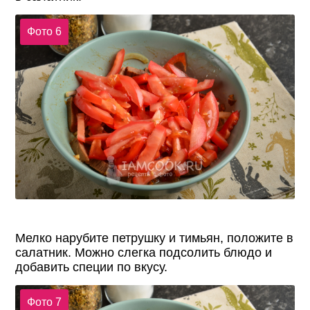
Фото 6
Мелко нарубите петрушку и тимьян, положите в
салатник. Можно слегка подсолить блюдо и
добавить специи по вкусу.
Фото 7