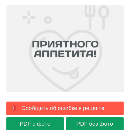
Сообщить об ошибке в рецепте
PDF с фото
PDF без фото