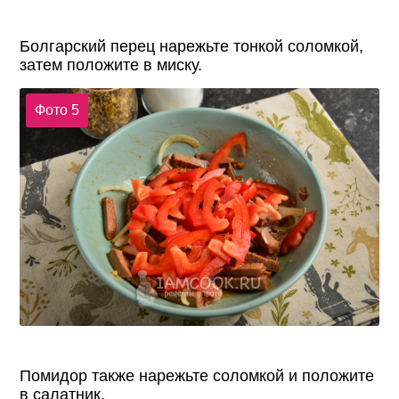
Болгарский перец нарежьте тонкой соломкой,
затем положите в миску.
Фото 5
Помидор также нарежьте соломкой и положите
в салатник.