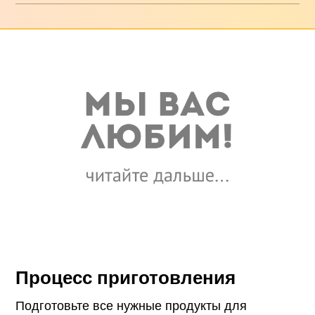
Процесс приготовления
Подготовьте все нужные продукты для