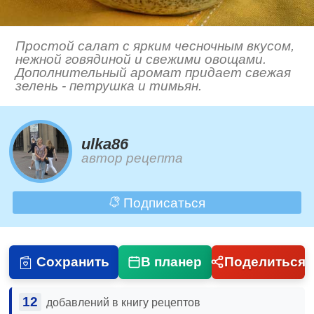
Простой салат с ярким чесночным вкусом,
нежной говядиной и свежими овощами.
Дополнительный аромат придает свежая
зелень - петрушка и тимьян.
ulka86
автор рецепта
Подписаться
Сохранить
В планер
Поделиться
12
добавлений в книгу рецептов