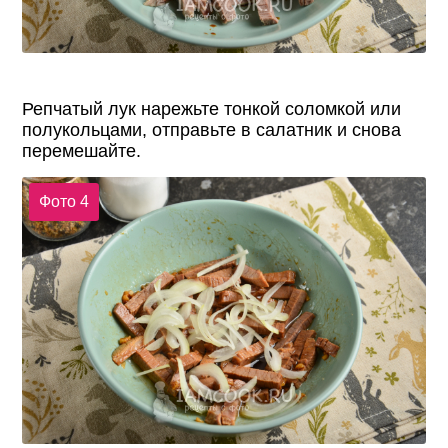
Репчатый лук нарежьте тонкой соломкой или
полукольцами, отправьте в салатник и снова
перемешайте.
Фото 4