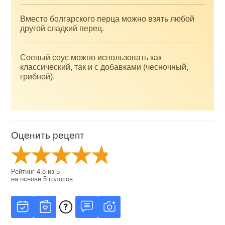
Вместо болгарского перца можно взять любой
другой сладкий перец.
Соевый соус можно использовать как
классический, так и с добавками (чесночный,
грибной).
Оценить рецепт
Рейтинг
4.8
из
5
на основе
5
голосов