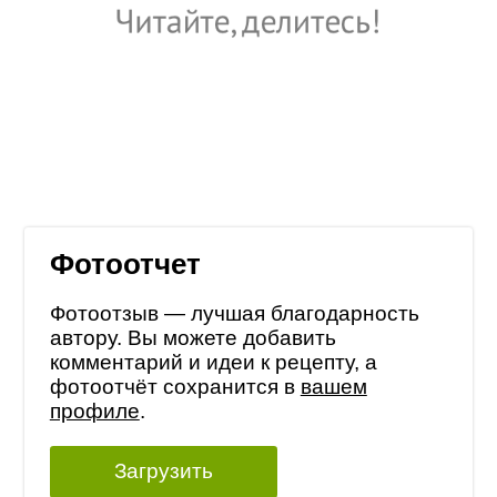
Фотоотчет
Фотоотзыв — лучшая благодарность
автору. Вы можете добавить
комментарий и идеи к рецепту, а
фотоотчёт сохранится в
вашем
профиле
.
Загрузить