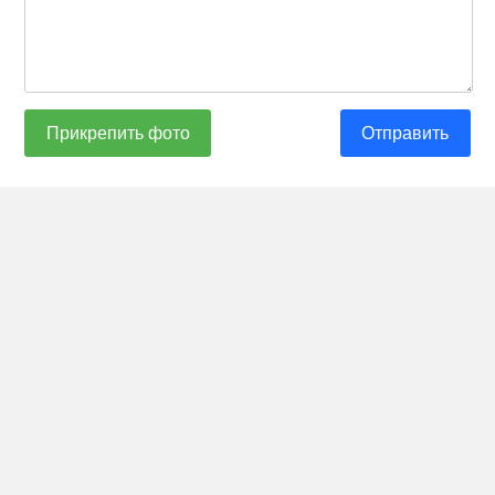
Прикрепить фото
Отправить