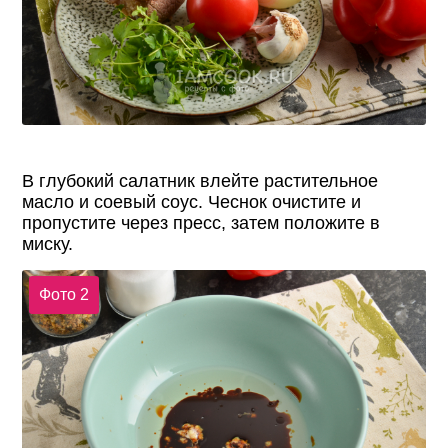
В глубокий салатник влейте растительное
масло и соевый соус. Чеснок очистите и
пропустите через пресс, затем положите в
миску.
Фото 2