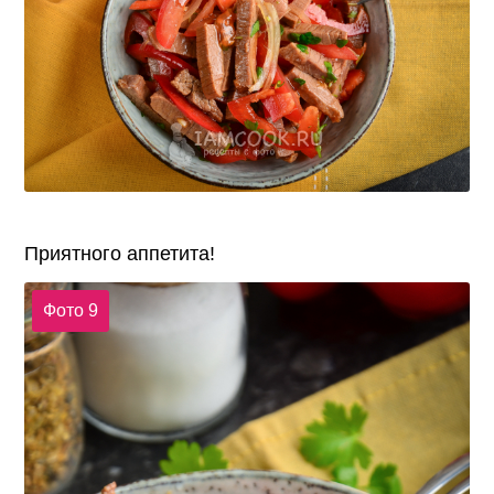
Приятного аппетита!
Фото 9