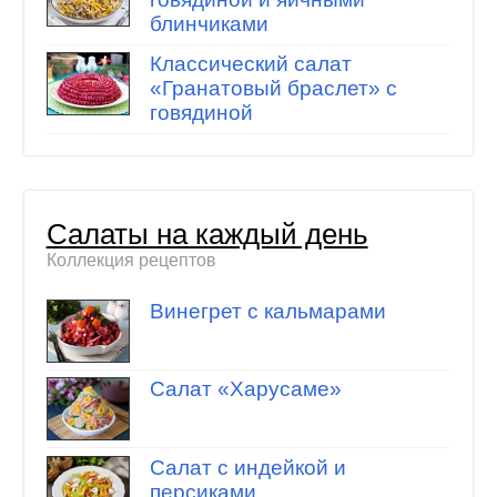
блинчиками
Классический салат
«Гранатовый браслет» с
говядиной
Салаты на каждый день
Коллекция рецептов
Винегрет с кальмарами
Салат «Харусаме»
Салат с индейкой и
персиками