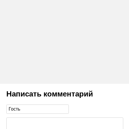
Написать комментарий