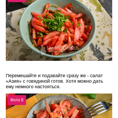
Перемешайте и подавайте сразу же - салат
«Азия» с говядиной готов. Хотя можно дать
ему немного настояться.
Фото 8