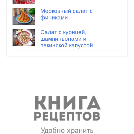
Морковный салат с
финиками
Салат с курицей,
шампиньонами и
пекинской капустой