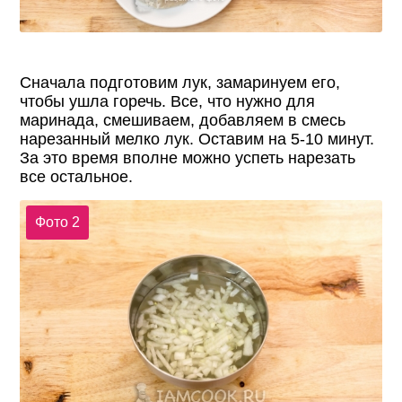
Сначала подготовим лук, замаринуем его,
чтобы ушла горечь. Все, что нужно для
маринада, смешиваем, добавляем в смесь
нарезанный мелко лук. Оставим на 5-10 минут.
За это время вполне можно успеть нарезать
все остальное.
Фото 2