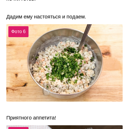
Дадим ему настояться и подаем.
Фото 6
Приятного аппетита!