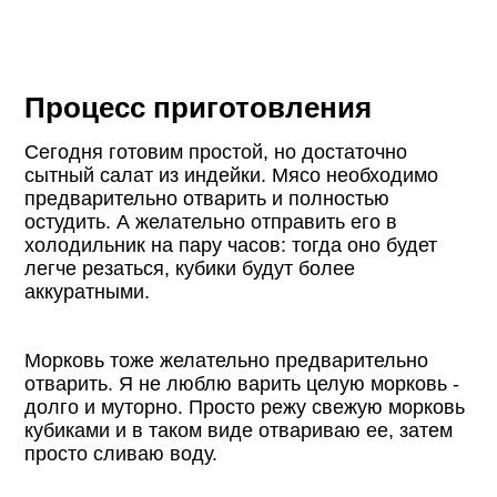
Процесс приготовления
Сегодня готовим простой, но достаточно
сытный салат из индейки. Мясо необходимо
предварительно отварить и полностью
остудить. А желательно отправить его в
холодильник на пару часов: тогда оно будет
легче резаться, кубики будут более
аккуратными.
Морковь тоже желательно предварительно
отварить. Я не люблю варить целую морковь -
долго и муторно. Просто режу свежую морковь
кубиками и в таком виде отвариваю ее, затем
просто сливаю воду.