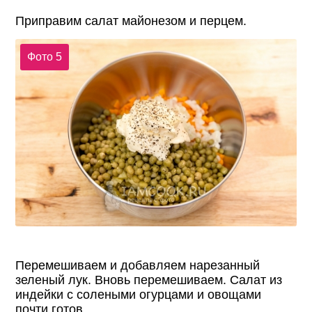
Приправим салат майонезом и перцем.
Фото 5
Перемешиваем и добавляем нарезанный
зеленый лук. Вновь перемешиваем. Салат из
индейки с солеными огурцами и овощами
почти готов.