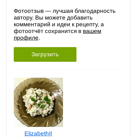
Фотоотзыв — лучшая благодарность
автору. Вы можете добавить
комментарий и идеи к рецепту, а
фотоотчёт сохранится в
вашем
профиле
.
Загрузить
ElizabethII