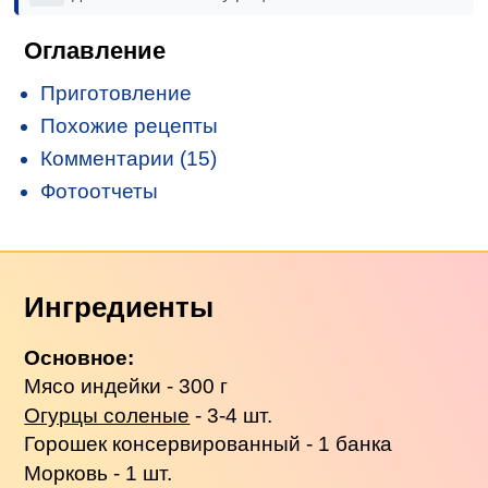
Оглавление
Приготовление
Похожие рецепты
Комментарии (15)
Фотоотчеты
Ингредиенты
Основное:
Мясо индейки - 300 г
Огурцы соленые
- 3-4 шт.
Горошек консервированный - 1 банка
Морковь - 1 шт.