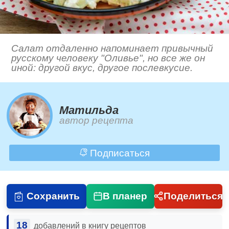
Салат отдаленно напоминает привычный
русскому человеку "Оливье", но все же он
иной: другой вкус, другое послевкусие.
Матильда
автор рецепта
Подписаться
Сохранить
В планер
Поделиться
18
добавлений в книгу рецептов