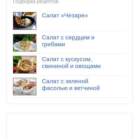
Подборка рецептов
Салат «Чезаре»
Салат с сердцем и
грибами
Салат с кускусом,
свининой и овощами
Салат с зеленой
фасолью и ветчиной