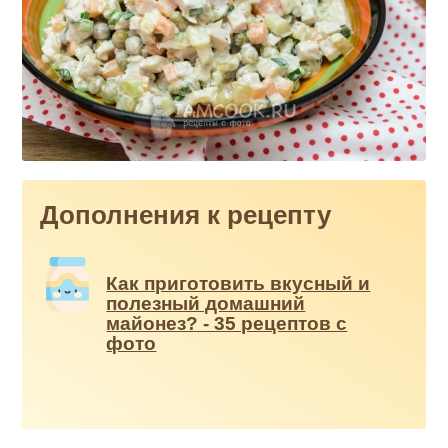
Дополнения к рецепту
Как приготовить вкусный и
полезный домашний
майонез? - 35 рецептов с
фото