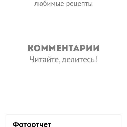
Фотоотчет