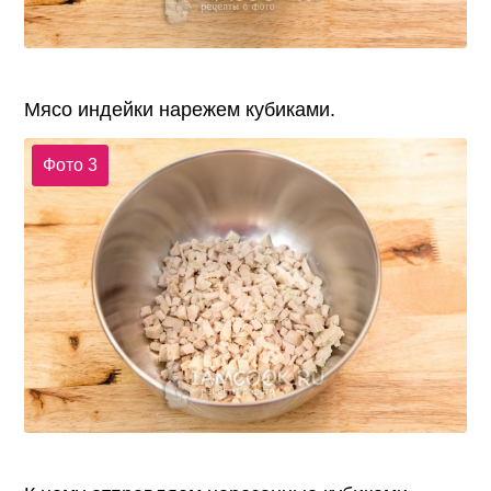
Мясо индейки нарежем кубиками.
Фото 3