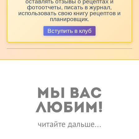
оставлять отзывы о рецептах и
фотоотчеты, писать в журнал,
использовать свою книгу рецептов и
планировщик.
Вступить в клуб