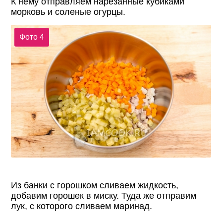
К нему отправляем нарезанные кубиками
морковь и соленые огурцы.
Фото 4
Из банки с горошком сливаем жидкость,
добавим горошек в миску. Туда же отправим
лук, с которого сливаем маринад.