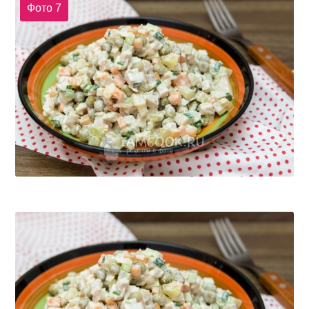
Фото 7