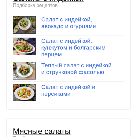
Подборка рецептов
Салат с индейкой,
авокадо и огурцами
Салат с индейкой,
кунжутом и болгарским
перцем
Теплый салат с индейкой
и стручковой фасолью
Салат с индейкой и
персиками
Мясные салаты