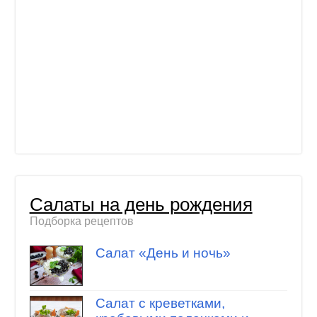
Салаты на день рождения
Подборка рецептов
Салат «День и ночь»
Салат с креветками,