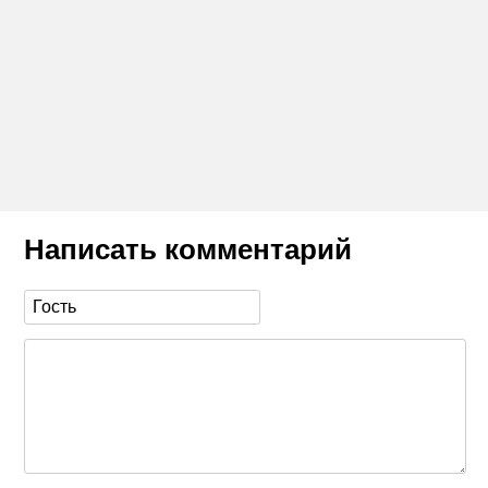
Написать комментарий