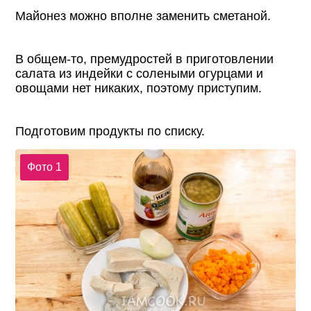
Майонез можно вполне заменить сметаной.
В общем-то, премудростей в приготовлении
салата из индейки с солеными огурцами и
овощами нет никаких, поэтому приступим.
Подготовим продукты по списку.
Фото 1