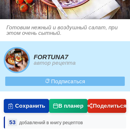
Готовим нежный и воздушный салат, при
этом очень сытный.
FORTUNA7
автор рецепта
Подписаться
Сохранить
В планер
Поделиться
53
добавлений в книгу рецептов