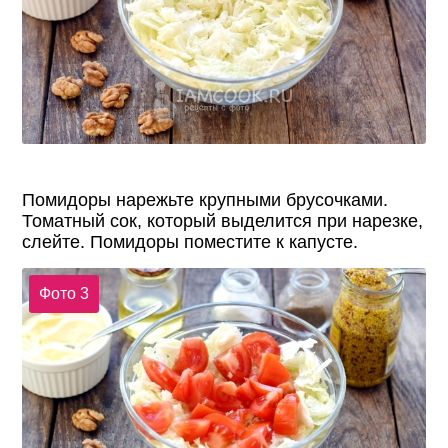
Помидоры нарежьте крупными брусочками.
Томатный сок, который выделится при нарезке,
слейте. Помидоры поместите к капусте.
Фото 3