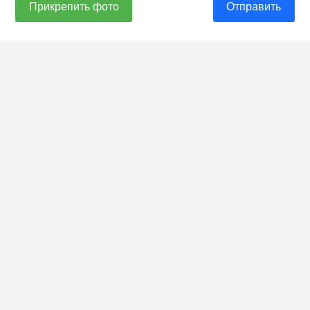
Прикрепить фото
Отправить