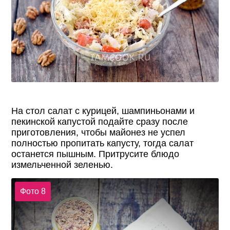
На стол салат с курицей, шампиньонами и
пекинской капустой подайте сразу после
приготовления, чтобы майонез не успел
полностью пропитать капусту, тогда салат
останется пышным. Притрусите блюдо
измельченной зеленью.
Фото 8