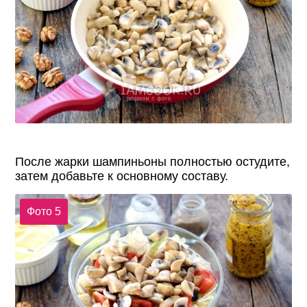
После жарки шампиньоны полностью остудите,
затем добавьте к основному составу.
Фото 5