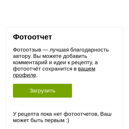
Фотоотчет
Фотоотзыв — лучшая благодарность
автору. Вы можете добавить
комментарий и идеи к рецепту, а
фотоотчёт сохранится в
вашем
профиле
.
Загрузить
У рецепта пока нет фотоотчетов, Ваш
может быть первым :)