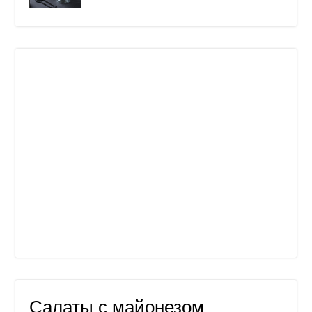
Салаты с майонезом