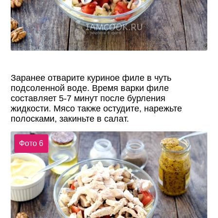
Заранее отварите куриное филе в чуть
подсоленной воде. Время варки филе
составляет 5-7 минут после бурления
жидкости. Мясо также остудите, нарежьте
полосками, закиньте в салат.
Фото 6