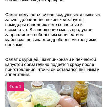
Салат получается очень воздушным и пышным
за счет добавления пекинской капусты,
помидоры наполняют его сочностью и
свежестью. В завершение смесь продуктов
заправляется небольшим количеством
майонеза, посыпается дроблеными грецкими
орехами.
Салат с курицей, шампиньонами и пекинской
капустой обязательно подается сразу после
приготовления, чтобы он оставался пышным и
аппетитным.
Фото 1