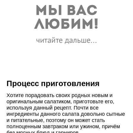
Процесс приготовления
Хотите порадовать своих родных новым и
оригинальным салатиком, приготовьте его,
используя данный рецепт. Почти все
ингредиенты данного салата довольно сытные
и питательные, поэтому он может стать
полноценным завтраком или ужином, причём
без мясных блюд и гарниров.