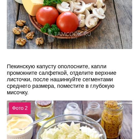
Пекинскую капусту ополосните, капли
промокните салфеткой, отделите верхние
листочки, после нашинкуйте сегментами
среднего размера, поместите в глубокую
мисочку.
Фото 2