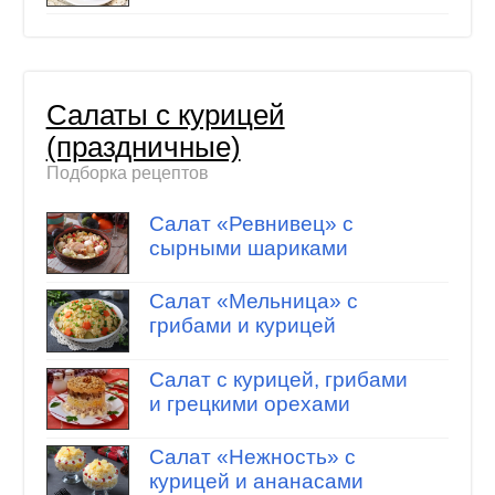
Салаты с курицей
(праздничные)
Подборка рецептов
Салат «Ревнивец» с
сырными шариками
Салат «Мельница» с
грибами и курицей
Салат с курицей, грибами
и грецкими орехами
Салат «Нежность» с
курицей и ананасами