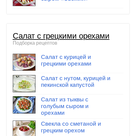
Салат с грецкими орехами
Подборка рецептов
Салат с курицей и
грецкими орехами
Салат с нутом, курицей и
пекинской капустой
Салат из тыквы с
голубым сыром и
орехами
Свекла со сметаной и
грецким орехом