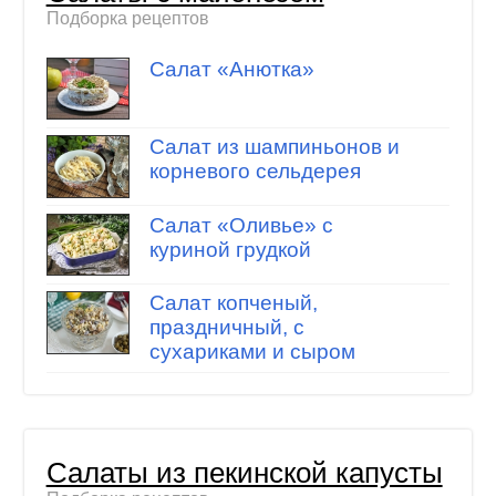
Подборка рецептов
Салат «Анютка»
Салат из шампиньонов и
корневого сельдерея
Салат «Оливье» с
куриной грудкой
Салат копченый,
праздничный, с
сухариками и сыром
Салаты из пекинской капусты