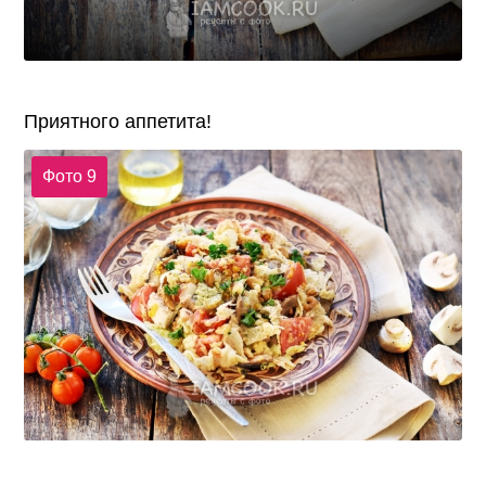
Приятного аппетита!
Фото 9