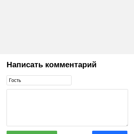
Написать комментарий