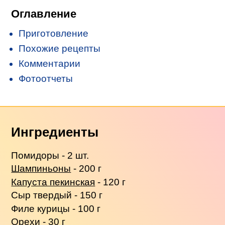
Оглавление
Приготовление
Похожие рецепты
Комментарии
Фотоотчеты
Ингредиенты
Помидоры - 2 шт.
Шампиньоны
- 200 г
Капуста пекинская
- 120 г
Сыр твердый - 150 г
Филе курицы - 100 г
Орехи - 30 г