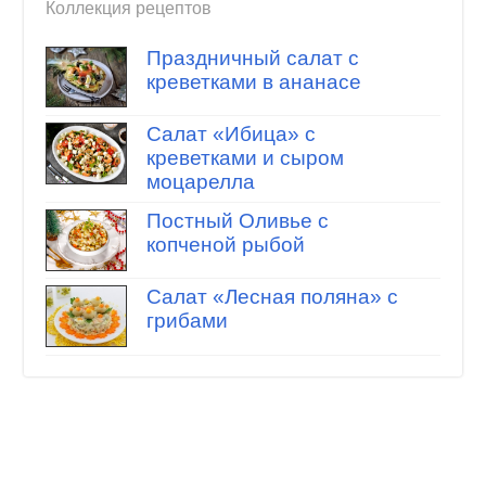
Коллекция рецептов
Праздничный салат с
креветками в ананасе
Салат «Ибица» с
креветками и сыром
моцарелла
Постный Оливье с
копченой рыбой
Салат «Лесная поляна» с
грибами