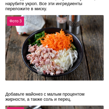
нарубите укроп. Все эти ингредиенты
переложите в миску.
Фото 3
Добавьте майонез с малым процентом
жирности, а также соль и перец.