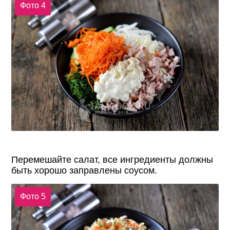
Фото 4
Перемешайте салат, все ингредиенты должны
быть хорошо заправлены соусом.
Фото 5