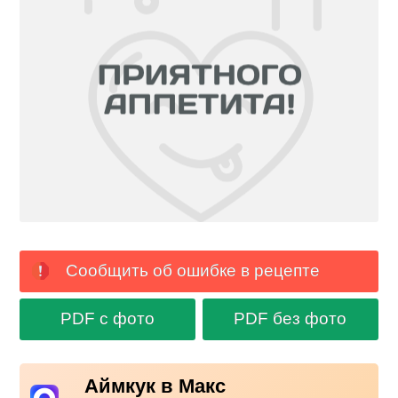
Сообщить об ошибке в рецепте
PDF с фото
PDF без фото
Аймкук в Макс