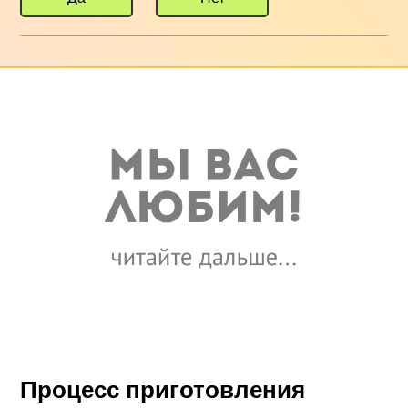
Процесс приготовления