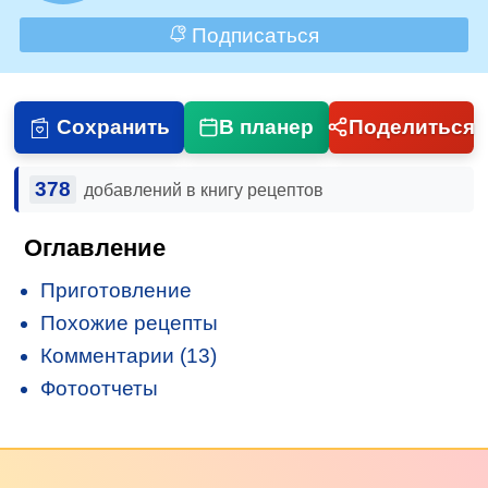
Подписаться
Сохранить
В планер
Поделиться
378
добавлений в книгу рецептов
Оглавление
Приготовление
Похожие рецепты
Комментарии (13)
Фотоотчеты