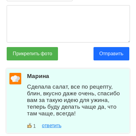
Прикрепить фото
Отправить
Марина
Сделала салат, все по рецепту,
блин, вкусно даже очень, спасибо
вам за такую идею для ужина,
теперь буду делать чаще да, что
там чаще, всегда!
ответить
1