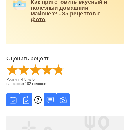
Как приготовить вкусный и
полезный домашний
майонез? - 35 рецептов с
фото
Оценить рецепт
Рейтинг
4.8
из
5
на основе
102
голосов