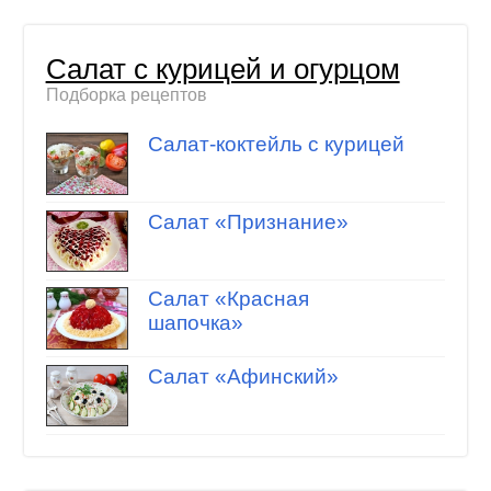
Салат с курицей и огурцом
Подборка рецептов
Салат-коктейль с курицей
Салат «Признание»
Салат «Красная
шапочка»
Салат «Афинский»