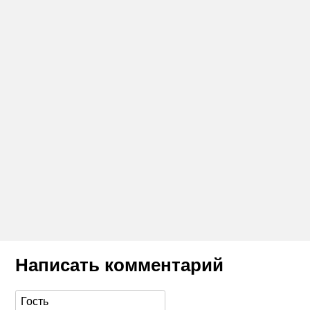
Написать комментарий