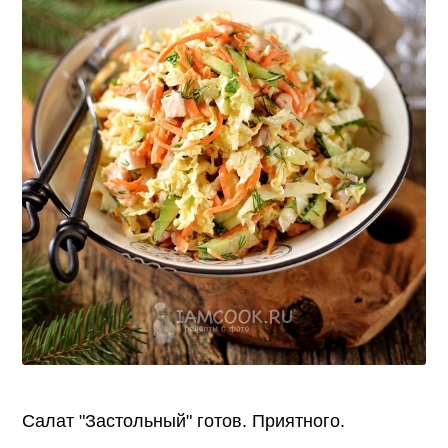
Салат "Застольный" готов. Приятного.