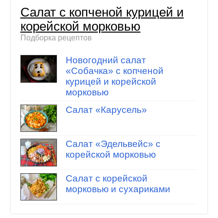
Салат с копченой курицей и
корейской морковью
Подборка рецептов
Новогодний салат
«Собачка» с копченой
курицей и корейской
морковью
Салат «Карусель»
Салат «Эдельвейс» с
корейской морковью
Салат с корейской
морковью и сухариками