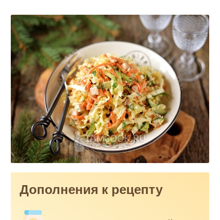
Дополнения к рецепту