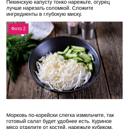
Пекинскую капусту тонко нарежьте, огурец
лучше нарезать соломкой. Сложите
ингредиенты в глубокую миску.
Фото 2
Морковь по-корейски слегка измельчите, так
готовый салат будет удобнее есть. Куриное
мясо отделите от костей, нарежьте кубиком,