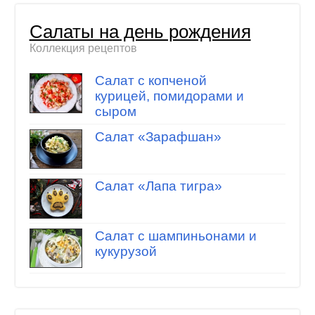
Салаты на день рождения
Коллекция рецептов
Салат с копченой
курицей, помидорами и
сыром
Салат «Зарафшан»
Салат «Лапа тигра»
Салат с шампиньонами и
кукурузой