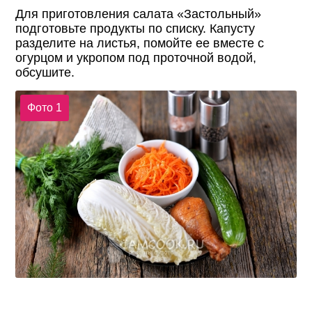
Для приготовления салата «Застольный»
подготовьте продукты по списку. Капусту
разделите на листья, помойте ее вместе с
огурцом и укропом под проточной водой,
обсушите.
Фото 1