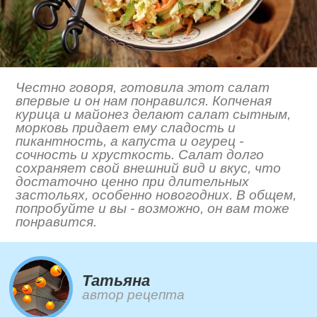
Честно говоря, готовила этот салат
впервые и он нам понравился. Копченая
курица и майонез делают салат сытным,
морковь придает ему сладость и
пикантность, а капуста и огурец -
сочность и хрусткость. Салат долго
сохраняет свой внешний вид и вкус, что
достаточно ценно при длительных
застольях, особенно новогодних. В общем,
попробуйте и вы - возможно, он вам тоже
понравится.
Татьяна
автор рецепта