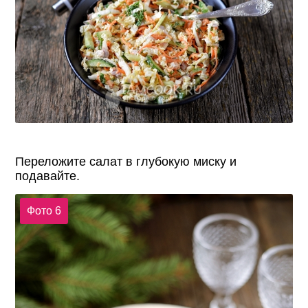
Переложите салат в глубокую миску и
подавайте.
Фото 6