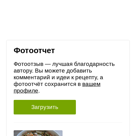
Фотоотчет
Фотоотзыв — лучшая благодарность
автору. Вы можете добавить
комментарий и идеи к рецепту, а
фотоотчёт сохранится в
вашем
профиле
.
Загрузить