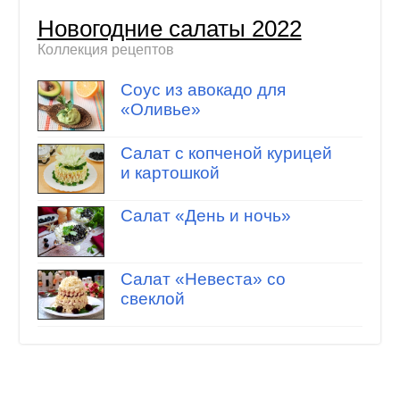
Новогодние салаты 2022
Коллекция рецептов
Соус из авокадо для
«Оливье»
Салат с копченой курицей
и картошкой
Салат «День и ночь»
Салат «Невеста» со
свеклой