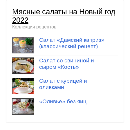
Мясные салаты на Новый год
2022
Коллекция рецептов
Салат «Дамский каприз»
(классический рецепт)
Салат со свининой и
сыром «Кость»
Салат с курицей и
оливками
«Оливье» без яиц