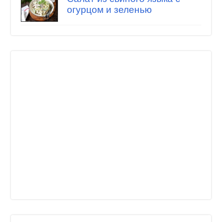
огурцом и зеленью