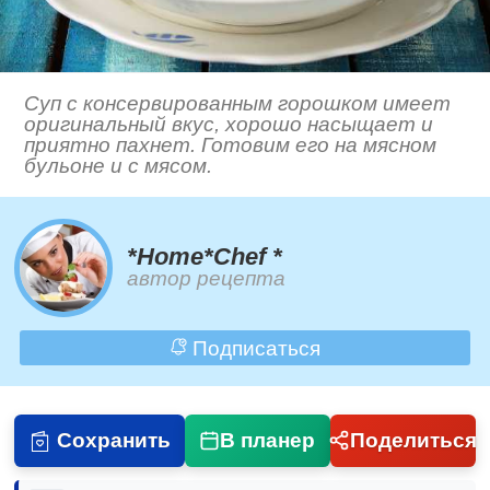
Суп с консервированным горошком имеет
оригинальный вкус, хорошо насыщает и
приятно пахнет. Готовим его на мясном
бульоне и с мясом.
*Home*Chef *
автор рецепта
Подписаться
Сохранить
В планер
Поделиться