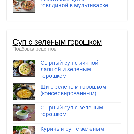
говядиной в мультиварке
Суп с зеленым горошком
Подборка рецептов
Сырный суп с яичной
лапшой и зеленым
горошком
Щи с зеленым горошком
(консервированным)
Сырный суп с зеленым
горошком
Куриный суп с зеленым