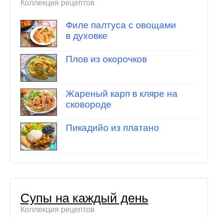
Коллекция рецептов
Филе палтуса с овощами
в духовке
Плов из окорочков
Жареный карп в кляре на
сковороде
Пикадийо из платано
Супы на каждый день
Коллекция рецептов