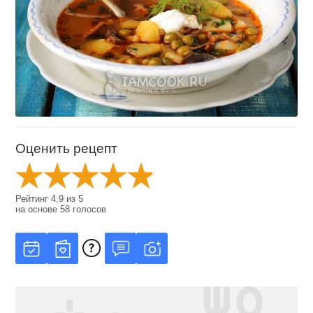
Оценить рецепт
Рейтинг
4.9
из
5
на основе
58
голосов