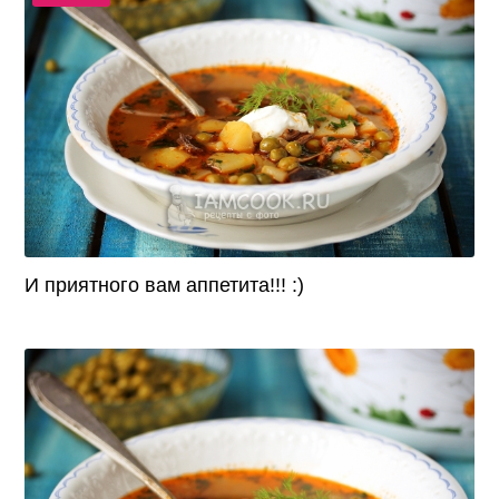
И приятного вам аппетита!!! :)