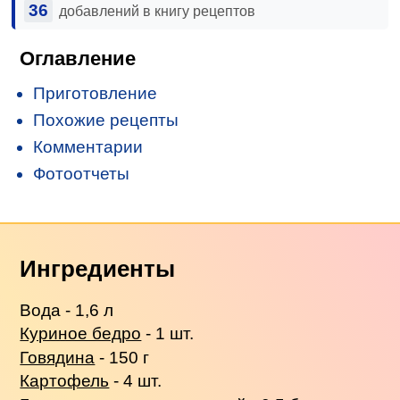
36
добавлений в книгу рецептов
Оглавление
Приготовление
Похожие рецепты
Комментарии
Фотоотчеты
Ингредиенты
Вода - 1,6 л
Куриное бедро
- 1 шт.
Говядина
- 150 г
Картофель
- 4 шт.