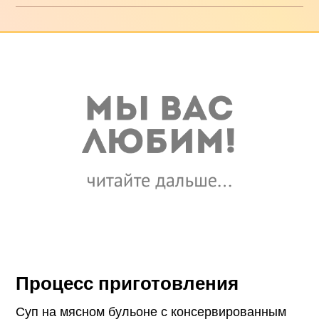
Процесс приготовления
Суп на мясном бульоне с консервированным