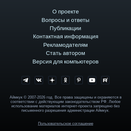
О проекте
Вопросы и ответы
Публикации
Контактная информация
Рекламодателям
Стать автором
Версия для компьютеров
Аймкук © 2007-2026 год. Все права защищены и охраняются в
соответствии с действующим законодательством РФ. Любое
использование материалов интернет-проекта запрещено без
письменного разрешения администрации Аймкук.
Пользовательское соглашение