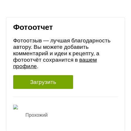
Фотоотчет
Фотоотзыв — лучшая благодарность
автору. Вы можете добавить
комментарий и идеи к рецепту, а
фотоотчёт сохранится в
вашем
профиле
.
Загрузить
Прохожий