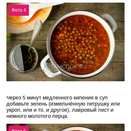
Фото 4
Через 5 минут медленного кипения в суп
добавьте зелень (измельчённую петрушку или
укроп, или и то, и другое), лавровый лист и
немного молотого перца.