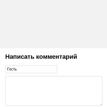
Написать комментарий