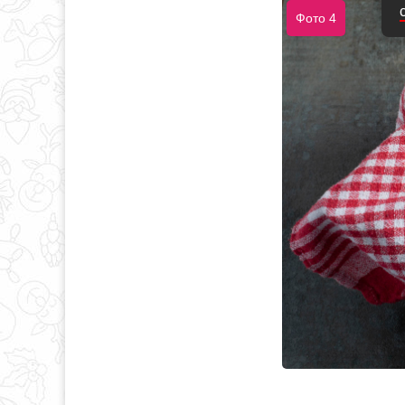
Фото 4