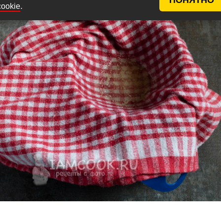
.
cookie