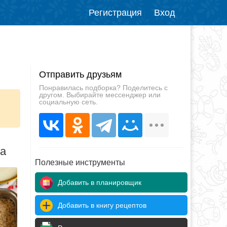
Регистрация
Вход
Отправить друзьям
Понравилась подборка? Поделитесь с
другом. Выбирайте мессенджер или
социальную сеть.
да
Полезные инструменты
Добавить в планировщик
Добавить в книгу рецептов