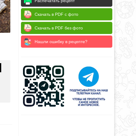
Распечатать рецепт
Скачать в PDF с фото
Скачать в PDF без фото
Нашли ошибку в рецепте?