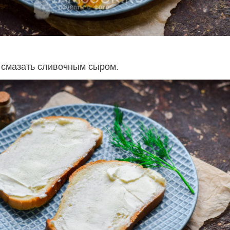
 смазать сливочным сыром.