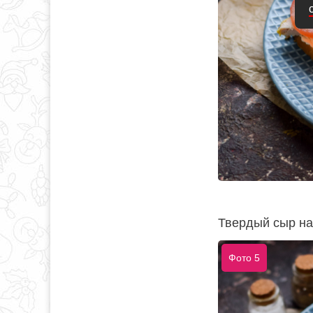
Твердый сыр на
Фото 5