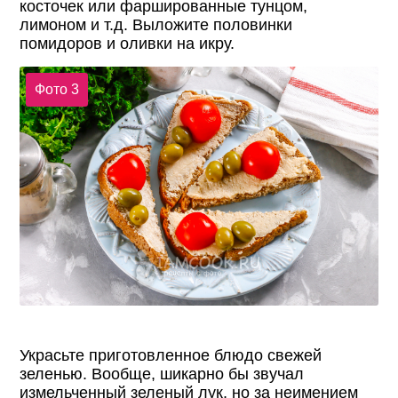
косточек или фаршированные тунцом,
лимоном и т.д. Выложите половинки
помидоров и оливки на икру.
Фото 3
Украсьте приготовленное блюдо свежей
зеленью. Вообще, шикарно бы звучал
измельченный зеленый лук, но за неимением