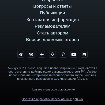
Вопросы и ответы
Публикации
Контактная информация
Рекламодателям
Стать автором
Версия для компьютеров
Аймкук © 2007-2026 год. Все права защищены и охраняются в
соответствии с действующим законодательством РФ. Любое
использование материалов интернет-проекта запрещено без
письменного разрешения администрации Аймкук.
Пользовательское соглашение
Политика обработки персональных данных