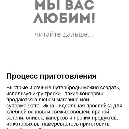
Процесс приготовления
Быстрые и сочные бутерброды можно создать,
используя икру трески - такие консервы
продаются в любом магазине или
супермаркете. Икра - идеальная прослойка для
хлебной основы и свежих овощей, пряной
зелени, оливок, каперсов и прочих продуктов,
из которых вы намереваетесь приготовить