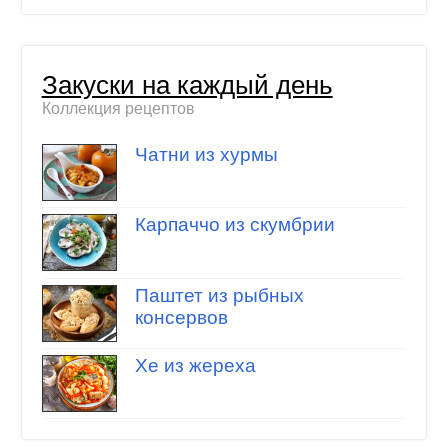
Закуски на каждый день
Коллекция рецептов
Чатни из хурмы
Карпаччо из скумбрии
Паштет из рыбных
консервов
Хе из жереха