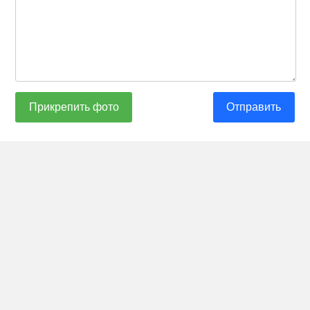
Прикрепить фото
Отправить