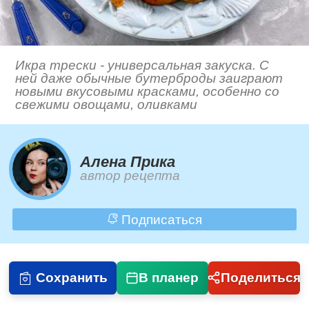
Икра трески - универсальная закуска. С
ней даже обычные бутерброды заиграют
новыми вкусовыми красками, особенно со
свежими овощами, оливками
Алена Прика
автор рецепта
Подписаться
Сохранить
В планер
Поделиться