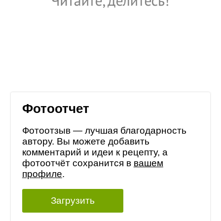
Фотоотчет
Фотоотзыв — лучшая благодарность
автору. Вы можете добавить
комментарий и идеи к рецепту, а
фотоотчёт сохранится в
вашем
профиле
.
Загрузить