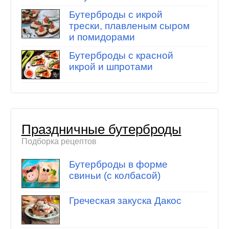
Бутерброды с икрой
трески, плавленым сыром
и помидорами
Бутерброды с красной
икрой и шпротами
Праздничные бутерброды
Подборка рецептов
Бутерброды в форме
свиньи (с колбасой)
Греческая закуска Дакос