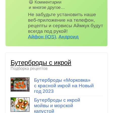
😃 Комментарии
и многое другое…
Не забудьте установить наше
веб-приложение на телефон,
рецепты и сервисы Аймкук будут
всегда под рукой!
Айфон (iOS)
,
Андроид
Бутерброды с икрой
Подборка рецептов
Бутерброды «Морковка»
с красной икрой на Новый
год 2023
Бутерброды с икрой
мойвы и морской
капустой