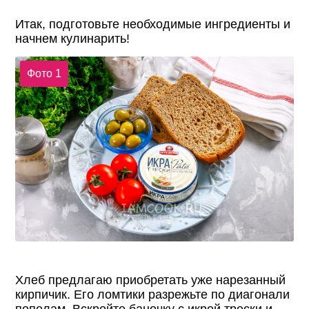
Итак, подготовьте необходимые ингредиенты и
начнем кулинарить!
Фото 1
Хлеб предлагаю приобретать уже нарезанный
кирпичик. Его ломтики разрежьте по диагонали