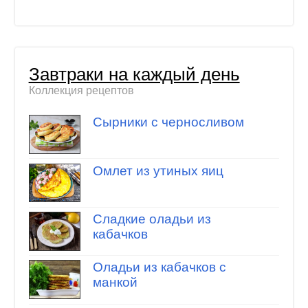
Завтраки на каждый день
Коллекция рецептов
Сырники с черносливом
Омлет из утиных яиц
Сладкие оладьи из
кабачков
Оладьи из кабачков с
манкой