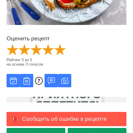
Оценить рецепт
Рейтинг
5
из
5
на основе
3
голосов
Сообщить об ошибке в рецепте