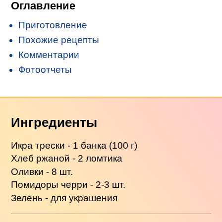
Оглавление
Приготовление
Похожие рецепты
Комментарии
Фотоотчеты
Ингредиенты
Икра трески - 1 банка (100 г)
Хлеб ржаной - 2 ломтика
Оливки - 8 шт.
Помидоры черри - 2-3 шт.
Зелень - для украшения