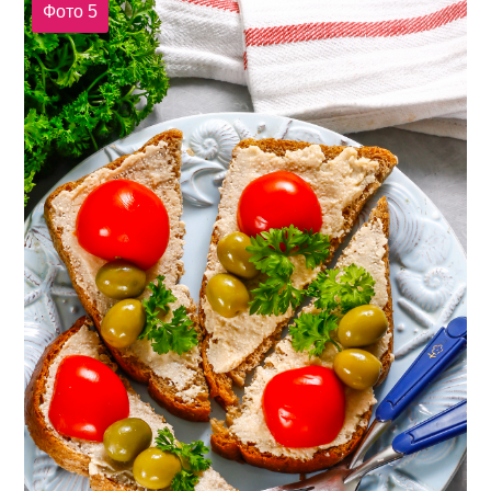
Фото 5