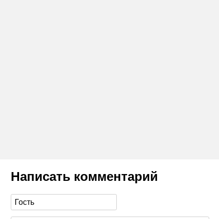
Написать комментарий