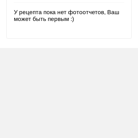
У рецепта пока нет фотоотчетов, Ваш
может быть первым :)