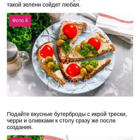
такой зелени сойдет любая.
Фото 4
Подайте вкусные бутерброды с икрой трески,
черри и оливками к столу сразу же после
создания.