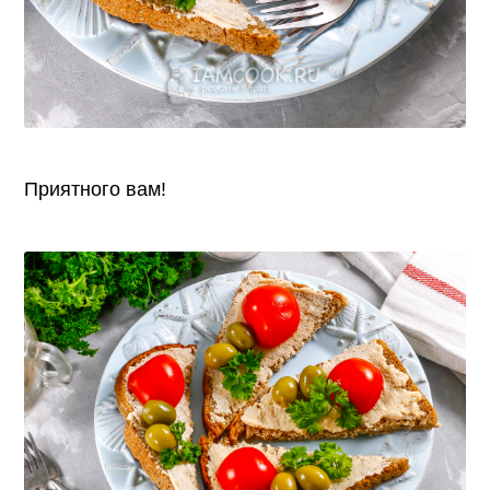
Приятного вам!