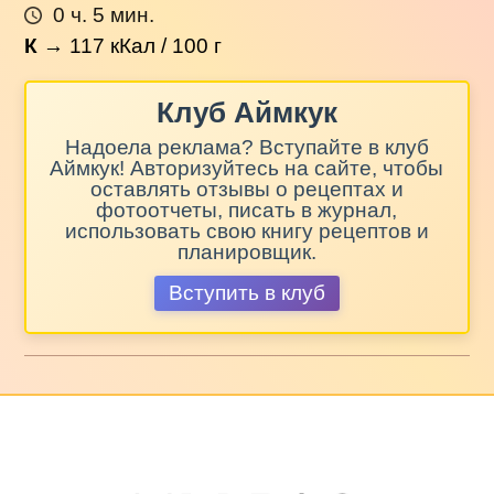
0 ч. 5 мин.
К
→
117
кКал / 100 г
Клуб Аймкук
Надоела реклама? Вступайте в клуб
Аймкук! Авторизуйтесь на сайте, чтобы
оставлять отзывы о рецептах и
фотоотчеты, писать в журнал,
использовать свою книгу рецептов и
планировщик.
Вступить в клуб