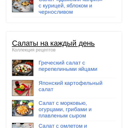
с курицей, яблоком и
черносливом
Салаты на каждый день
Коллекция рецептов
Греческий салат с
перепелиными яйцами
Японский картофельный
салат
Салат с морковью,
огурцами, грибами и
плавленым сыром
Салат с омлетом и