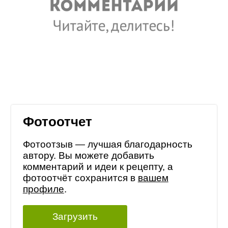
Фотоотчет
Фотоотзыв — лучшая благодарность
автору. Вы можете добавить
комментарий и идеи к рецепту, а
фотоотчёт сохранится в
вашем
профиле
.
Загрузить