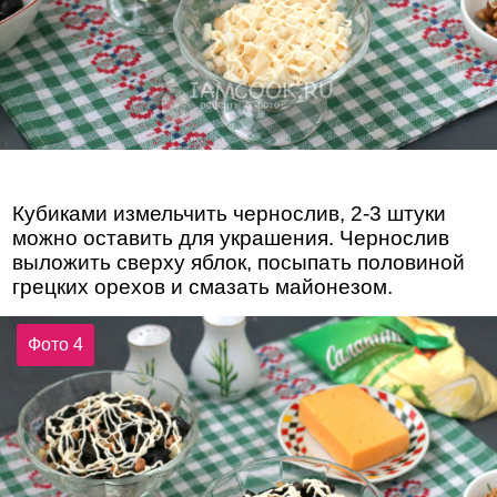
Кубиками измельчить чернослив, 2-3 штуки
можно оставить для украшения. Чернослив
выложить сверху яблок, посыпать половиной
грецких орехов и смазать майонезом.
Фото 4