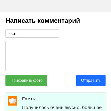
Написать комментарий
Прикрепить фото
Отправить
Гость
Получилось очень вкусно, большое