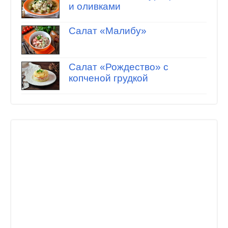
и оливками
Салат «Малибу»
Салат «Рождество» с
копченой грудкой