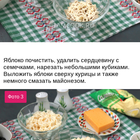
Яблоко почистить, удалить сердцевину с
семечками, нарезать небольшими кубиками.
Выложить яблоки сверху курицы и также
немного смазать майонезом.
Фото 3