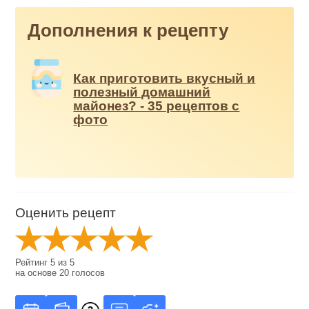
Дополнения к рецепту
Как приготовить вкусный и
полезный домашний
майонез? - 35 рецептов с
фото
Оценить рецепт
Рейтинг
5
из
5
на основе
20
голосов