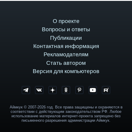
О проекте
Вопросы и ответы
Публикации
Контактная информация
Рекламодателям
Стать автором
Версия для компьютеров
Аймкук © 2007-2026 год. Все права защищены и охраняются в
соответствии с действующим законодательством РФ. Любое
использование материалов интернет-проекта запрещено без
письменного разрешения администрации Аймкук.