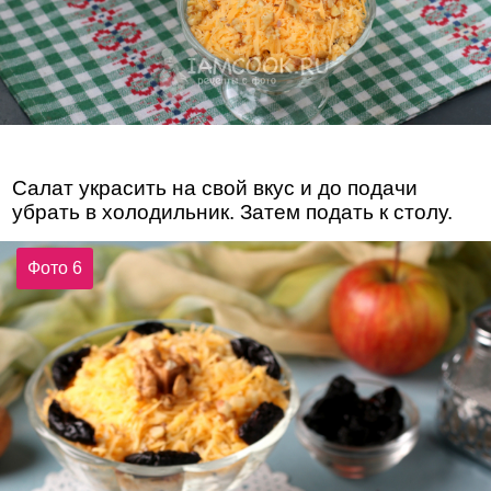
Салат украсить на свой вкус и до подачи
убрать в холодильник. Затем подать к столу.
Фото 6