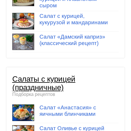
сыром
Салат с курицей,
кукурузой и мандаринами
Салат «Дамский каприз»
(классический рецепт)
Салаты с курицей
(праздничные)
Подборка рецептов
Салат «Анастасия» с
яичными блинчиками
Салат Оливье с курицей