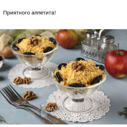
Приятного аппетита!