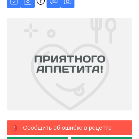
Сообщить об ошибке в рецепте