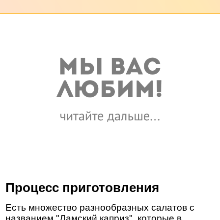
Процесс приготовления
Есть множество разнообразных салатов с
названием "Дамский каприз", которые в