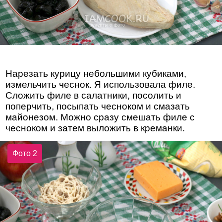
Нарезать курицу небольшими кубиками,
измельчить чеснок. Я использовала филе.
Сложить филе в салатники, посолить и
поперчить, посыпать чесноком и смазать
майонезом. Можно сразу смешать филе с
чесноком и затем выложить в креманки.
Фото 2