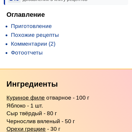
Оглавление
Приготовление
Похожие рецепты
Комментарии (2)
Фотоотчеты
Ингредиенты
Куриное филе
отварное - 100 г
Яблоко - 1 шт.
Сыр твёрдый - 80 г
Чернослив вяленый - 50 г
Орехи грецкие
- 30 г