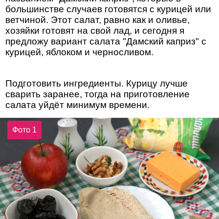
большинстве случаев готовятся с курицей или
ветчиной. Этот салат, равно как и оливье,
хозяйки готовят на свой лад, и сегодня я
предложу вариант салата "Дамский каприз" с
курицей, яблоком и черносливом.
Подготовить ингредиенты. Курицу лучше
сварить заранее, тогда на приготовление
салата уйдёт минимум времени.
Фото 1