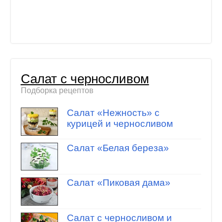
Салат с черносливом
Подборка рецептов
Салат «Нежность» с
курицей и черносливом
Салат «Белая береза»
Салат «Пиковая дама»
Салат с черносливом и