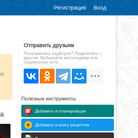
Регистрация
Вход
Отправить друзьям
Понравилась подборка? Поделитесь с
другом. Выбирайте мессенджер или
социальную сеть.
от
Полезные инструменты
Добавить в планировщик
да
Добавить в книгу рецептов