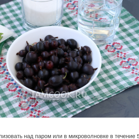
лизовать над паром или в микроволновке в течение 