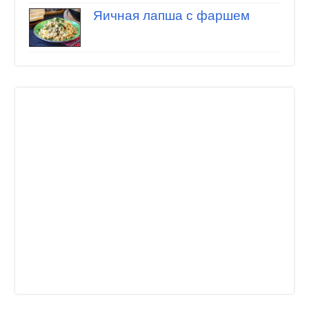
Яичная лапша с фаршем