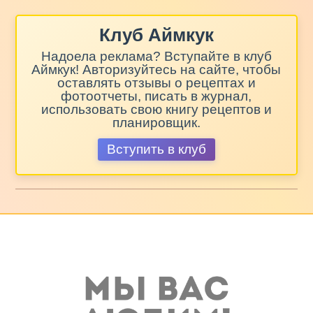
Клуб Аймкук
Надоела реклама? Вступайте в клуб
Аймкук! Авторизуйтесь на сайте, чтобы
оставлять отзывы о рецептах и
фотоотчеты, писать в журнал,
использовать свою книгу рецептов и
планировщик.
Вступить в клуб