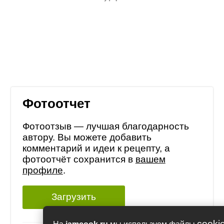
Фотоотчет
Фотоотзыв — лучшая благодарность
автору. Вы можете добавить
комментарий и идеи к рецепту, а
фотоотчёт сохранится в
вашем
профиле
.
Загрузить
cooki