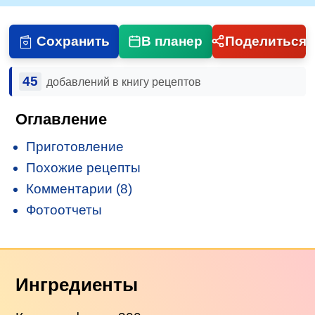
Сохранить
В планер
Поделиться
45
добавлений в книгу рецептов
Оглавление
Приготовление
Похожие рецепты
Комментарии (8)
Фотоотчеты
Ингредиенты