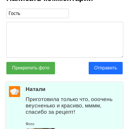
Прикрепить фото
Отправить
Натали
Приготовила только что, ооочень
веусненько и красиво, мммм,
спасибо за рецепт!
Фото