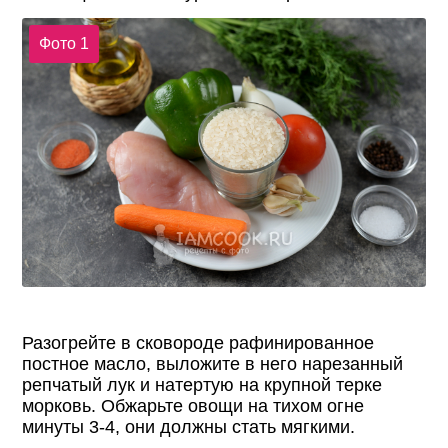
Фото 1
Разогрейте в сковороде рафинированное
постное масло, выложите в него нарезанный
репчатый лук и натертую на крупной терке
морковь. Обжарьте овощи на тихом огне
минуты 3-4, они должны стать мягкими.