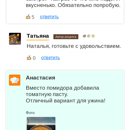
вкусненько. Обязательно попробую.
ответить
5
Татьяна
Автор рецепта
Наталья, готовьте с удовольствием.
0
ответить
Анастасия
Вместо помидора добавила
томатную пасту.
Отличный вариант для ужина!
Фото