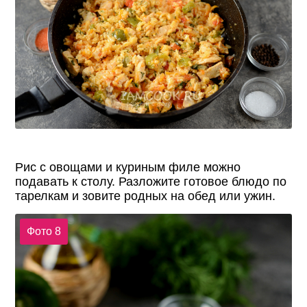
Рис с овощами и куриным филе можно
подавать к столу. Разложите готовое блюдо по
тарелкам и зовите родных на обед или ужин.
Фото 8