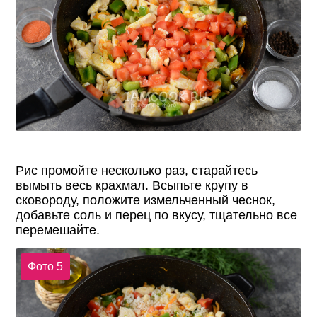
Рис промойте несколько раз, старайтесь
вымыть весь крахмал. Всыпьте крупу в
сковороду, положите измельченный чеснок,
добавьте соль и перец по вкусу, тщательно все
перемешайте.
Фото 5