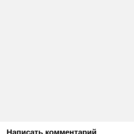
Написать комментарий