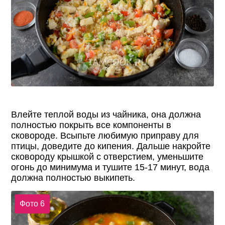
Влейте теплой воды из чайника, она должна
полностью покрыть все компоненты в
сковороде. Всыпьте любимую приправу для
птицы, доведите до кипения. Дальше накройте
сковороду крышкой с отверстием, уменьшите
огонь до минимума и тушите 15-17 минут, вода
должна полностью выкипеть.
Фото 6