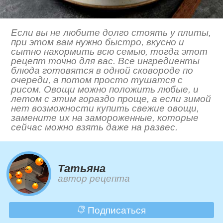
Если вы не любите долго стоять у плиты,
при этом вам нужно быстро, вкусно и
сытно накормить всю семью, тогда этот
рецепт точно для вас. Все ингредиенты
блюда готовятся в одной сковороде по
очереди, а потом просто тушатся с
рисом. Овощи можно положить любые, и
летом с этим гораздо проще, а если зимой
нет возможности купить свежие овощи,
замените их на замороженные, которые
сейчас можно взять даже на развес.
Татьяна
автор рецепта
Подписаться