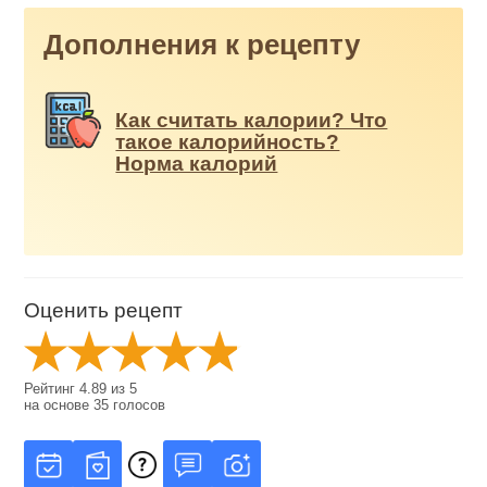
Дополнения к рецепту
Как считать калории? Что
такое калорийность?
Норма калорий
Оценить рецепт
Рейтинг
4.89
из
5
на основе
35
голосов