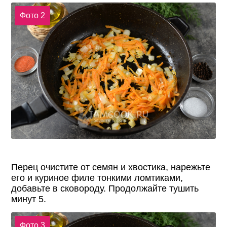
Фото 2
Перец очистите от семян и хвостика, нарежьте
его и куриное филе тонкими ломтиками,
добавьте в сковороду. Продолжайте тушить
минут 5.
Фото 3