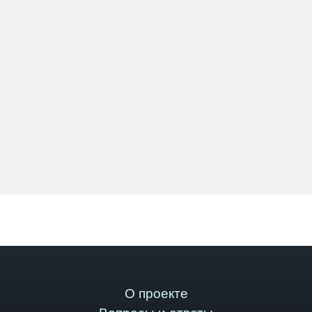
О проекте