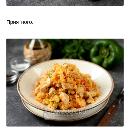
Приятного.