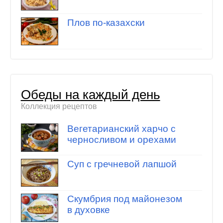
Плов по-казахски
Обеды на каждый день
Коллекция рецептов
Вегетарианский харчо с
черносливом и орехами
Суп с гречневой лапшой
Скумбрия под майонезом
в духовке