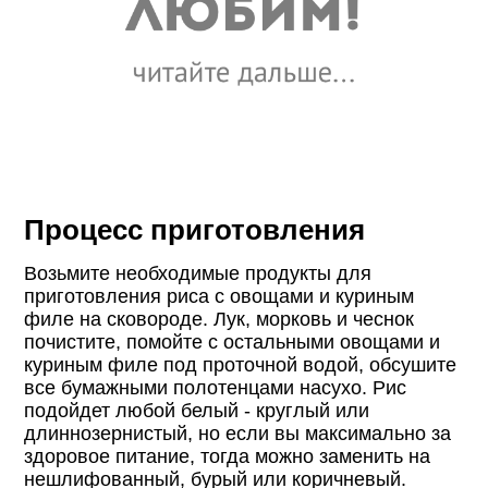
Процесс приготовления
Возьмите необходимые продукты для
приготовления риса с овощами и куриным
филе на сковороде. Лук, морковь и чеснок
почистите, помойте с остальными овощами и
куриным филе под проточной водой, обсушите
все бумажными полотенцами насухо. Рис
подойдет любой белый - круглый или
длиннозернистый, но если вы максимально за
здоровое питание, тогда можно заменить на
нешлифованный, бурый или коричневый.