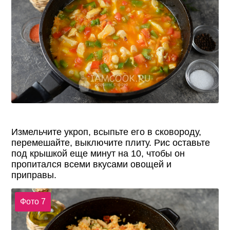
Измельчите укроп, всыпьте его в сковороду,
перемешайте, выключите плиту. Рис оставьте
под крышкой еще минут на 10, чтобы он
пропитался всеми вкусами овощей и
приправы.
Фото 7