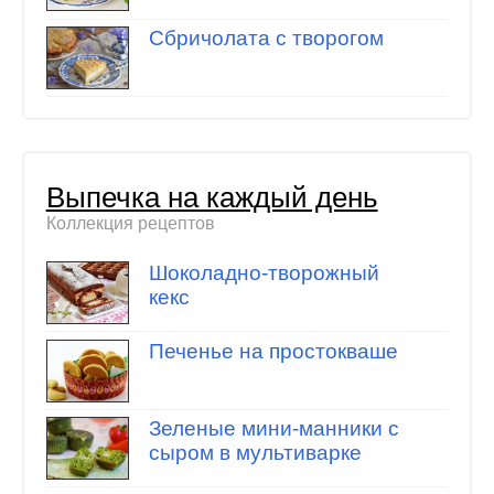
Сбричолата с творогом
Выпечка на каждый день
Коллекция рецептов
Шоколадно-творожный
кекс
Печенье на простокваше
Зеленые мини-манники с
сыром в мультиварке