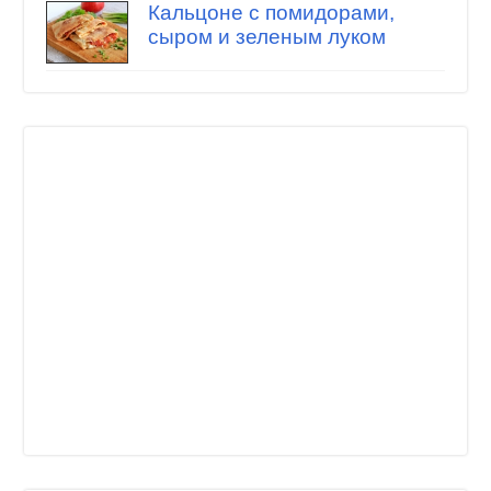
Кальцоне с помидорами,
сыром и зеленым луком