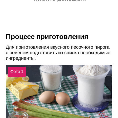
Процесс приготовления
Для приготовления вкусного песочного пирога
с ревенем подготовить из списка необходимые
ингредиенты.
Фото 1