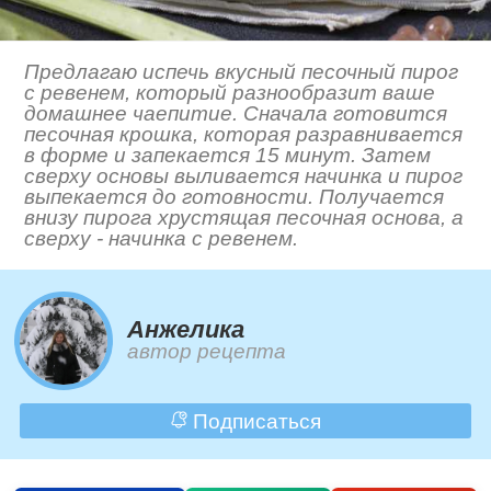
Предлагаю испечь вкусный песочный пирог
с ревенем, который разнообразит ваше
домашнее чаепитие. Сначала готовится
песочная крошка, которая разравнивается
в форме и запекается 15 минут. Затем
сверху основы выливается начинка и пирог
выпекается до готовности. Получается
внизу пирога хрустящая песочная основа, а
сверху - начинка с ревенем.
Анжелика
автор рецепта
Подписаться