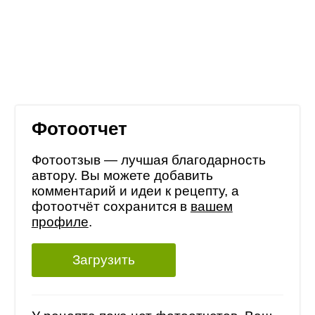
Фотоотчет
Фотоотзыв — лучшая благодарность
автору. Вы можете добавить
комментарий и идеи к рецепту, а
фотоотчёт сохранится в
вашем
профиле
.
Загрузить