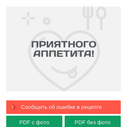
Сообщить об ошибке в рецепте
PDF с фото
PDF без фото