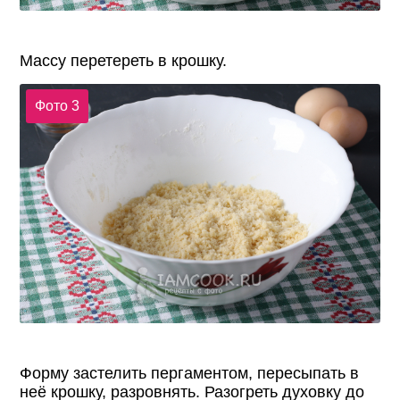
Массу перетереть в крошку.
Фото 3
Форму застелить пергаментом, пересыпать в
неё крошку, разровнять. Разогреть духовку до