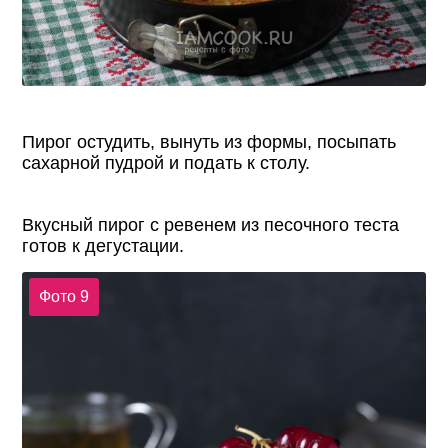
Пирог остудить, вынуть из формы, посыпать
сахарной пудрой и подать к столу.
Вкусный пирог с ревенем из песочного теста
готов к дегустации.
Фото 9