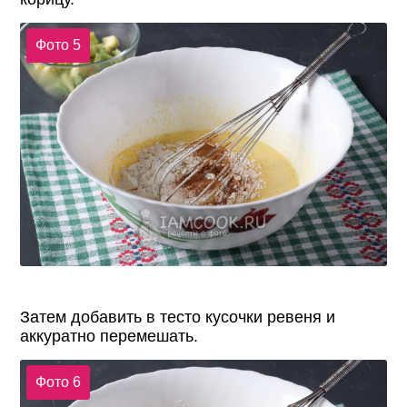
Фото 5
Затем добавить в тесто кусочки ревеня и
аккуратно перемешать.
Фото 6