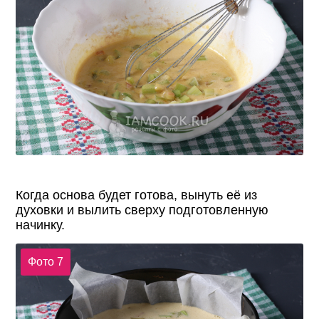
Когда основа будет готова, вынуть её из
духовки и вылить сверху подготовленную
начинку.
Фото 7