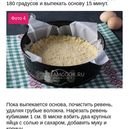
180 градусов и выпекать основу 15 минут.
Фото 4
Пока выпекается основа, почистить ревень,
удаляя грубые волокна. Нарезать ревень
кубиками 1 см. В миске взбить два крупных
яйца с солью и сахаром, добавить муку и
корицу.