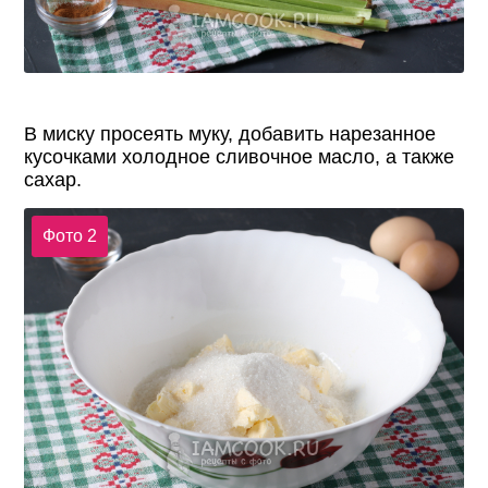
В миску просеять муку, добавить нарезанное
кусочками холодное сливочное масло, а также
сахар.
Фото 2