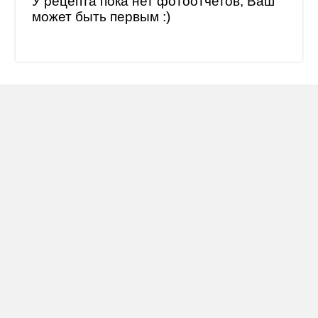
У рецепта пока нет фотоотчетов, Ваш
может быть первым :)