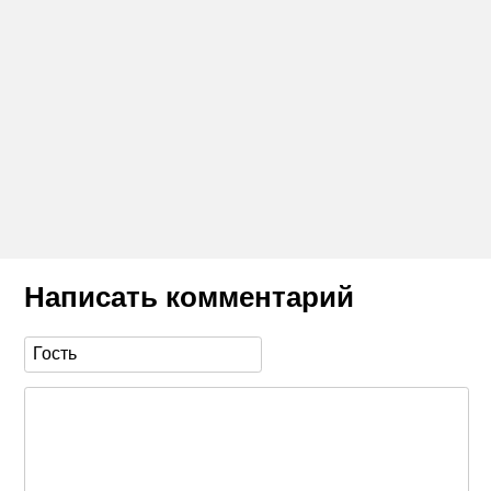
Написать комментарий