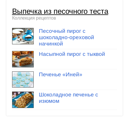
Выпечка из песочного теста
Коллекция рецептов
Песочный пирог с
шоколадно-ореховой
начинкой
Насыпной пирог с тыквой
Печенье «Иней»
Шоколадное печенье с
изюмом