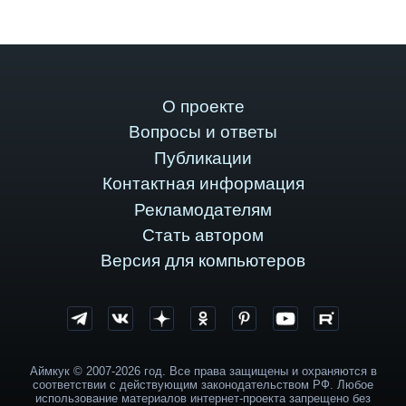
О проекте
Вопросы и ответы
Публикации
Контактная информация
Рекламодателям
Стать автором
Версия для компьютеров
Аймкук © 2007-2026 год. Все права защищены и охраняются в
соответствии с действующим законодательством РФ. Любое
использование материалов интернет-проекта запрещено без