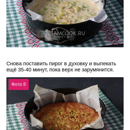
Снова поставить пирог в духовку и выпекать
ещё 35-40 минут, пока верх не зарумянится.
Фото 8