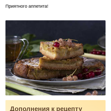
Приятного аппетита!
Дополнения к рецепту