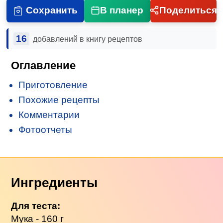
Сохранить
В планер
Поделиться
16
добавлений в книгу рецептов
Оглавление
Приготовление
Похожие рецепты
Комментарии
Фотоотчеты
Ингредиенты
Для теста:
Мука - 160 г