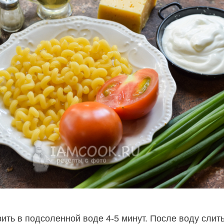
ить в подсоленной воде 4-5 минут. После воду слить