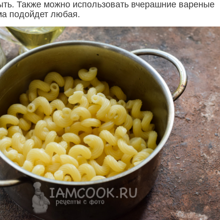
ть. Также можно использовать вчерашние вареные
а подойдет любая.