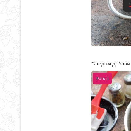
Следом добавить
Фото 5