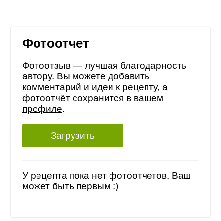
Фотоотчет
Фотоотзыв — лучшая благодарность
автору. Вы можете добавить
комментарий и идеи к рецепту, а
фотоотчёт сохранится в
вашем
профиле
.
Загрузить
У рецепта пока нет фотоотчетов, Ваш
может быть первым :)