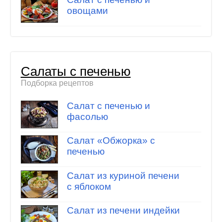
овощами
Салаты с печенью
Подборка рецептов
Салат с печенью и
фасолью
Салат «Обжорка» с
печенью
Салат из куриной печени
с яблоком
Салат из печени индейки