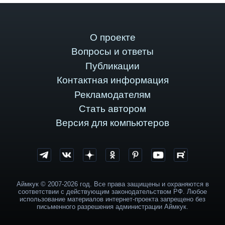
О проекте
Вопросы и ответы
Публикации
Контактная информация
Рекламодателям
Стать автором
Версия для компьютеров
Аймкук © 2007-2026 год. Все права защищены и охраняются в
соответствии с действующим законодательством РФ. Любое
использование материалов интернет-проекта запрещено без
письменного разрешения администрации Аймкук.