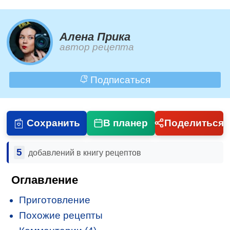
Алена Прика
автор рецепта
Подписаться
Сохранить
В планер
Поделиться
5
добавлений в книгу рецептов
Оглавление
Приготовление
Похожие рецепты