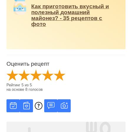
Как приготовить вкусный и
полезный домашний
майонез? - 35 рецептов с
фото
Оценить рецепт
Рейтинг
5
из
5
на основе
8
голосов