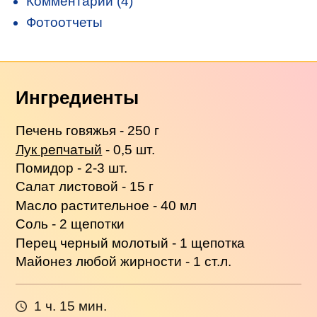
Комментарии (4)
Фотоотчеты
Ингредиенты
Печень говяжья - 250 г
Лук репчатый
- 0,5 шт.
Помидор - 2-3 шт.
Салат листовой - 15 г
Масло растительное - 40 мл
Соль - 2 щепотки
Перец черный молотый - 1 щепотка
Майонез любой жирности - 1 ст.л.
1 ч. 15 мин.