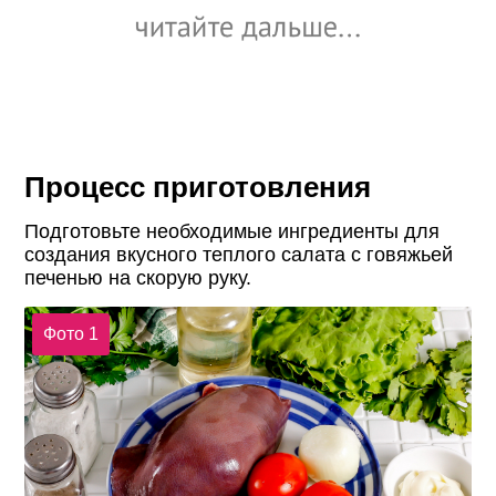
Процесс приготовления
Подготовьте необходимые ингредиенты для
создания вкусного теплого салата с говяжьей
печенью на скорую руку.
Фото 1