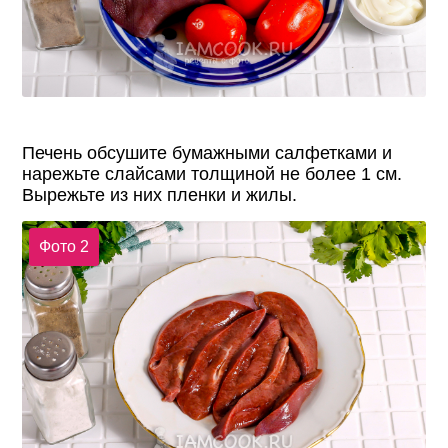
Печень обсушите бумажными салфетками и
нарежьте слайсами толщиной не более 1 см.
Вырежьте из них пленки и жилы.
Фото 2