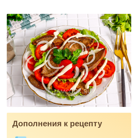
Дополнения к рецепту