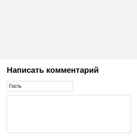
Написать комментарий