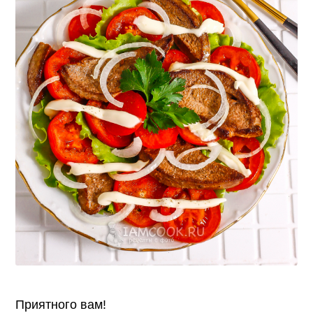
Приятного вам!