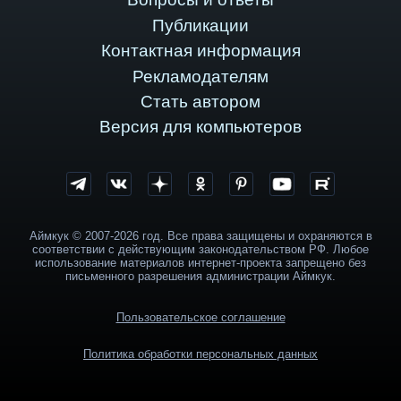
Публикации
Контактная информация
Рекламодателям
Стать автором
Версия для компьютеров
Аймкук © 2007-2026 год. Все права защищены и охраняются в
соответствии с действующим законодательством РФ. Любое
использование материалов интернет-проекта запрещено без
письменного разрешения администрации Аймкук.
Пользовательское соглашение
Политика обработки персональных данных