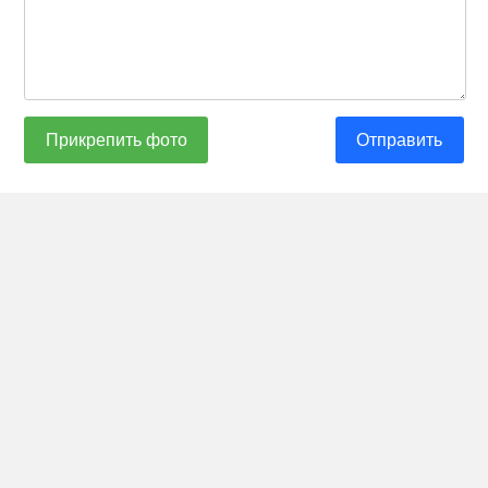
Прикрепить фото
Отправить