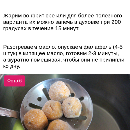
Жарим во фритюре или для более полезного
варианта их можно запечь в духовке при 200
градусах в течение 15 минут.
Разогреваем масло, опускаем фалафель (4-5
штук) в кипящее масло, готовим 2-3 минуты,
аккуратно помешивая, чтобы они не прилипли
ко дну.
Фото 6