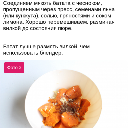
Соединяем мякоть батата с чесноком,
пропущенным через пресс, семенами льна
(или кунжута), солью, пряностями и соком
лимона. Хорошо перемешиваем, разминая
вилкой до состояния пюре.
Батат лучше размять вилкой, чем
использовать блендер.
Фото 3