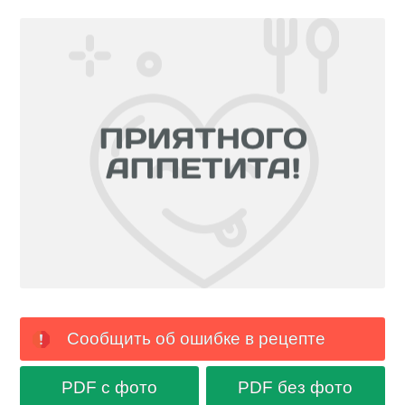
Сообщить об ошибке в рецепте
PDF с фото
PDF без фото