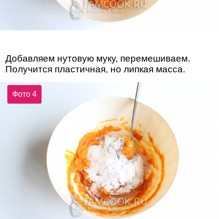
Добавляем нутовую муку, перемешиваем.
Получится пластичная, но липкая масса.
Фото 4