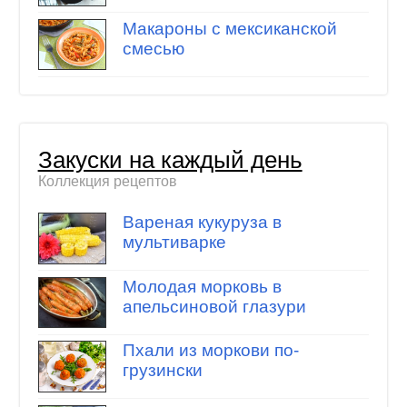
Макароны с мексиканской
смесью
Закуски на каждый день
Коллекция рецептов
Вареная кукуруза в
мультиварке
Молодая морковь в
апельсиновой глазури
Пхали из моркови по-
грузински