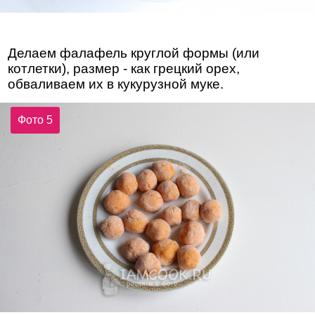
Делаем фалафель круглой формы (или
котлетки), размер - как грецкий орех,
обваливаем их в кукурузной муке.
Фото 5