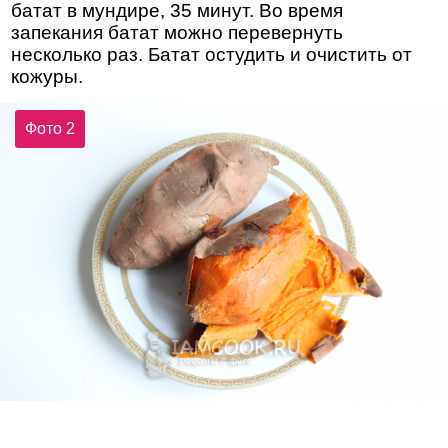
батат в мундире, 35 минут. Во время
запекания батат можно перевернуть
несколько раз. Батат остудить и очистить от
кожуры.
Фото 2