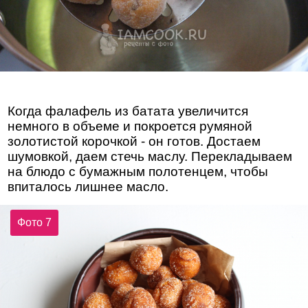
Когда фалафель из батата увеличится
немного в объеме и покроется румяной
золотистой корочкой - он готов. Достаем
шумовкой, даем стечь маслу. Перекладываем
на блюдо с бумажным полотенцем, чтобы
впиталось лишнее масло.
Фото 7