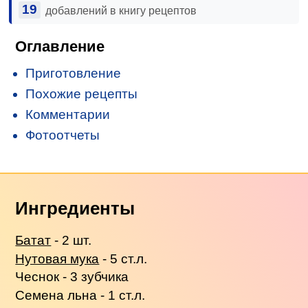
19
добавлений в книгу рецептов
Оглавление
Приготовление
Похожие рецепты
Комментарии
Фотоотчеты
Ингредиенты
Батат
- 2 шт.
Нутовая мука
- 5 ст.л.
Чеснок - 3 зубчика
Семена льна - 1 ст.л.