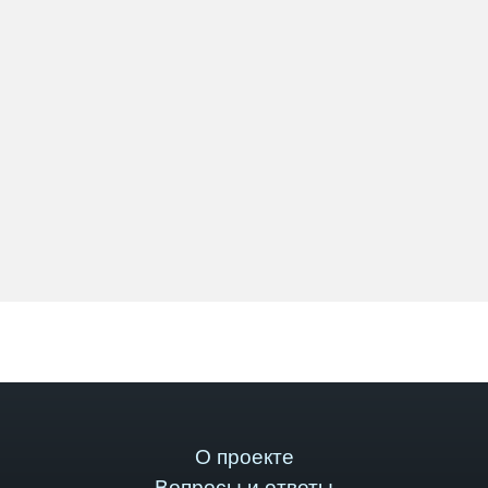
О проекте
Вопросы и ответы