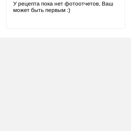
У рецепта пока нет фотоотчетов, Ваш
может быть первым :)