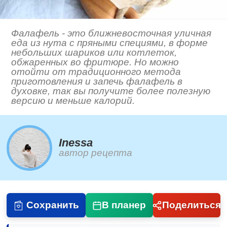
Фалафель - это ближневосточная уличная
еда из нута с пряными специями, в форме
небольших шариков или котлеток,
обжаренных во фритюре. Но можно
отойти от традиционного метода
приготовления и запечь фалафель в
духовке, так вы получите более полезную
версию и меньше калорий.
Inessa
автор рецепта
Сохранить
В планер
Поделиться