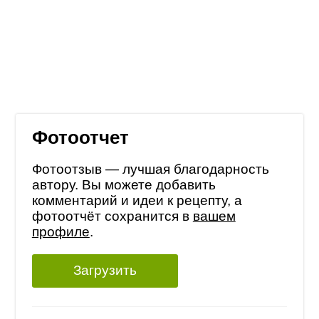
Фотоотчет
Фотоотзыв — лучшая благодарность
автору. Вы можете добавить
комментарий и идеи к рецепту, а
фотоотчёт сохранится в
вашем
профиле
.
Загрузить