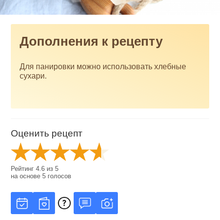
Дополнения к рецепту
Для панировки можно использовать хлебные
сухари.
Оценить рецепт
Рейтинг
4.6
из
5
на основе
5
голосов