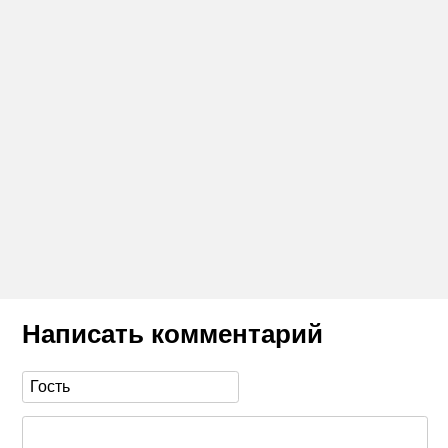
Написать комментарий