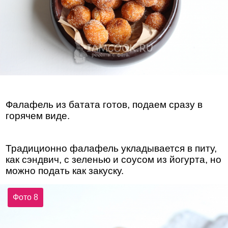
Фалафель из батата готов, подаем сразу в
горячем виде.
Традиционно фалафель укладывается в питу,
как сэндвич, с зеленью и соусом из йогурта, но
можно подать как закуску.
Фото 8