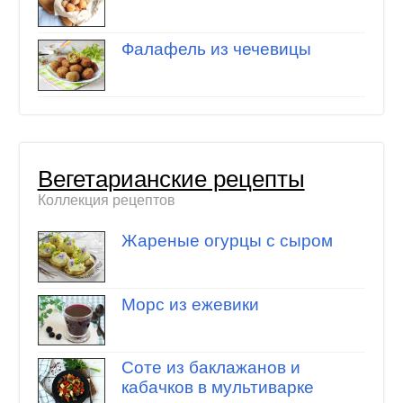
Фалафель из чечевицы
Вегетарианские рецепты
Коллекция рецептов
Жареные огурцы с сыром
Морс из ежевики
Соте из баклажанов и
кабачков в мультиварке