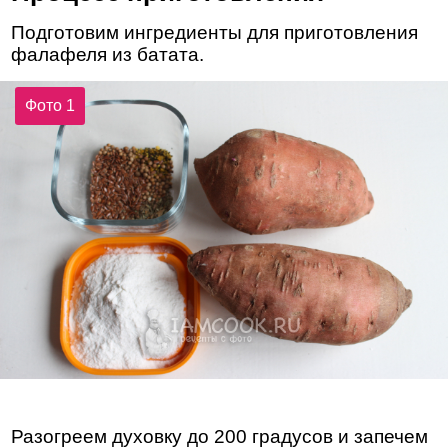
Подготовим ингредиенты для приготовления
фалафеля из батата.
Фото 1
Разогреем духовку до 200 градусов и запечем