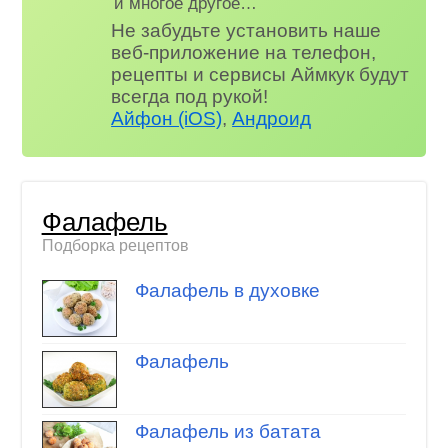
и многое другое…
Не забудьте установить наше
веб-приложение на телефон,
рецепты и сервисы Аймкук будут
всегда под рукой!
Айфон (iOS)
,
Андроид
Фалафель
Подборка рецептов
Фалафель в духовке
Фалафель
Фалафель из батата