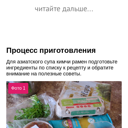
Процесс приготовления
Для азиатского супа кимчи рамен подготовьте
ингредиенты по списку к рецепту и обратите
внимание на полезные советы.
Фото 1