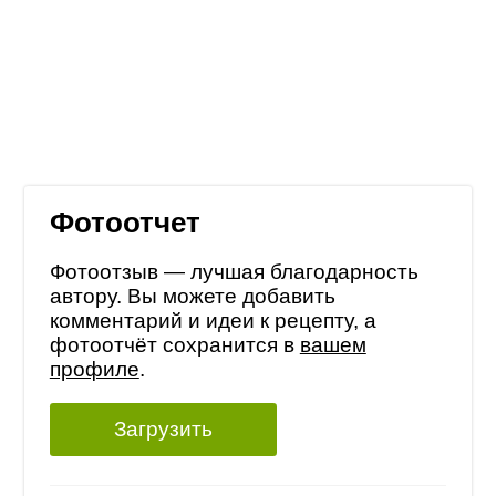
Фотоотчет
Фотоотзыв — лучшая благодарность
автору. Вы можете добавить
комментарий и идеи к рецепту, а
фотоотчёт сохранится в
вашем
профиле
.
Загрузить