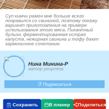
Суп кимчи рамен мне больше всего
понравился со свининой, поэтому покажу
вариант приготовления на примере
использования этого мяса. Пикантный
бульон, ферментированная острая
капуста, нежирная свинина и тофу дают
гармоничное сочетание.
Нина Минина-Р
автор рецепта
Подписаться
Сохранить
В планер
Поделиться