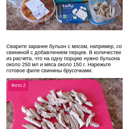
Сварите заранее бульон с мясом, например, со
свининой с добавлением перцев. В количестве
из расчета, что на одну порцию нужно бульона
около 250 мл и мяса около 150 г. Нарежьте
готовое филе свинины брусочками.
Фото 2