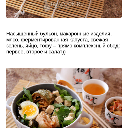
Насыщенный бульон, макаронные изделия,
мясо, ферментированная капуста, свежая
зелень, яйцо, тофу – прямо комплексный обед:
первое, второе и салат))