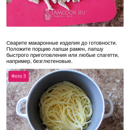
Сварите макаронные изделия до готовности.
Положите порцию лапши рамен, лапшу
быстрого приготовления или любые спагетти,
например, безглютеновые.
Фото 3