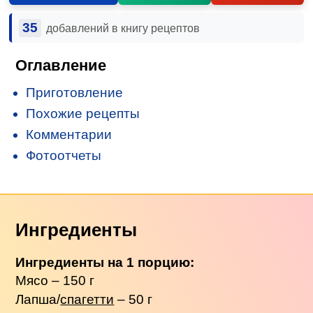
35
добавлений в книгу рецептов
Оглавление
Приготовление
Похожие рецепты
Комментарии
Фотоотчеты
Ингредиенты
Ингредиенты на 1 порцию:
Мясо – 150 г
Лапша/
спагетти
– 50 г