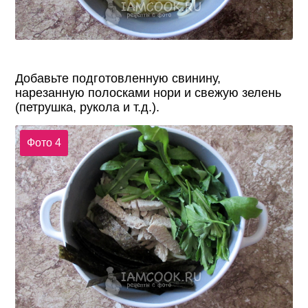
Добавьте подготовленную свинину,
нарезанную полосками нори и свежую зелень
(петрушка, рукола и т.д.).
Фото 4