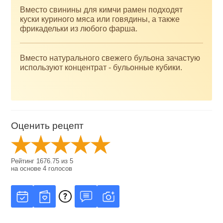
Вместо свинины для кимчи рамен подходят
куски куриного мяса или говядины, а также
фрикадельки из любого фарша.
Вместо натурального свежего бульона зачастую
используют концентрат - бульонные кубики.
Оценить рецепт
Рейтинг
1676.75
из
5
на основе
4
голосов