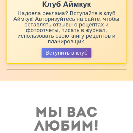
Клуб Аймкук
Надоела реклама? Вступайте в клуб
Аймкук! Авторизуйтесь на сайте, чтобы
оставлять отзывы о рецептах и
фотоотчеты, писать в журнал,
использовать свою книгу рецептов и
планировщик.
Вступить в клуб