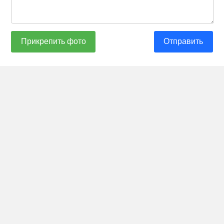
Прикрепить фото
Отправить