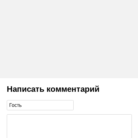
Написать комментарий