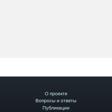
О проекте
Вопросы и ответы
Публикации