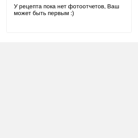
У рецепта пока нет фотоотчетов, Ваш
может быть первым :)