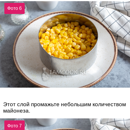
Фото 6
Этот слой промажьте небольшим количеством
майонеза.
Фото 7