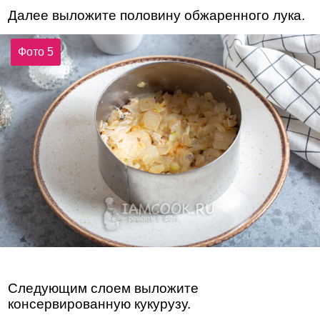
Далее выложите половину обжаренного лука.
Фото 5
Следующим слоем выложите
консервированную кукурузу.