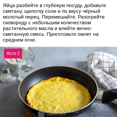
Яйца разбейте в глубокую посуду, добавьте
сметану, щепотку соли и по вкусу чёрный
молотый перец. Перемешайте. Разогрейте
сковороду с небольшим количеством
растительного масла и влейте яично-
сметанную смесь. Приготовьте омлет на
среднем огне.
Фото 2