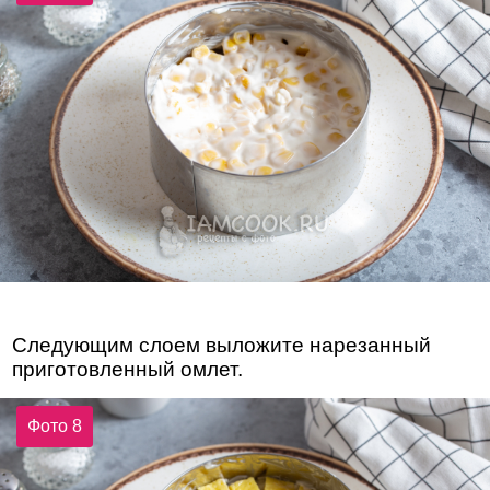
Следующим слоем выложите нарезанный
приготовленный омлет.
Фото 8