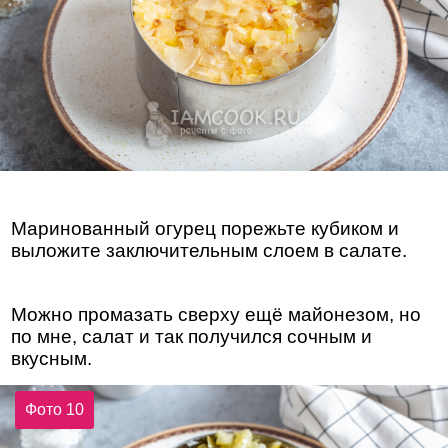
Маринованный огурец порежьте кубиком и
выложите заключительным слоем в салате.
Можно промазать сверху ещё майонезом, но
по мне, салат и так получился сочным и
вкусным.
Фото 10