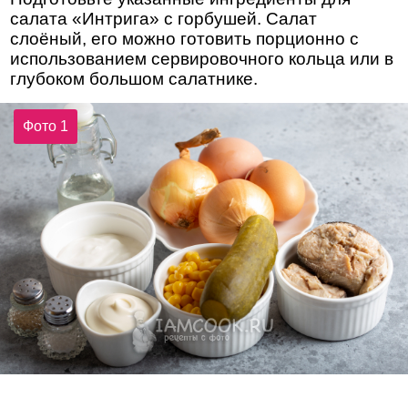
салата «Интрига» с горбушей. Салат
слоёный, его можно готовить порционно с
использованием сервировочного кольца или в
глубоком большом салатнике.
Фото 1