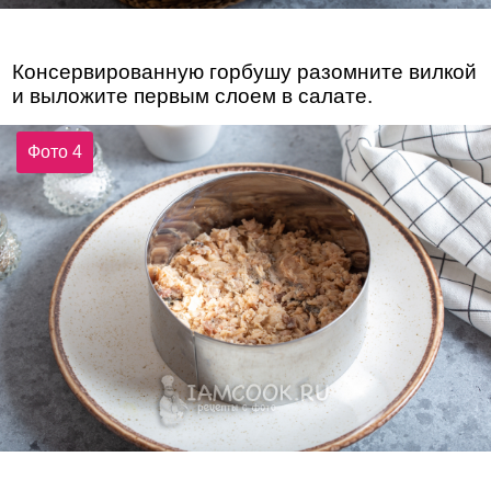
Консервированную горбушу разомните вилкой
и выложите первым слоем в салате.
Фото 4