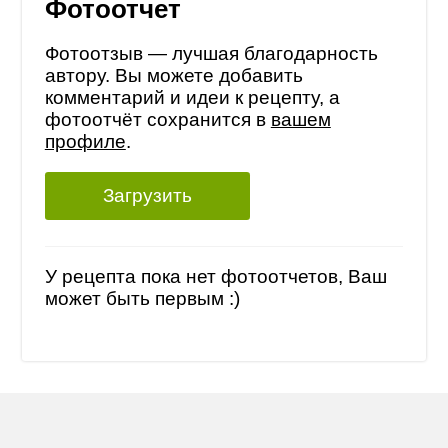
Фотоотчет
Фотоотзыв — лучшая благодарность
автору. Вы можете добавить
комментарий и идеи к рецепту, а
фотоотчёт сохранится в
вашем
профиле
.
Загрузить
У рецепта пока нет фотоотчетов, Ваш
может быть первым :)