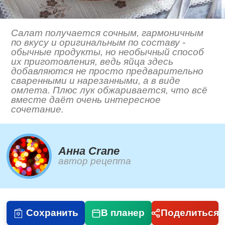
Салат получается сочным, гармоничным
по вкусу и оригинальным по составу -
обычные продукты, но необычный способ
их приготовления, ведь яйца здесь
добавляются не просто предварительно
сваренными и нарезанными, а в виде
омлета. Плюс лук обжаривается, что всё
вместе даёт очень интересное
сочетание.
Анна Crane
автор рецепта
Сохранить
В планер
Поделиться