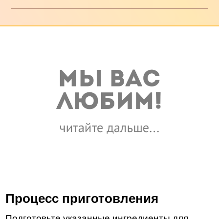
Процесс приготовления
Подготовьте указанные ингредиенты для