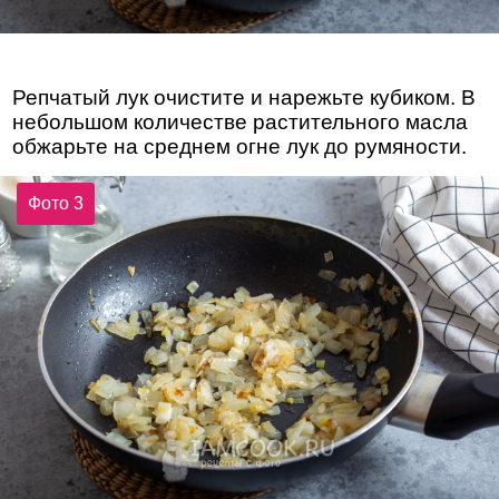
Репчатый лук очистите и нарежьте кубиком. В
небольшом количестве растительного масла
обжарьте на среднем огне лук до румяности.
Фото 3