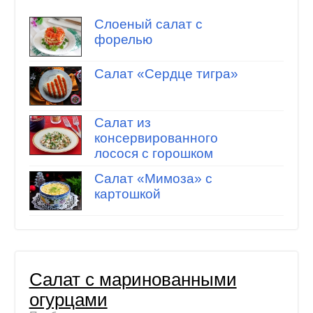
Слоеный салат с
форелью
Салат «Сердце тигра»
Салат из
консервированного
лосося с горошком
Салат «Мимоза» с
картошкой
Салат с маринованными
огурцами