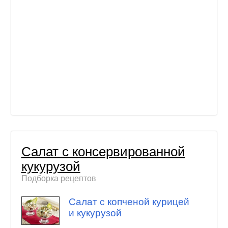
Салат с консервированной
кукурузой
Подборка рецептов
Салат с копченой курицей
и кукурузой