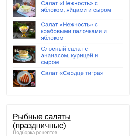
Салат «Нежность» с
яблоком, яйцами и сыром
Салат «Нежность» с
крабовыми палочками и
яблоком
Слоеный салат с
ананасом, курицей и
сыром
Салат «Сердце тигра»
Рыбные салаты
(праздничные)
Подборка рецептов