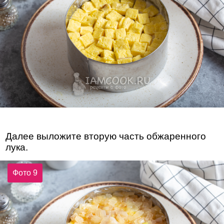
Далее выложите вторую часть обжаренного
лука.
Фото 9