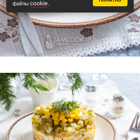
ПОНЯТНО
cookie
файлы
.