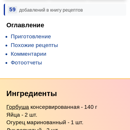
59
добавлений в книгу рецептов
Оглавление
Приготовление
Похожие рецепты
Комментарии
Фотоотчеты
Ингредиенты
Горбуша
консервированная - 140 г
Яйца - 2 шт.
Огурец маринованный - 1 шт.