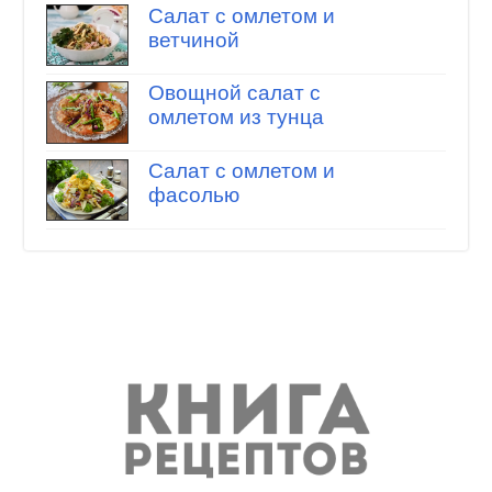
Салат с омлетом и
ветчиной
Овощной салат с
омлетом из тунца
Салат с омлетом и
фасолью