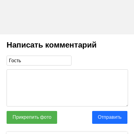
Написать комментарий
Прикрепить фото
Отправить