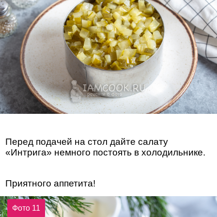
Перед подачей на стол дайте салату
«Интрига» немного постоять в холодильнике.
Приятного аппетита!
Фото 11