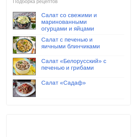
Подборка рецептов
Салат со свежими и
маринованными
огурцами и яйцами
Салат с печенью и
яичными блинчиками
Салат «Белорусский» с
печенью и грибами
Салат «Садаф»