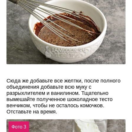
Сюда же добавьте все желтки, после полного
объединения добавьте всю муку с
разрыхлителем и ванилином. Тщательно
вымешайте полученное шоколадное тесто
венчиком, чтобы не осталось комочков.
Отставьте на время.
Фото 3