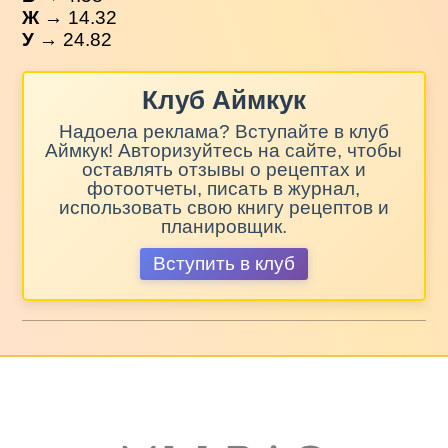
Ж
→ 14.32
У
→ 24.82
Клуб Аймкук
Надоела реклама? Вступайте в клуб
Аймкук! Авторизуйтесь на сайте, чтобы
оставлять отзывы о рецептах и
фотоотчеты, писать в журнал,
использовать свою книгу рецептов и
планировщик.
Вступить в клуб