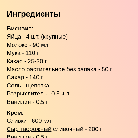
Ингредиенты
Бисквит:
Яйца - 4 шт. (крупные)
Молоко - 90 мл
Мука - 110 г
Какао - 25-30 г
Масло растительное без запаха - 50 г
Сахар - 140 г
Соль - щепотка
Разрыхлитель - 0.5 ч.л
Ванилин - 0.5 г
Крем:
Сливки
- 600 мл
Сыр творожный
сливочный - 200 г
Ванилин - 0.5 г