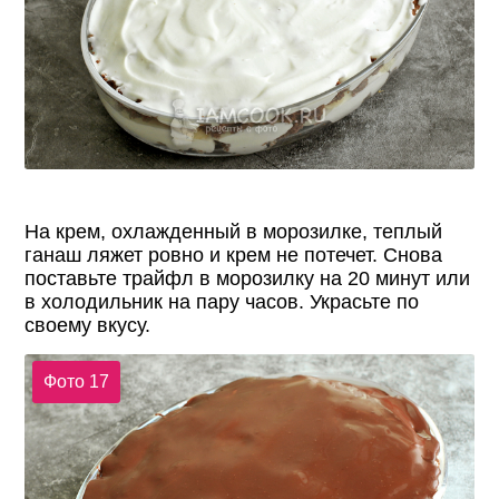
На крем, охлажденный в морозилке, теплый
ганаш ляжет ровно и крем не потечет. Снова
поставьте трайфл в морозилку на 20 минут или
в холодильник на пару часов. Украсьте по
своему вкусу.
Фото 17