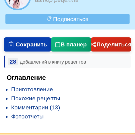
Подписаться
Сохранить
В планер
Поделиться
28
добавлений в книгу рецептов
Оглавление
Приготовление
Похожие рецепты
Комментарии (13)
Фотоотчеты