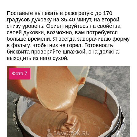
Поставьте выпекать в разогретую до 170
градусов духовку на 35-40 минут, на второй
снизу уровень. Ориентируйтесь на свойства
своей духовки, возможно, вам потребуется
больше времени. Я всегда заворачиваю форму
в фольгу, чтобы низ не горел. Готовность
бисквита проверяйте шпажкой, она должна
выходить из него сухой.
Фото 7