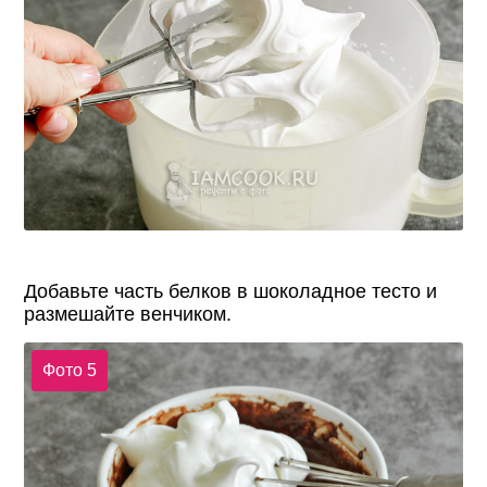
Добавьте часть белков в шоколадное тесто и
размешайте венчиком.
Фото 5