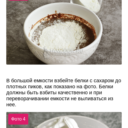
В большой емкости взбейте белки с сахаром до
плотных пиков, как показано на фото. Белки
должны быть взбиты качественно и при
переворачивании емкости не выливаться из
нее.
Фото 4