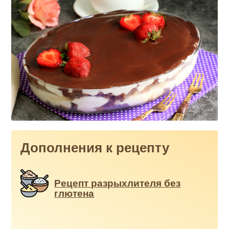
Дополнения к рецепту
Рецепт разрыхлителя без
глютена