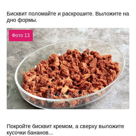
Бисквит поломайте и раскрошите. Выложите на
дно формы.
Фото 13
Покройте бисквит кремом, а сверху выложите
кусочки бананов...