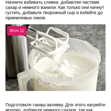
Начните взбивать сливки, добавляя частями
сахар и немного ванили. Как только они начнут
густеть, добавьте творожный сыр и взбейте до
приемлемых пиков.
Фото 11
Подготовьте ганаш-заливку. Для этого нагрейте
молоко, добавьте немного сахара, так как