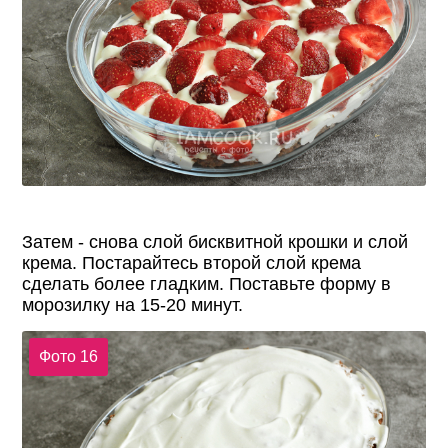
Затем - снова слой бисквитной крошки и слой
крема. Постарайтесь второй слой крема
сделать более гладким. Поставьте форму в
морозилку на 15-20 минут.
Фото 16