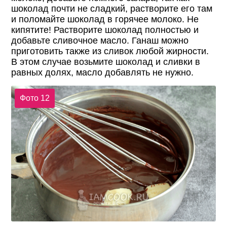
шоколад почти не сладкий, растворите его там
и поломайте шоколад в горячее молоко. Не
кипятите! Растворите шоколад полностью и
добавьте сливочное масло. Ганаш можно
приготовить также из сливок любой жирности.
В этом случае возьмите шоколад и сливки в
равных долях, масло добавлять не нужно.
Фото 12