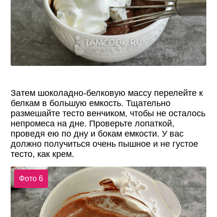
Затем шоколадно-белковую массу перелейте к
белкам в большую емкость. Тщательно
размешайте тесто венчиком, чтобы не осталось
непромеса на дне. Проверьте лопаткой,
проведя ею по дну и бокам емкости. У вас
должно получиться очень пышное и не густое
тесто, как крем.
Фото 6