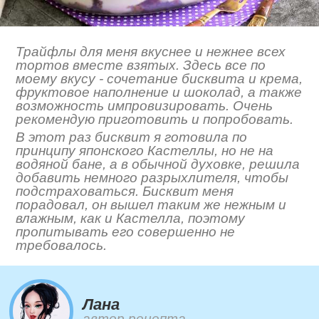
Трайфлы для меня вкуснее и нежнее всех
тортов вместе взятых. Здесь все по
моему вкусу - сочетание бисквита и крема,
фруктовое наполнение и шоколад, а также
возможность импровизировать. Очень
рекомендую приготовить и попробовать.
В этот раз бисквит я готовила по
принципу японского Кастеллы, но не на
водяной бане, а в обычной духовке, решила
добавить немного разрыхлителя, чтобы
подстраховаться. Бисквит меня
порадовал, он вышел таким же нежным и
влажным, как и Кастелла, поэтому
пропитывать его совершенно не
требовалось.
Лана
автор рецепта