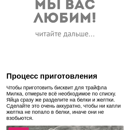
Процесс приготовления
Чтобы приготовить бисквит для трайфла
Милка, отмерьте всё необходимое по списку.
Яйца сразу же разделите на белки и желтки.
Сделайте это очень аккуратно, чтобы ни капли
желтка не попало в белки, иначе они не
взобьются.