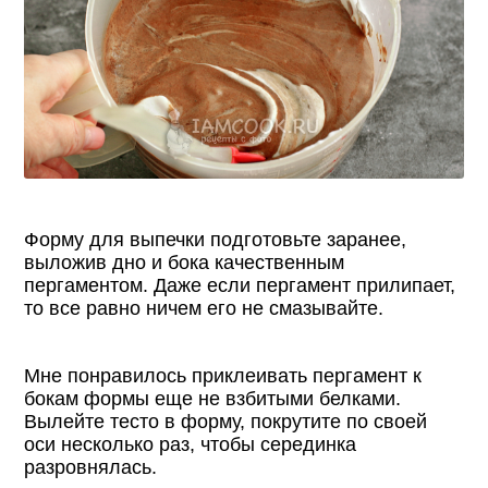
Форму для выпечки подготовьте заранее,
выложив дно и бока качественным
пергаментом. Даже если пергамент прилипает,
то все равно ничем его не смазывайте.
Мне понравилось приклеивать пергамент к
бокам формы еще не взбитыми белками.
Вылейте тесто в форму, покрутите по своей
оси несколько раз, чтобы серединка
разровнялась.