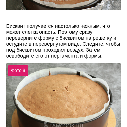
Бисквит получается настолько нежным, что
может слегка опасть. Поэтому сразу
переверните форму с бисквитом на решетку и
остудите в перевернутом виде. Следите, чтобы
под бисквитом проходил воздух. Затем
освободите его от пергамента и формы.
Фото 8