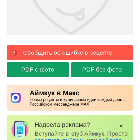
Сообщить об ошибке в рецепте
PDF с фото
PDF без фото
Аймкук в Макс
Новые рецепты и кулинарные идеи каждый день в
Российском мессенджере MAX
Надоела реклама?
✕
Вступайте в клуб Аймкук. Просто