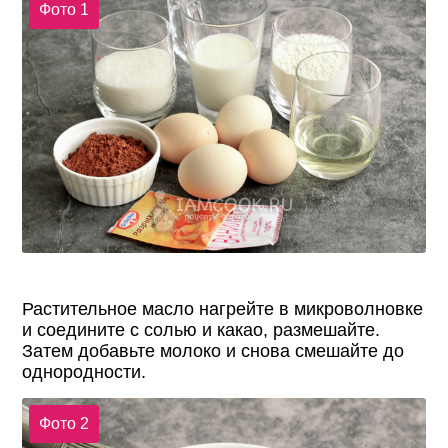
Фото 1
Растительное масло нагрейте в микроволновке
и соедините с солью и какао, размешайте.
Затем добавьте молоко и снова смешайте до
однородности.
Фото 2