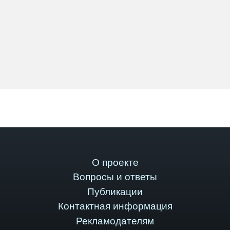
О проекте
Вопросы и ответы
Публикации
Контактная информация
Рекламодателям