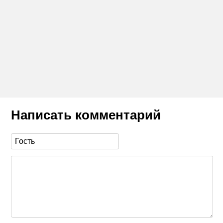
Написать комментарий