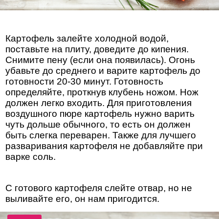
Картофель залейте холодной водой,
поставьте на плиту, доведите до кипения.
Снимите пену (если она появилась). Огонь
убавьте до среднего и варите картофель до
готовности 20-30 минут. Готовность
определяйте, проткнув клубень ножом. Нож
должен легко входить. Для приготовления
воздушного пюре картофель нужно варить
чуть дольше обычного, то есть он должен
быть слегка переварен. Также для лучшего
разваривания картофеля не добавляйте при
варке соль.
С готового картофеля слейте отвар, но не
выливайте его, он нам пригодится.