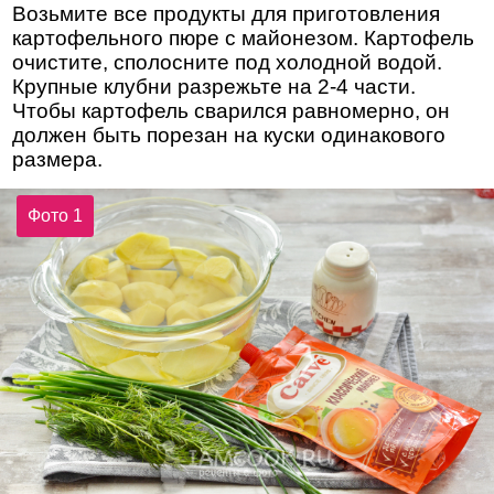
Возьмите все продукты для приготовления
картофельного пюре с майонезом. Картофель
очистите, сполосните под холодной водой.
Крупные клубни разрежьте на 2-4 части.
Чтобы картофель сварился равномерно, он
должен быть порезан на куски одинакового
размера.
Фото 1