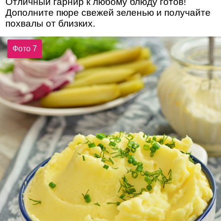
Отличный гарнир к любому блюду готов!
Дополните пюре свежей зеленью и получайте
похвалы от близких.
Фото 7