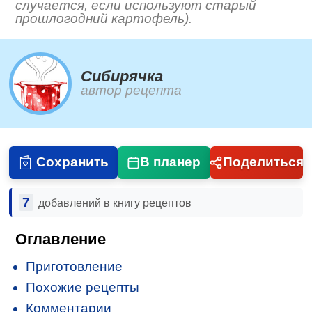
случается, если используют старый
прошлогодний картофель).
Сибирячка
автор рецепта
Сохранить
В планер
Поделиться
7
добавлений в книгу рецептов
Оглавление
Приготовление
Похожие рецепты
Комментарии