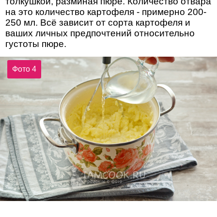
толкушкой, разминая пюре. Количество отвара
на это количество картофеля - примерно 200-
250 мл. Всё зависит от сорта картофеля и
ваших личных предпочтений относительно
густоты пюре.
Фото 4