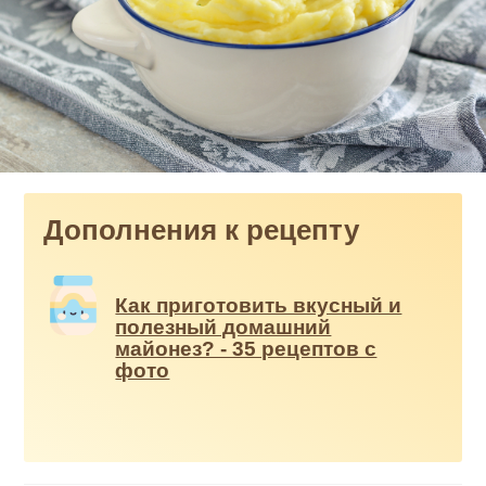
Дополнения к рецепту
Как приготовить вкусный и
полезный домашний
майонез? - 35 рецептов с
фото