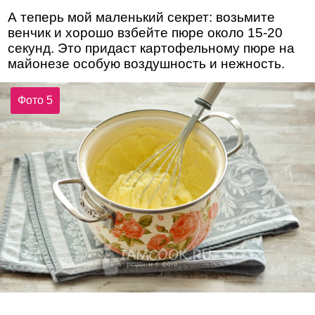
А теперь мой маленький секрет: возьмите
венчик и хорошо взбейте пюре около 15-20
секунд. Это придаст картофельному пюре на
майонезе особую воздушность и нежность.
Фото 5