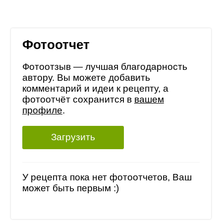
Фотоотчет
Фотоотзыв — лучшая благодарность
автору. Вы можете добавить
комментарий и идеи к рецепту, а
фотоотчёт сохранится в
вашем
профиле
.
Загрузить
У рецепта пока нет фотоотчетов, Ваш
может быть первым :)