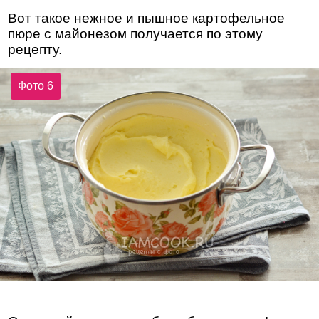
Вот такое нежное и пышное картофельное
пюре с майонезом получается по этому
рецепту.
Фото 6