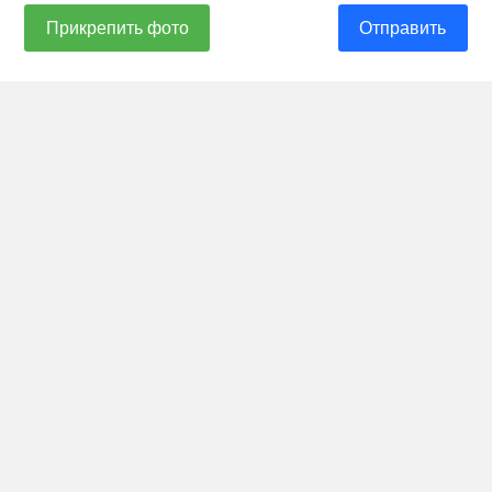
Прикрепить фото
Отправить