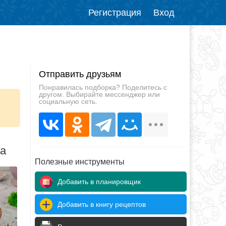
Регистрация
Вход
Отправить друзьям
Понравилась подборка? Поделитесь с
другом. Выбирайте мессенджер или
социальную сеть.
да
Полезные инструменты
Добавить в планировщик
Добавить в книгу рецептов