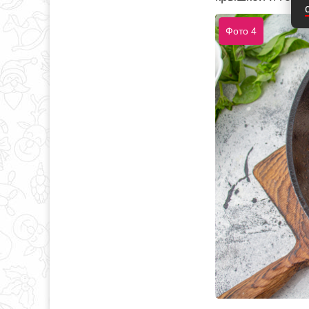
Фото 4