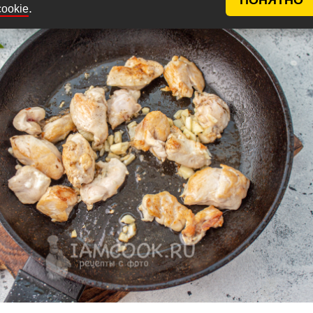
.
cookie