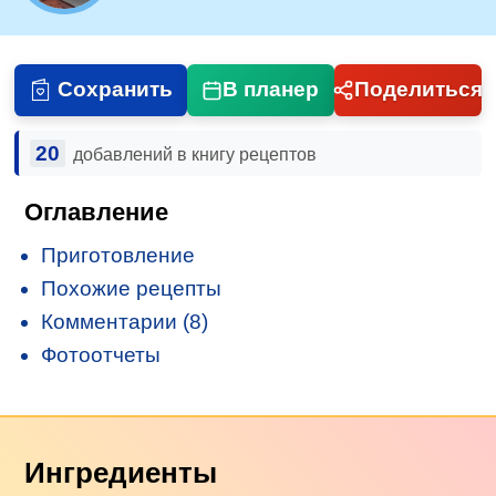
Сохранить
В планер
Поделиться
20
добавлений в книгу рецептов
Оглавление
Приготовление
Похожие рецепты
Комментарии (8)
Фотоотчеты
Ингредиенты