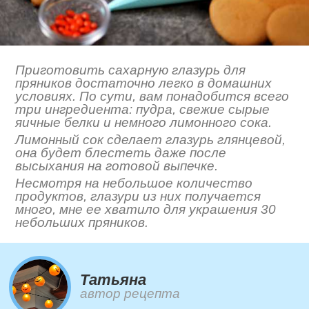
Приготовить сахарную глазурь для
пряников достаточно легко в домашних
условиях. По сути, вам понадобится всего
три ингредиента: пудра, свежие сырые
яичные белки и немного лимонного сока.
Лимонный сок сделает глазурь глянцевой,
она будет блестеть даже после
высыхания на готовой выпечке.
Несмотря на небольшое количество
продуктов, глазури из них получается
много, мне ее хватило для украшения 30
небольших пряников.
Татьяна
автор рецепта