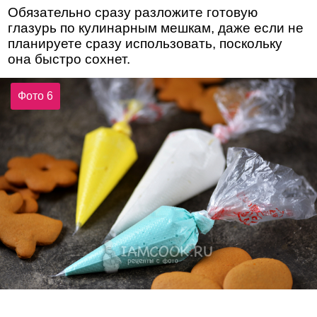
Обязательно сразу разложите готовую
глазурь по кулинарным мешкам, даже если не
планируете сразу использовать, поскольку
она быстро сохнет.
Фото 6