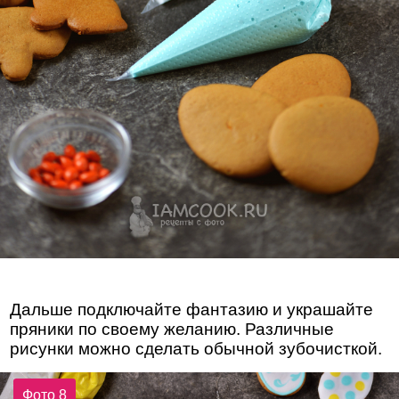
Дальше подключайте фантазию и украшайте
пряники по своему желанию. Различные
рисунки можно сделать обычной зубочисткой.
Фото 8