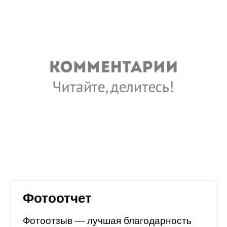
Фотоотчет
Фотоотзыв — лучшая благодарность