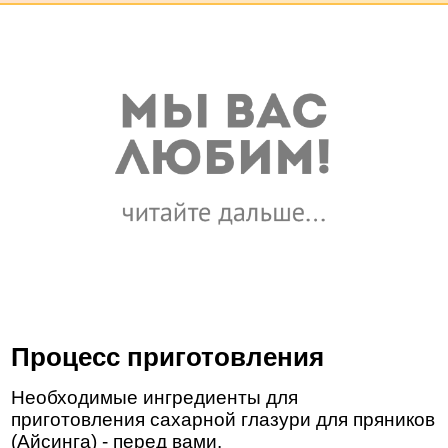
Процесс приготовления
Необходимые ингредиенты для
приготовления сахарной глазури для пряников
(Айсинга) - перед вами.