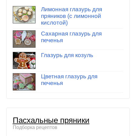
Лимонная глазурь для
пряников (с лимонной
кислотой)
Сахарная глазурь для
печенья
Глазурь для козуль
Цветная глазурь для
печенья
Пасхальные пряники
Подборка рецептов