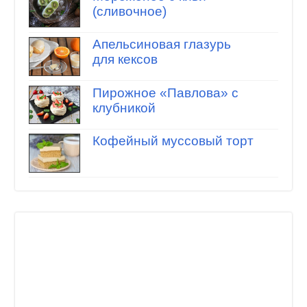
(сливочное)
Апельсиновая глазурь
для кексов
Пирожное «Павлова» с
клубникой
Кофейный муссовый торт