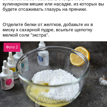
кулинарном мешке или насадке, из которых вы
будете отсаживать глазурь на пряники.
Отделите белки от желтков, добавьте их в
миску к сахарной пудре, всыпьте щепотку
мелкой соли "экстра".
Фото 2