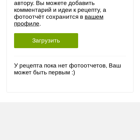
автору. Вы можете добавить
комментарий и идеи к рецепту, а
фотоотчёт сохранится в
вашем
профиле
.
Загрузить
У рецепта пока нет фотоотчетов, Ваш
может быть первым :)