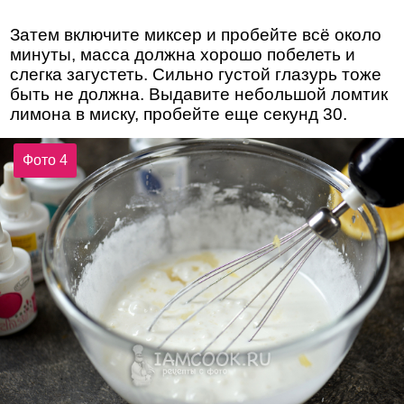
Затем включите миксер и пробейте всё около
минуты, масса должна хорошо побелеть и
слегка загустеть. Сильно густой глазурь тоже
быть не должна. Выдавите небольшой ломтик
лимона в миску, пробейте еще секунд 30.
Фото 4