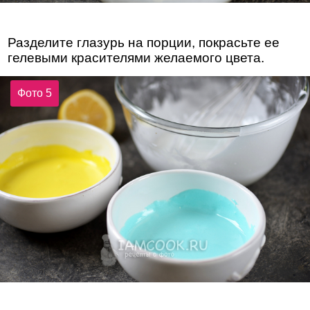
Разделите глазурь на порции, покрасьте ее
гелевыми красителями желаемого цвета.
Фото 5