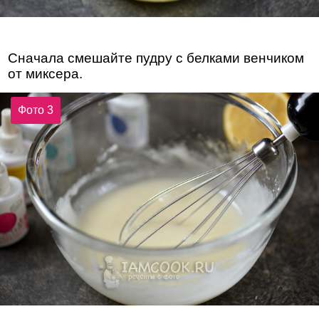
Сначала смешайте пудру с белками венчиком
от миксера.
Фото 3