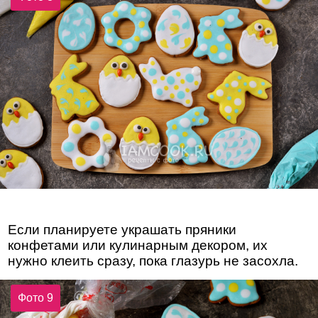
Если планируете украшать пряники
конфетами или кулинарным декором, их
нужно клеить сразу, пока глазурь не засохла.
Фото 9