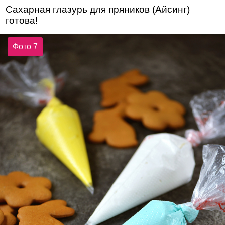
Сахарная глазурь для пряников (Айсинг)
готова!
Фото 7