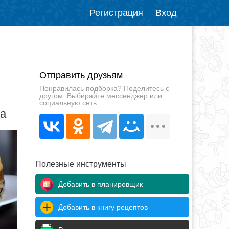
Регистрация
Вход
Отправить друзьям
Понравилась подборка? Поделитесь с
другом. Выбирайте мессенджер или
социальную сеть.
да
Полезные инструменты
Добавить в планировщик
Добавить в книгу рецептов