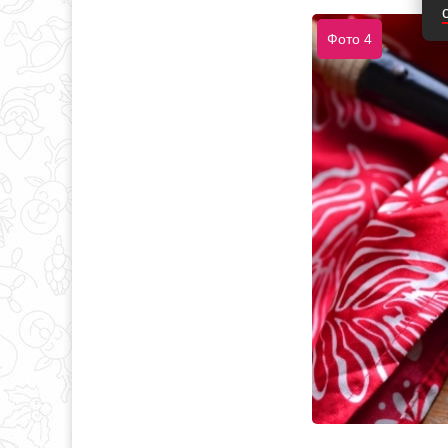
Фото 4