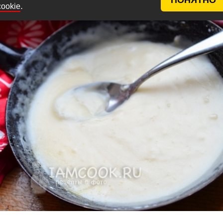
.
cookie