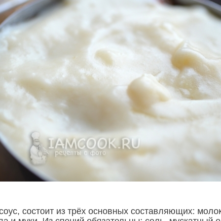
 соус, состоит из трёх основных составляющих: моло