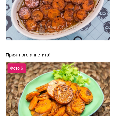
Приятного аппетита!
Фото 6