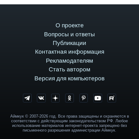
О проекте
Вопросы и ответы
Публикации
Контактная информация
Рекламодателям
Стать автором
Версия для компьютеров
Аймкук © 2007-2026 год. Все права защищены и охраняются в
соответствии с действующим законодательством РФ. Любое
использование материалов интернет-проекта запрещено без
письменного разрешения администрации Аймкук.