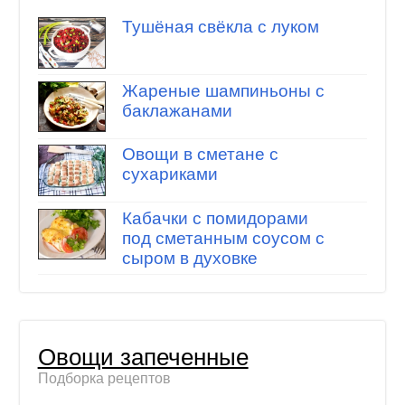
Тушёная свёкла с луком
Жареные шампиньоны с
баклажанами
Овощи в сметане с
сухариками
Кабачки с помидорами
под сметанным соусом с
сыром в духовке
Овощи запеченные
Подборка рецептов