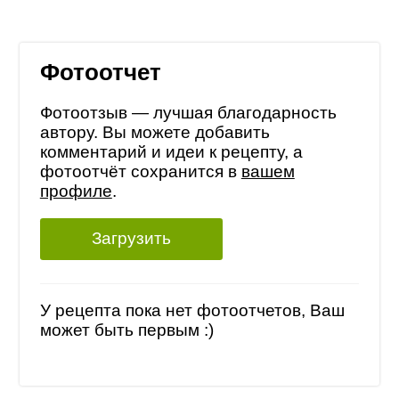
Фотоотчет
Фотоотзыв — лучшая благодарность
автору. Вы можете добавить
комментарий и идеи к рецепту, а
фотоотчёт сохранится в
вашем
профиле
.
Загрузить
У рецепта пока нет фотоотчетов, Ваш
может быть первым :)