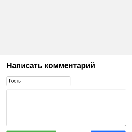
Написать комментарий