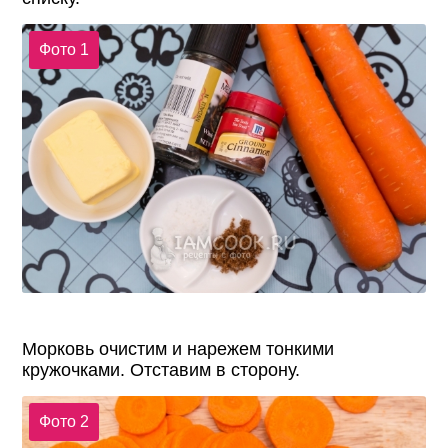
Фото 1
Морковь очистим и нарежем тонкими
кружочками. Отставим в сторону.
Фото 2