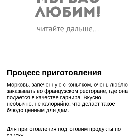
Процесс приготовления
Морковь, запеченную с коньяком, очень люблю
заказывать во французском ресторане, где она
подается в качестве гарнира. Вкусно,
необычно, не калорийно, что делает такое
блюдо ценным для дам.
Для приготовления подготовим продукты по
списку.