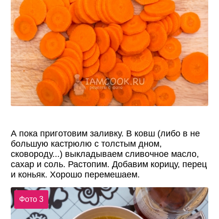
А пока приготовим заливку. В ковш (либо в не
большую кастрюлю с толстым дном,
сковороду...) выкладываем сливочное масло,
сахар и соль. Растопим. Добавим корицу, перец
и коньяк. Хорошо перемешаем.
Фото 3