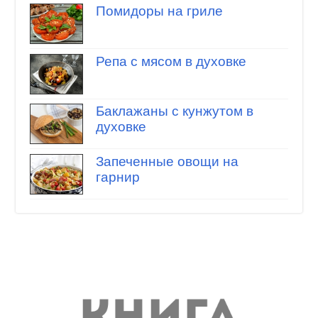
Помидоры на гриле
Репа с мясом в духовке
Баклажаны с кунжутом в
духовке
Запеченные овощи на
гарнир