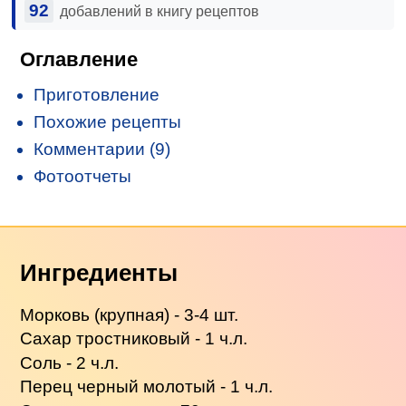
92
добавлений в книгу рецептов
Оглавление
Приготовление
Похожие рецепты
Комментарии (9)
Фотоотчеты
Ингредиенты
Морковь (крупная) - 3-4 шт.
Сахар тростниковый - 1 ч.л.
Соль - 2 ч.л.
Перец черный молотый - 1 ч.л.