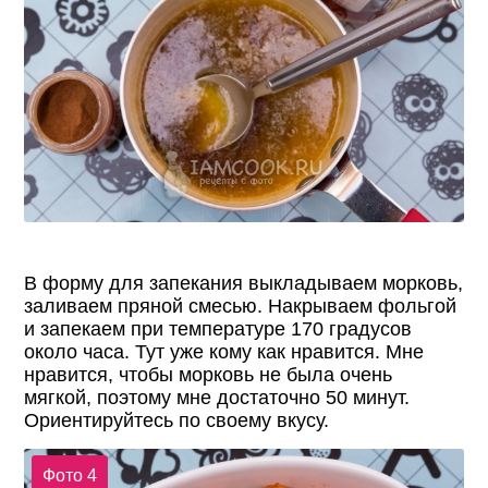
В форму для запекания выкладываем морковь,
заливаем пряной смесью. Накрываем фольгой
и запекаем при температуре 170 градусов
около часа. Тут уже кому как нравится. Мне
нравится, чтобы морковь не была очень
мягкой, поэтому мне достаточно 50 минут.
Ориентируйтесь по своему вкусу.
Фото 4