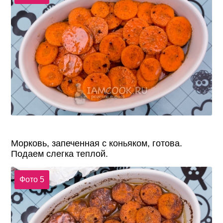
Морковь, запеченная с коньяком, готова.
Подаем слегка теплой.
Фото 5