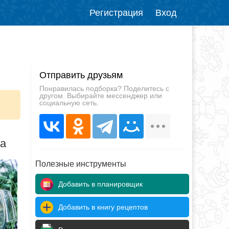
Регистрация
Вход
Отправить друзьям
Понравилась подборка? Поделитесь с
другом. Выбирайте мессенджер или
социальную сеть.
да
Полезные инструменты
Добавить в планировщик
Добавить в книгу рецептов