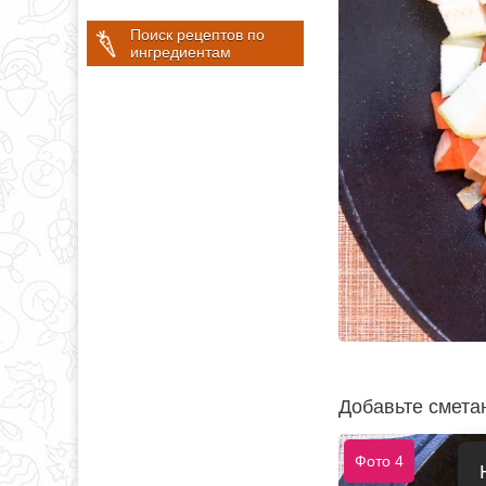
Поиск рецептов по
ингредиентам
Добавьте сметан
Фото 4