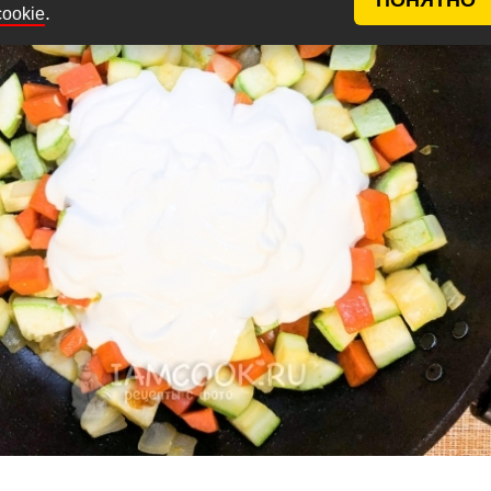
.
cookie