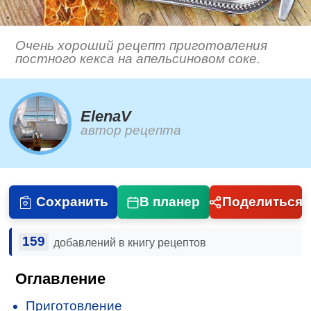
Очень хороший рецепт приготовления
постного кекса на апельсиновом соке.
ElenaV
автор рецепта
Сохранить
В планер
Поделиться
159
добавлений в книгу рецептов
Оглавление
Приготовление