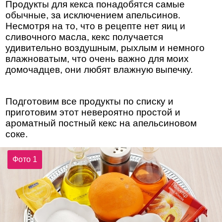
Продукты для кекса понадобятся самые
обычные, за исключением апельсинов.
Несмотря на то, что в рецепте нет яиц и
сливочного масла, кекс получается
удивительно воздушным, рыхлым и немного
влажноватым, что очень важно для моих
домочадцев, они любят влажную выпечку.
Подготовим все продукты по списку и
приготовим этот невероятно простой и
ароматный постный кекс на апельсиновом
соке.
Фото 1