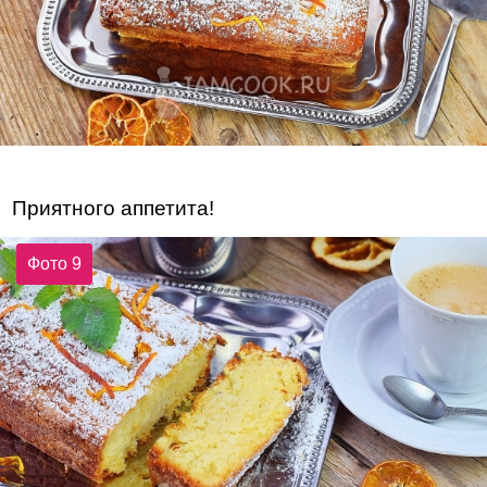
Приятного аппетита!
Фото 9