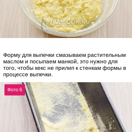
Форму для выпечки смазываем растительным
маслом и посыпаем манкой, это нужно для
того, чтобы кекс не прилип к стенкам формы в
процессе выпечки.
Фото 6