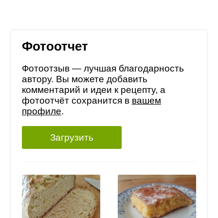
Фотоотчет
Фотоотзыв — лучшая благодарность
автору. Вы можете добавить
комментарий и идеи к рецепту, а
фотоотчёт сохранится в
вашем
профиле
.
Загрузить