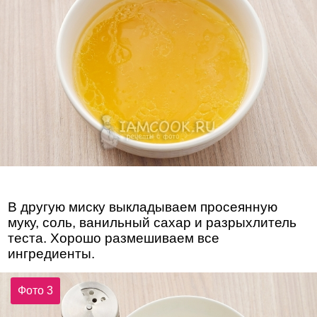
В другую миску выкладываем просеянную
муку, соль, ванильный сахар и разрыхлитель
теста. Хорошо размешиваем все
ингредиенты.
Фото 3