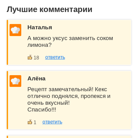
Лучшие комментарии
Наталья
А можно уксус заменить соком
лимона?
ответить
18
Алёна
Рецепт замечательный! Кекс
отлично поднялся, пропекся и
очень вкусный!
Спасибо!!!
ответить
1