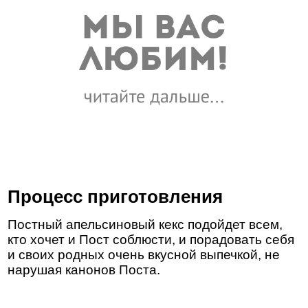
Процесс приготовления
Постный апельсиновый кекс подойдет всем,
кто хочет и Пост соблюсти, и порадовать себя
и своих родных очень вкусной выпечкой, не
нарушая канонов Поста.