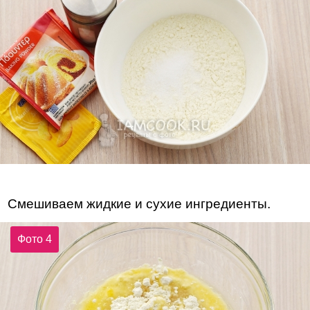
Смешиваем жидкие и сухие ингредиенты.
Фото 4