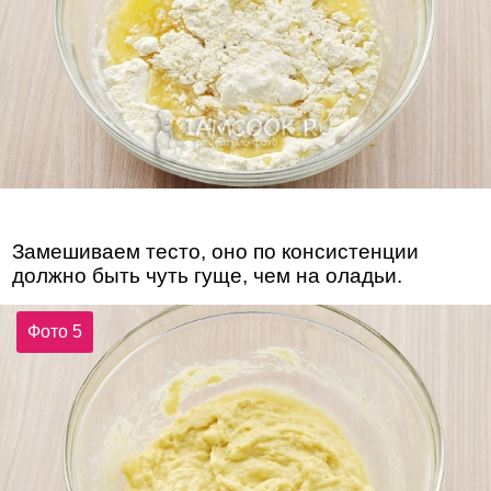
Замешиваем тесто, оно по консистенции
должно быть чуть гуще, чем на оладьи.
Фото 5