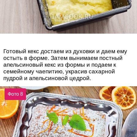
Готовый кекс достаем из духовки и даем ему
остыть в форме. Затем вынимаем постный
апельсиновый кекс из формы и подаем к
семейному чаепитию, украсив сахарной
пудрой и апельсиновой цедрой.
Фото 8