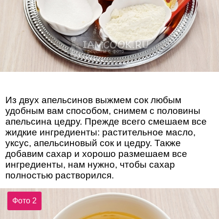
Из двух апельсинов выжмем сок любым
удобным вам способом, снимем с половины
апельсина цедру. Прежде всего смешаем все
жидкие ингредиенты: растительное масло,
уксус, апельсиновый сок и цедру. Также
добавим сахар и хорошо размешаем все
ингредиенты, нам нужно, чтобы сахар
полностью растворился.
Фото 2