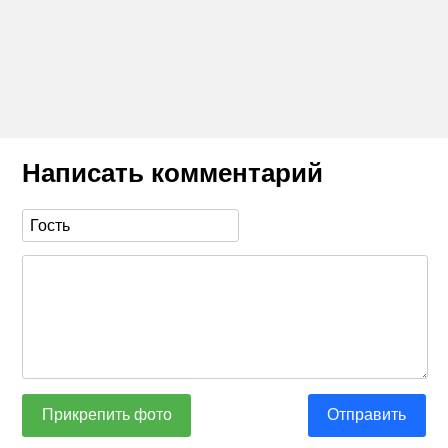
Написать комментарий
Прикрепить фото
Отправить