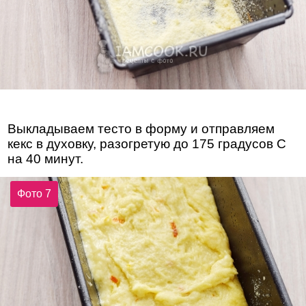
Выкладываем тесто в форму и отправляем
кекс в духовку, разогретую до 175 градусов С
на 40 минут.
Фото 7