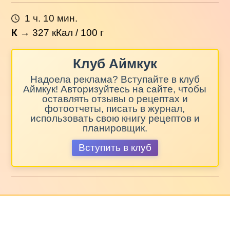
1 ч. 10 мин.
К
→
327
кКал / 100 г
Клуб Аймкук
Надоела реклама? Вступайте в клуб
Аймкук! Авторизуйтесь на сайте, чтобы
оставлять отзывы о рецептах и
фотоотчеты, писать в журнал,
использовать свою книгу рецептов и
планировщик.
Вступить в клуб