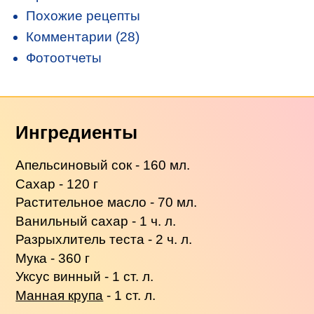
Похожие рецепты
Комментарии (28)
Фотоотчеты
Ингредиенты
Апельсиновый сок - 160 мл.
Сахар - 120 г
Растительное масло - 70 мл.
Ванильный сахар - 1 ч. л.
Разрыхлитель теста - 2 ч. л.
Мука - 360 г
Уксус винный - 1 ст. л.
Манная крупа
- 1 ст. л.