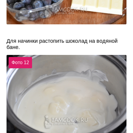
Для начинки растопить шоколад на водяной
бане.
Фото 12