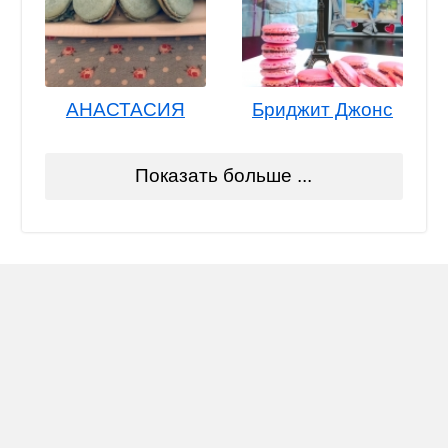
АНАСТАСИЯ
Бриджит Джонс
Показать больше ...