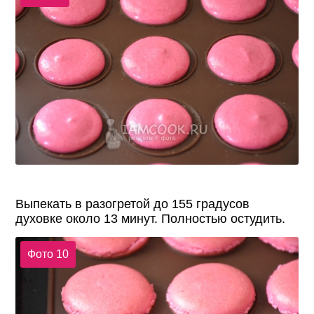
Выпекать в разогретой до 155 градусов
духовке около 13 минут. Полностью остудить.
Фото 10