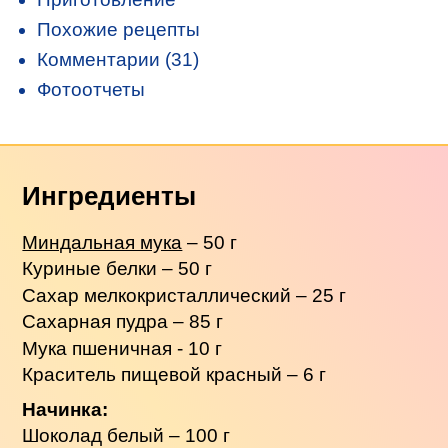
Похожие рецепты
Комментарии (31)
Фотоотчеты
Ингредиенты
Миндальная мука
– 50 г
Куриные белки – 50 г
Сахар мелкокристаллический – 25 г
Сахарная пудра – 85 г
Мука пшеничная - 10 г
Краситель пищевой красный – 6 г
Начинка:
Шоколад белый – 100 г