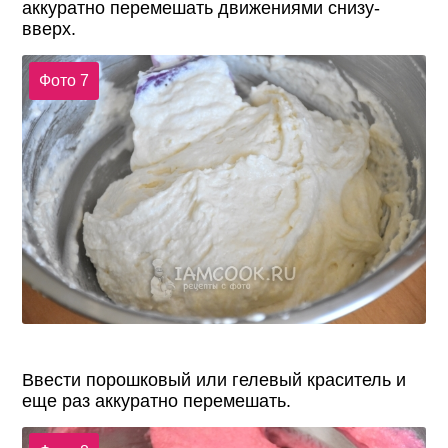
аккуратно перемешать движениями снизу-
вверх.
Фото 7
Ввести порошковый или гелевый краситель и
еще раз аккуратно перемешать.