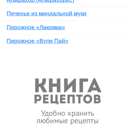
Печенье из миндальной муки
Пирожное «Лакомка»
Пирожное «Вупи Пай»