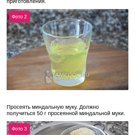
приготовления.
Фото 2
Просеять миндальную муку. Должно
получиться 50 г просеянной миндальной муки.
Фото 3