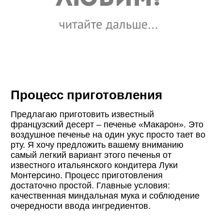
Процесс приготовления
Предлагаю приготовить известный
французский десерт – печенье «Макарон». Это
воздушное печенье на один укус просто тает во
рту. Я хочу предложить вашему вниманию
самый легкий вариант этого печенья от
известного итальянского кондитера Луки
Монтерсино. Процесс приготовления
достаточно простой. Главные условия:
качественная миндальная мука и соблюдение
очередности ввода ингредиентов.