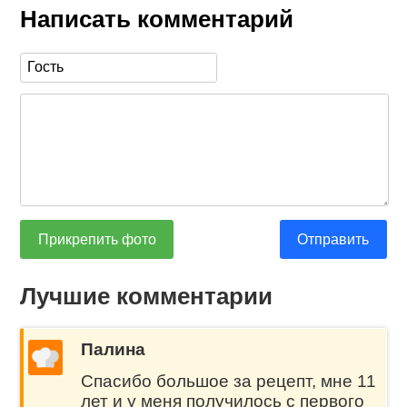
Написать комментарий
Прикрепить фото
Отправить
Лучшие комментарии
Палина
Спасибо большое за рецепт, мне 11
лет и у меня получилось с первого