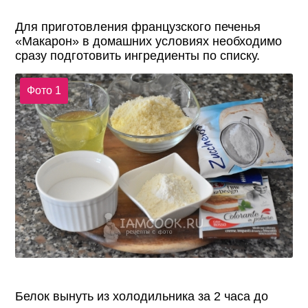
Для приготовления французского печенья
«Макарон» в домашних условиях необходимо
сразу подготовить ингредиенты по списку.
Фото 1
Белок вынуть из холодильника за 2 часа до