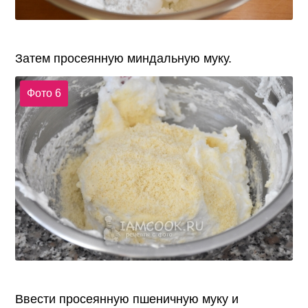
Затем просеянную миндальную муку.
Фото 6
Ввести просеянную пшеничную муку и