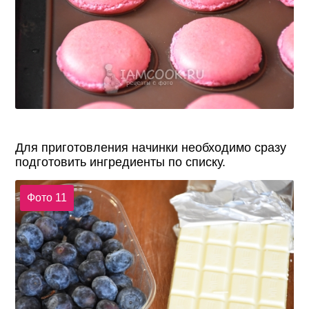
Для приготовления начинки необходимо сразу
подготовить ингредиенты по списку.
Фото 11