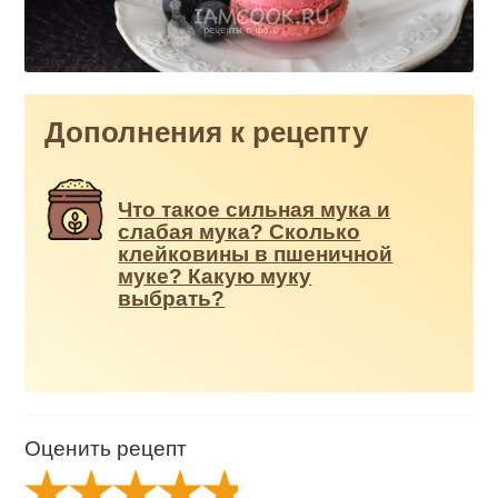
Дополнения к рецепту
Что такое сильная мука и
слабая мука? Сколько
клейковины в пшеничной
муке? Какую муку
выбрать?
Оценить рецепт