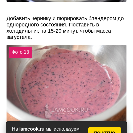
Добавить чернику и пюрировать блендером до
однородного состояния. Поставить в
холодильник на 15-20 минут, чтобы масса
загустела.
Фото 13
На
iamcook.ru
мы используем