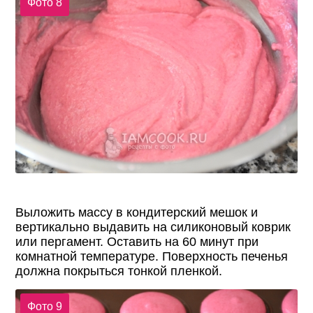
Фото 8
Выложить массу в кондитерский мешок и
вертикально выдавить на силиконовый коврик
или пергамент. Оставить на 60 минут при
комнатной температуре. Поверхность печенья
должна покрыться тонкой пленкой.
Фото 9