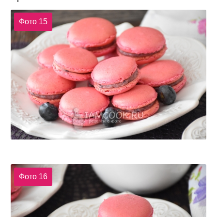
Фото 15
Фото 16