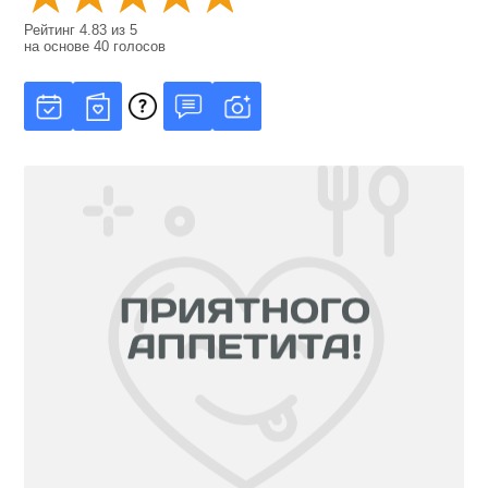
Рейтинг
4.83
из
5
на основе
40
голосов