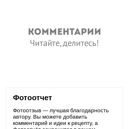
Фотоотчет
Фотоотзыв — лучшая благодарность
автору. Вы можете добавить
комментарий и идеи к рецепту, а