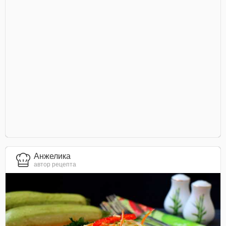
Анжелика
автор рецепта