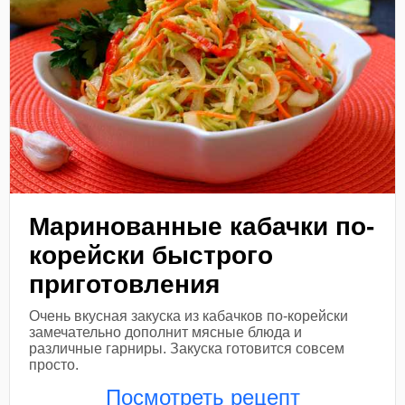
Маринованные кабачки по-
корейски быстрого
приготовления
Очень вкусная закуска из кабачков по-корейски
замечательно дополнит мясные блюда и
различные гарниры. Закуска готовится совсем
просто.
Посмотреть рецепт