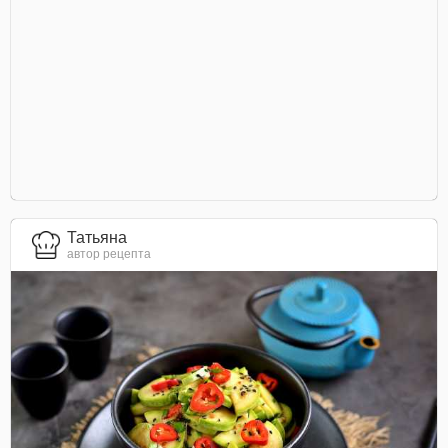
Татьяна
автор рецепта