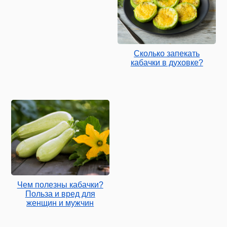
Сколько запекать
кабачки в духовке?
Чем полезны кабачки?
Польза и вред для
женщин и мужчин