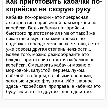
Как приготовить кабачки по-
корейски на скорую руку
Кабачки по-корейски - это прекрасная
альтернатива привычной нам моркови по-
корейски. Ведь кабачки по-корейски
быстрого приготовления имеют такой же
пикантный вкус, похожий аромат, но
содержат гораздо меньше клетчатки, а это
уже совсем другая степень нежности...
Более того, можно разнообразить это
блюдо - приготовив салат из кабачков по-
корейски. Смешивать кабачки можно с
морковкой, капустой, перцем, луком,
свёклой - в общем, с любыми овощами,
зеленью и даже фруктами. Ибо главное
здесь - "корейская" приправа, а кабачки это
будут или что-то другое - дело десятое...