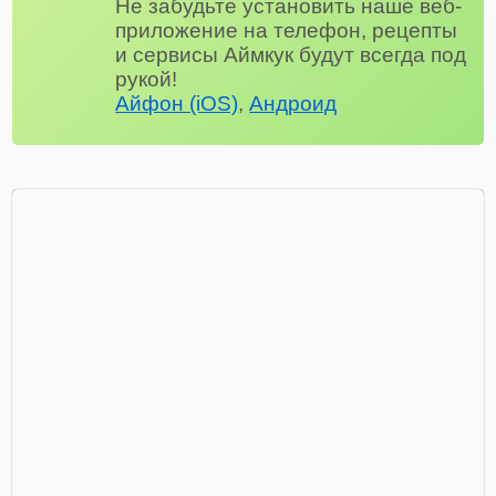
Не забудьте установить наше веб-
приложение на телефон, рецепты
и сервисы Аймкук будут всегда под
рукой!
Айфон (iOS)
,
Андроид