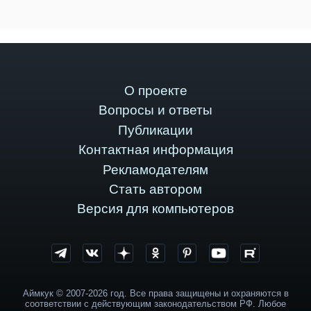
О проекте
Вопросы и ответы
Публикации
Контактная информация
Рекламодателям
Стать автором
Версия для компьютеров
Аймкук © 2007-2026 год. Все права защищены и охраняются в
соответствии с действующим законодательством РФ. Любое