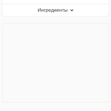
Ингредиенты