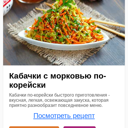
Кабачки с морковью по-
корейски
Кабачки по-корейски быстрого приготовления -
вкусная, легкая, освежающая закуска, которая
приятно разнообразит повседневное меню.
Посмотреть рецепт