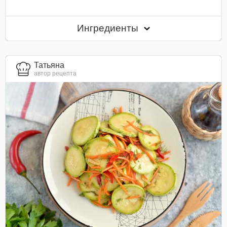
Ингредиенты
Татьяна
автор рецепта