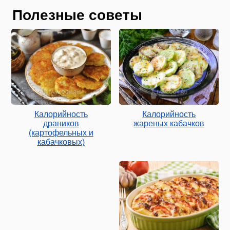
Полезные советы
Калорийность
Калорийность
драников
жареных кабачков
(картофельных и
кабачковых)