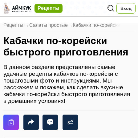
Рецепты
Вход
Рецепты
→
Салаты простые
→
Кабачки по-корейски
Кабачки по-корейски
быстрого приготовления
В данном разделе представлены самые
удачные рецепты кабачков по-корейски с
пошаговыми фото и инструкциями. Мы
расскажем и покажем, как сделать вкусные
кабачки по-корейски быстрого приготовления
в домашних условиях!