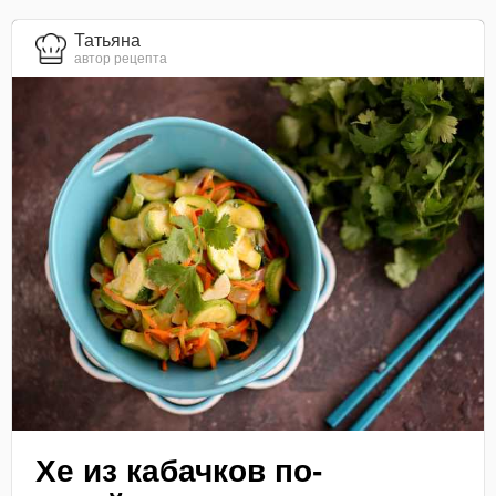
Татьяна
автор рецепта
Хе из кабачков по-