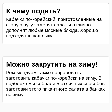
К чему подать?
Кабачки по-корейский, приготовленные на
скорую руку заменят салат и отлично
дополнят любые мясные блюда. Хорошо
подходят к
шашлыку
.
Можно закрутить на зиму!
Рекомендуем также попробовать
заготовить кабачки по-корейски на зиму
. В
подборке мы собрали 5 отличных способов
заготовки этого пикантного салата в банках
на зиму.