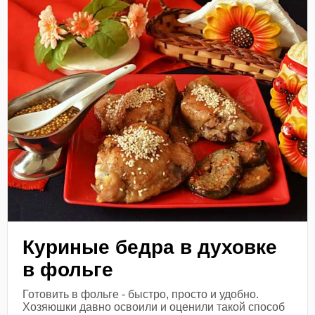
Куриные бедра в духовке
в фольге
Готовить в фольге - быстро, просто и удобно.
Хозяюшки давно освоили и оценили такой способ