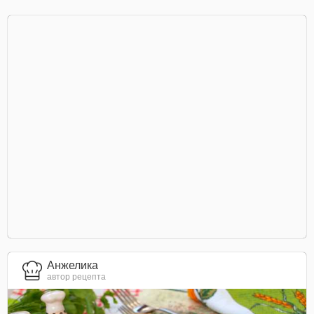
Анжелика
автор рецепта