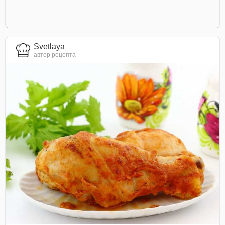
Svetlaya
автор рецепта