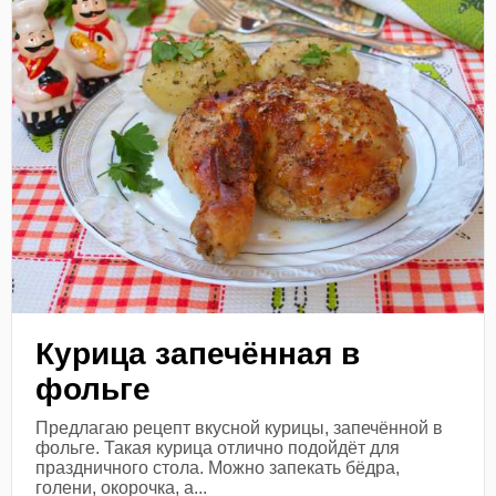
Курица запечённая в
фольге
Предлагаю рецепт вкусной курицы, запечённой в
фольге. Такая курица отлично подойдёт для
праздничного стола. Можно запекать бёдра,
голени, окорочка, а...