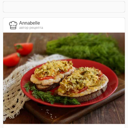
Annabelle
автор рецепта