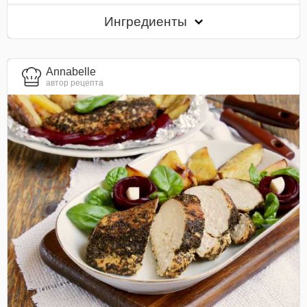
Ингредиенты
Annabelle
автор рецепта