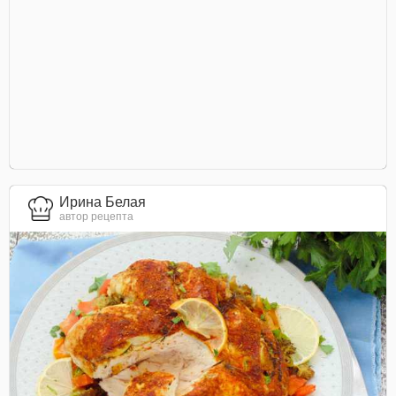
Ирина Белая
автор рецепта