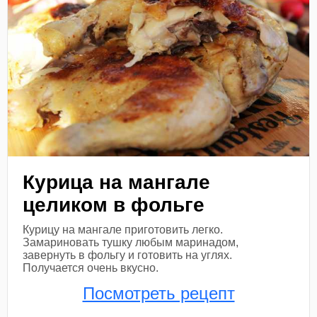
Курица на мангале
целиком в фольге
Курицу на мангале приготовить легко.
Замариновать тушку любым маринадом,
завернуть в фольгу и готовить на углях.
Получается очень вкусно.
Посмотреть рецепт