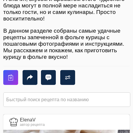
блюда могут в полной мере насладиться не
только гости, но и сами кулинары. Просто
восхитительно!
В данном разделе собраны самые удачные
рецепты запеченной в фольге курицы с
пошаговыми фотографиями и инструкциями.
Мы расскажем и покажем, как приготовить
курицу в фольге вкусно!
ElenaV
автор рецепта