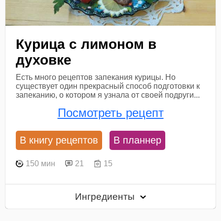
Курица с лимоном в
духовке
Есть много рецептов запекания курицы. Но
существует один прекрасный способ подготовки к
запеканию, о котором я узнала от своей подруги...
Посмотреть рецепт
В книгу рецептов
В планнер
150 мин
21
15
Ингредиенты