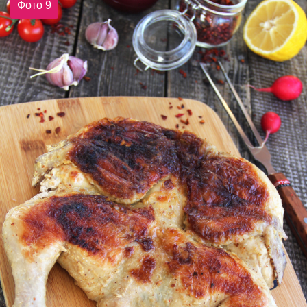
Фото 9