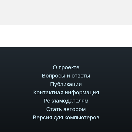
О проекте
Вопросы и ответы
Публикации
Контактная информация
Рекламодателям
Стать автором
Версия для компьютеров