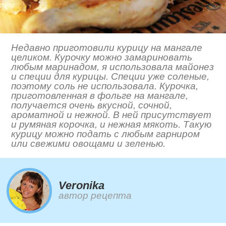
Недавно приготовили курицу на мангале
целиком. Курочку можно замариновать
любым маринадом, я использовала майонез
и специи для курицы. Специи уже соленые,
поэтому соль не использовала. Курочка,
приготовленная в фольге на мангале,
получается очень вкусной, сочной,
ароматной и нежной. В ней присутствует
и румяная корочка, и нежная мякоть. Такую
курицу можно подать с любым гарниром
или свежими овощами и зеленью.
Veronika
автор рецепта