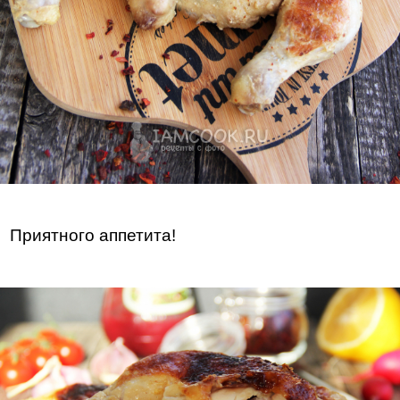
Приятного аппетита!