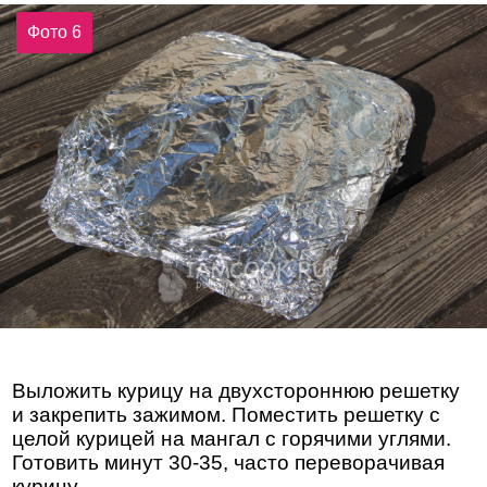
Фото 6
Выложить курицу на двухстороннюю решетку
и закрепить зажимом. Поместить решетку с
целой курицей на мангал с горячими углями.
Готовить минут 30-35, часто переворачивая
курицу.