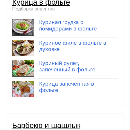
Курица в фольге
Подборка рецептов
Куриная грудка с
помидорами в фольге
Куриное филе в фольге в
духовке
Куриный рулет,
запеченный в фольге
Курица запечённая в
фольге
Барбекю и шашлык