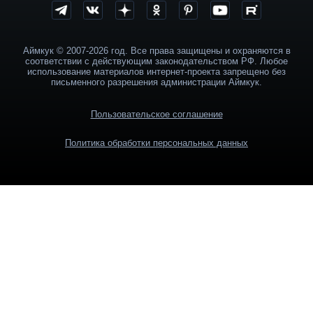
Аймкук © 2007-2026 год. Все права защищены и охраняются в
соответствии с действующим законодательством РФ. Любое
использование материалов интернет-проекта запрещено без
письменного разрешения администрации Аймкук.
Пользовательское соглашение
Политика обработки персональных данных