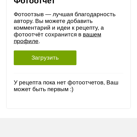
Фотоотчет
Фотоотзыв — лучшая благодарность
автору. Вы можете добавить
комментарий и идеи к рецепту, а
фотоотчёт сохранится в
вашем
профиле
.
Загрузить
У рецепта пока нет фотоотчетов, Ваш
может быть первым :)