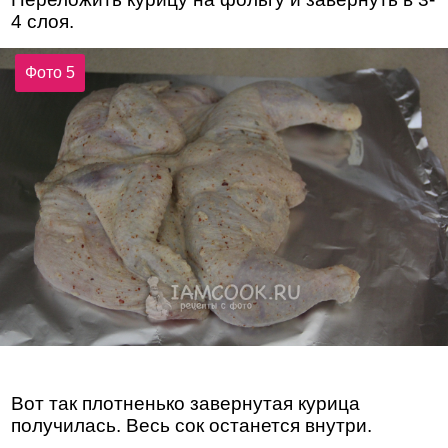
4 слоя.
Фото 5
Вот так плотненько завернутая курица
получилась. Весь сок останется внутри.