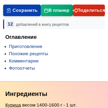
Сохранить
В планер
Поделиться
12
добавлений в книгу рецептов
Оглавление
Приготовление
Похожие рецепты
Комментарии
Фотоотчеты
Ингредиенты
Курица
весом 1400-1600 г - 1 шт.