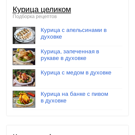
Курица целиком
Подборка рецептов
Курица с апельсинами в
духовке
Курица, запеченная в
рукаве в духовке
Курица с медом в духовке
Курица на банке с пивом
в духовке