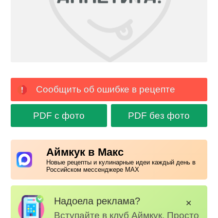
Сообщить об ошибке в рецепте
PDF с фото
PDF без фото
Аймкук в Макс
Новые рецепты и кулинарные идеи каждый день в
Российском мессенджере MAX
Надоела реклама?
✕
Вступайте в клуб Аймкук. Просто