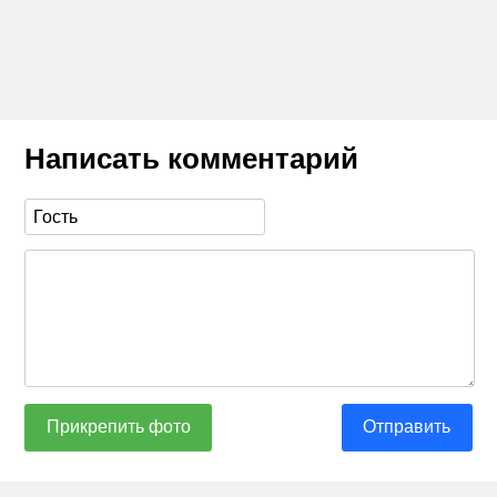
Написать комментарий
Прикрепить фото
Отправить