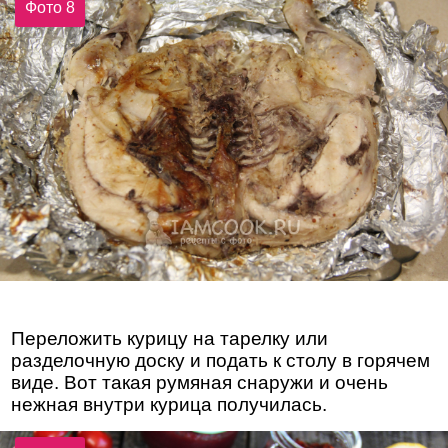
Фото 8
Переложить курицу на тарелку или
разделочную доску и подать к столу в горячем
виде. Вот такая румяная снаружи и очень
нежная внутри курица получилась.