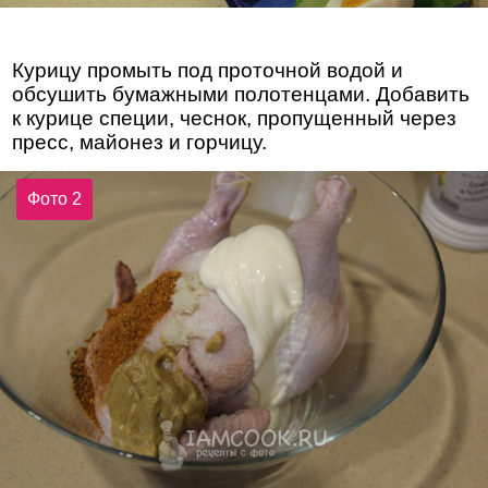
Курицу промыть под проточной водой и
обсушить бумажными полотенцами. Добавить
к курице специи, чеснок, пропущенный через
пресс, майонез и горчицу.
Фото 2