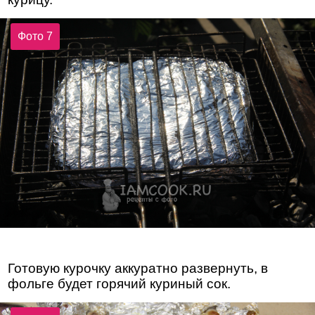
Фото 7
Готовую курочку аккуратно развернуть, в
фольге будет горячий куриный сок.