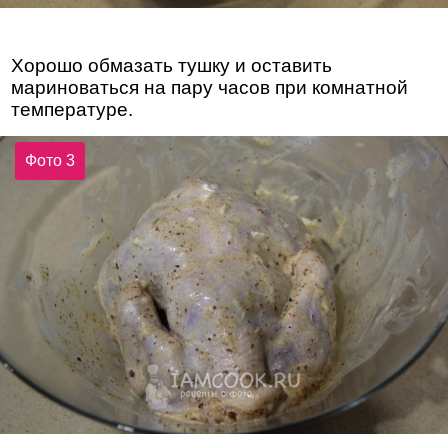
Хорошо обмазать тушку и оставить
мариноваться на пару часов при комнатной
температуре.
Фото 3