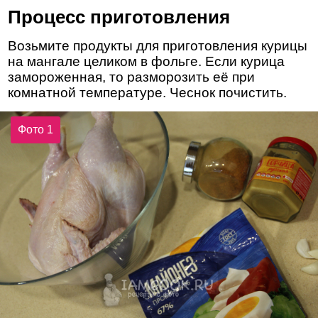
Процесс приготовления
Возьмите продукты для приготовления курицы
на мангале целиком в фольге. Если курица
замороженная, то разморозить её при
комнатной температуре. Чеснок почистить.
Фото 1