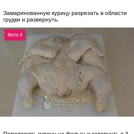
Замаринованную курицу разрезать в области
грудки и развернуть.
Фото 4
Переложить курицу на фольгу и завернуть в 3-