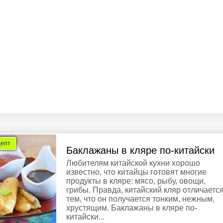
цепт
Баклажаны в кляре по-китайски
Любителям китайской кухни хорошо
известно, что китайцы готовят многие
продукты в кляре: мясо, рыбу, овощи,
грибы. Правда, китайский кляр отличаетс
тем, что он получается тонким, нежным,
хрустящим. Баклажаны в кляре по-
китайски...