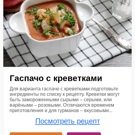
Гаспачо с креветками
Для варианта гаспачо с креветками подготовьте
ингредиенты по списку к рецепту. Креветки могут
быть замороженными сырыми – серыми, или
варёными – розовыми. Отличаются временем
приготовления и для гурманов – вкусовыми...
Посмотреть рецепт