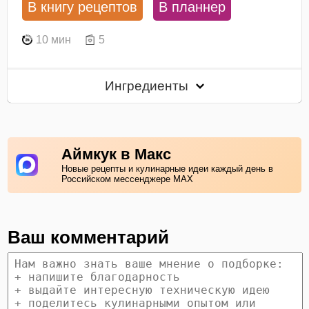
В книгу рецептов
В планнер
10 мин
5
Ингредиенты
Аймкук в Макс
Новые рецепты и кулинарные идеи каждый день в
Российском мессенджере MAX
Ваш комментарий