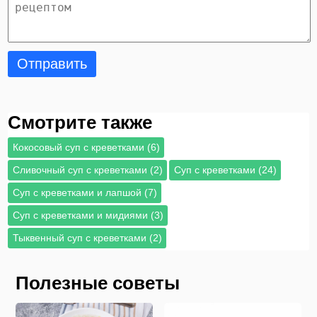
Отправить
Смотрите также
Кокосовый суп с креветками (6)
Сливочный суп с креветками (2)
Суп с креветками (24)
Суп с креветками и лапшой (7)
Суп с креветками и мидиями (3)
Тыквенный суп с креветками (2)
Полезные советы