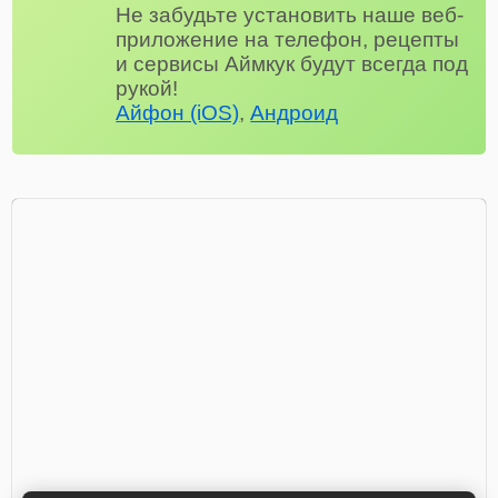
Не забудьте установить наше веб-
приложение на телефон, рецепты
и сервисы Аймкук будут всегда под
рукой!
Айфон (iOS)
,
Андроид