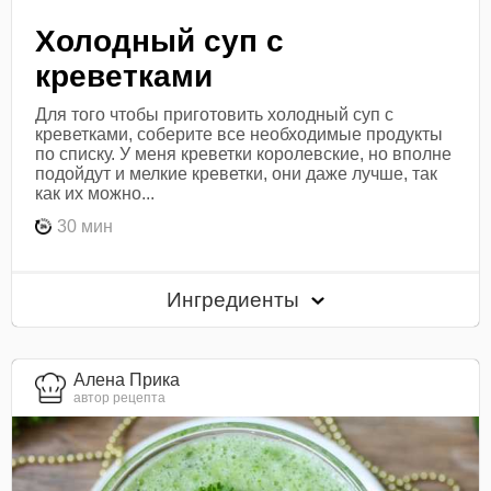
Холодный суп с
креветками
Для того чтобы приготовить холодный суп с
креветками, соберите все необходимые продукты
по списку. У меня креветки королевские, но вполне
подойдут и мелкие креветки, они даже лучше, так
как их можно...
30 мин
Ингредиенты
Алена Прика
автор рецепта