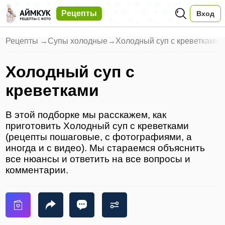
Рецепты
Вход
Рецепты
→
Супы холодные
→
Холодный суп с креветками
Холодный суп с
креветками
В этой подборке мы расскажем, как
приготовить Холодный суп с креветками
(рецепты пошаговые, с фотографиями, а
иногда и с видео). Мы стараемся объяснить
все нюансы и ответить на все вопросы и
комментарии.