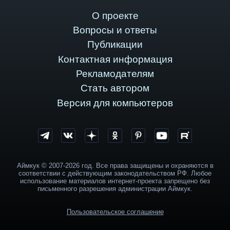
О проекте
Вопросы и ответы
Публикации
Контактная информация
Рекламодателям
Стать автором
Версия для компьютеров
Аймкук © 2007-2026 год. Все права защищены и охраняются в
соответствии с действующим законодательством РФ. Любое
использование материалов интернет-проекта запрещено без
письменного разрешения администрации Аймкук.
Пользовательское соглашение