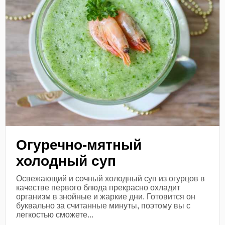
Огуречно-мятный
холодный суп
Освежающий и сочный холодный суп из огурцов в
качестве первого блюда прекрасно охладит
организм в знойные и жаркие дни. Готовится он
буквально за считанные минуты, поэтому вы с
легкостью сможете...