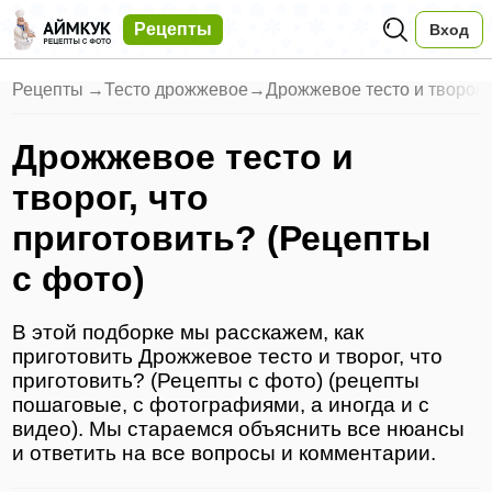
Рецепты
Вход
Рецепты
→
Тесто дрожжевое
→
Дрожжевое тесто и творог, 
Дрожжевое тесто и
творог, что
приготовить? (Рецепты
с фото)
В этой подборке мы расскажем, как
приготовить Дрожжевое тесто и творог, что
приготовить? (Рецепты с фото) (рецепты
пошаговые, с фотографиями, а иногда и с
видео). Мы стараемся объяснить все нюансы
и ответить на все вопросы и комментарии.