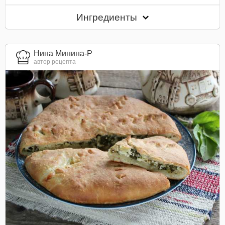
Ингредиенты
Нина Минина-Р
автор рецепта