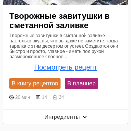
Творожные завитушки в
сметанной заливке
Творожные завитушки в сметанной заливке
настолько вкусны, что вы даже не заметите, когда
тарелка с этим десертом опустеет. Создаются они
быстро и просто, главное - иметь под рукой
размороженное слоеное...
Посмотреть рецепт
В книгу рецептов
В планнер
20 мин
14
34
Ингредиенты