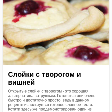
Слойки с творогом и
вишней
Открытые слойки с творогом - это хорошая
альтернатива ватрушкам. Готовятся они очень
быстро и достаточно просто, ведь в данном
рецепте используется готовое слоеное тесто.
Кстати здесь же продемонстрирован один из...