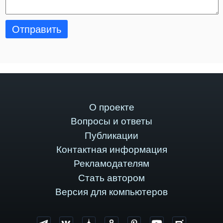
Отправить
О проекте
Вопросы и ответы
Публикации
Контактная информация
Рекламодателям
Стать автором
Версия для компьютеров