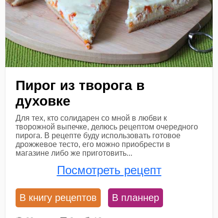
Пирог из творога в
духовке
Для тех, кто солидарен со мной в любви к
творожной выпечке, делюсь рецептом очередного
пирога. В рецепте буду использовать готовое
дрожжевое тесто, его можно приобрести в
магазине либо же приготовить...
Посмотреть рецепт
В книгу рецептов
В планнер