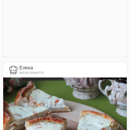
Елена
автор рецепта