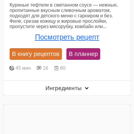
Куриные тефтели в сметанном соусе — нежные,
пропитанные вкусным сливочным ароматом,
подходят для детского меню с гарниром и без.
Филе, срезав кожицу и жировые прослойки,
пропустите через мясорубку, комбайн или...
Посмотреть рецепт
В книгу рецептов
В планнер
45 мин
16
80
Ингредиенты