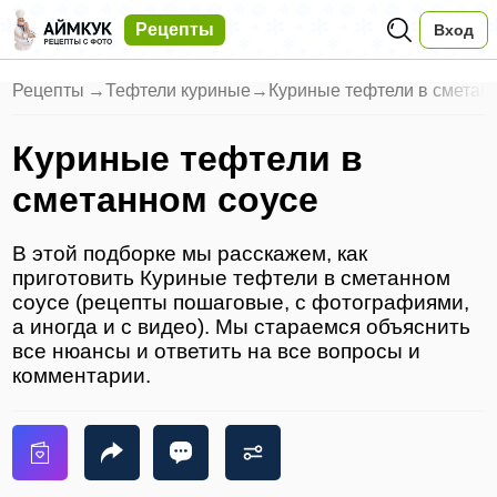
Рецепты
Вход
Рецепты
→
Тефтели куриные
→
Куриные тефтели в сметан
Куриные тефтели в
сметанном соусе
В этой подборке мы расскажем, как
приготовить Куриные тефтели в сметанном
соусе (рецепты пошаговые, с фотографиями,
а иногда и с видео). Мы стараемся объяснить
все нюансы и ответить на все вопросы и
комментарии.