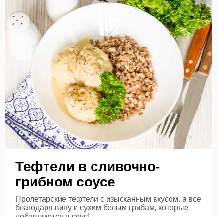
Тефтели в сливочно-
грибном соусе
Пролетарские тефтели с изысканным вкусом, а все
благодаря вину и сухим белым грибам, которые
добавляются в соус!