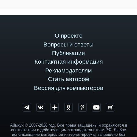
О проекте
Вопросы и ответы
Публикации
Контактная информация
Рекламодателям
Стать автором
Версия для компьютеров
Аймкук © 2007-2026 год. Все права защищены и охраняются в
соответствии с действующим законодательством РФ. Любое
использование материалов интернет-проекта запрещено без