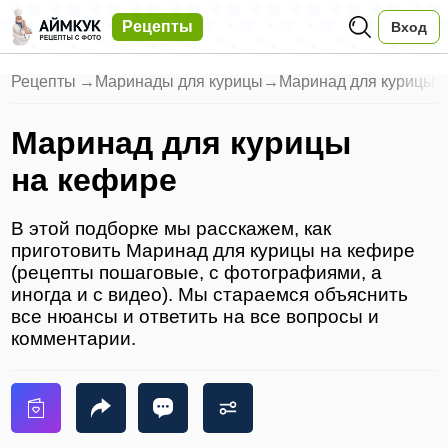
Рецепты
Вход
Рецепты
→
Маринады для курицы
→
Маринад для курицы 
Маринад для курицы
на кефире
В этой подборке мы расскажем, как
приготовить Маринад для курицы на кефире
(рецепты пошаговые, с фотографиями, а
иногда и с видео). Мы стараемся объяснить
все нюансы и ответить на все вопросы и
комментарии.