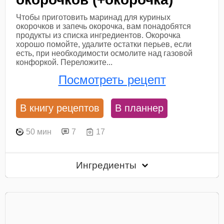
Чтобы приготовить маринад для куриных
окорочков и запечь окорочка, вам понадобятся
продукты из списка ингредиентов. Окорочка
хорошо помойте, удалите остатки перьев, если
есть, при необходимости осмолите над газовой
конфоркой. Переложите...
Посмотреть рецепт
В книгу рецептов
В планнер
50 мин
7
17
Ингредиенты