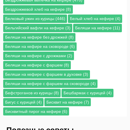
Бездрожжевая выпечка на кефире (470)
Бездрожжевой хлеб на кефире (8)
Белковый ужин из курицы (446)
Белый хлеб на кефире (4)
Бельгийский вафли на кефире (3)
Беляши на кефире (11)
Беляши на кефире без дрожжей (8)
Беляши на кефире на сковороде (6)
Беляши на кефире с дрожжами (2)
Беляши на кефире с фаршем (8)
Беляши на кефире с фаршем в духовке (3)
Беляши на кефире с фаршем на сковороде (4)
Бефстроганов из курицы (8)
Бешбармак с курицей (4)
Бигус с курицей (4)
Бисквит на кефире (7)
Бисквитный пирог на кефире (6)
Полезные советы