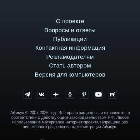
О проекте
Вопросы и ответы
Публикации
Контактная информация
Рекламодателям
Стать автором
Версия для компьютеров
Аймкук © 2007-2026 год. Все права защищены и охраняются в
соответствии с действующим законодательством РФ. Любое
использование материалов интернет-проекта запрещено без
письменного разрешения администрации Аймкук.