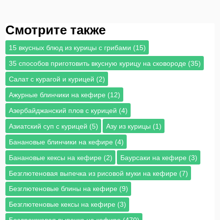
Смотрите также
15 вкусных блюд из курицы с грибами (15)
35 способов приготовить вкусную курицу на сковороде (35)
Cалат с курагой и курицей (2)
Ажурные блинчики на кефире (12)
Азербайджанский плов с курицей (4)
Азиатский суп с курицей (5)
Азу из курицы (1)
Банановые блинчики на кефире (4)
Банановые кексы на кефире (2)
Баурсаки на кефире (3)
Безглютеновая выпечка из рисовой муки на кефире (7)
Безглютеновые блины на кефире (9)
Безглютеновые кексы на кефире (3)