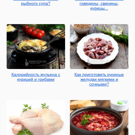
рыбного супа?
говядины, свинины,
курицы...
Калорийность жульена с
Как приготовить куриные
курицей и грибами
желудки мягкими и
сочными?