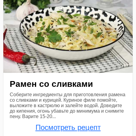
Рамен со сливками
Соберите ингредиенты для приготовления рамена
со сливками и курицей. Куриное филе помойте,
выложите в кастрюлю и залейте водой. Доведите
до кипения, огонь убавьте до минимума и снимите
пену. Варите 15-20...
Посмотреть рецепт