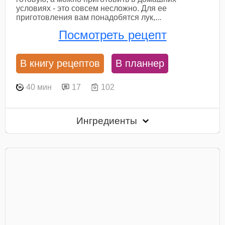
условиях - это совсем несложно. Для ее
приготовления вам понадобятся лук,...
Посмотреть рецепт
В книгу рецептов
В планнер
40 мин
17
102
Ингредиенты