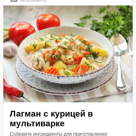
автор рецепта
Лагман с курицей в
мультиварке
Соберите ингредиенты для приготовления