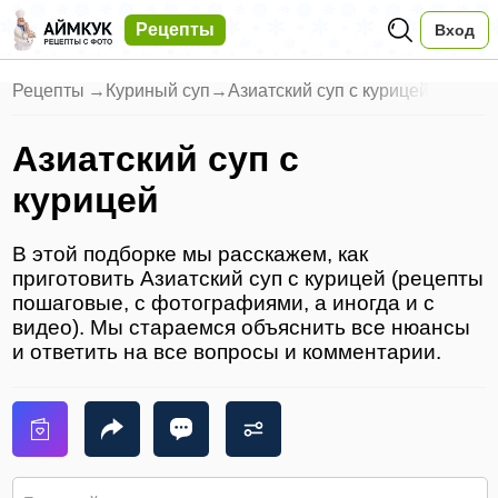
Рецепты
Вход
Рецепты
→
Куриный суп
→
Азиатский суп с курицей
Азиатский суп с
курицей
В этой подборке мы расскажем, как
приготовить Азиатский суп с курицей (рецепты
пошаговые, с фотографиями, а иногда и с
видео). Мы стараемся объяснить все нюансы
и ответить на все вопросы и комментарии.