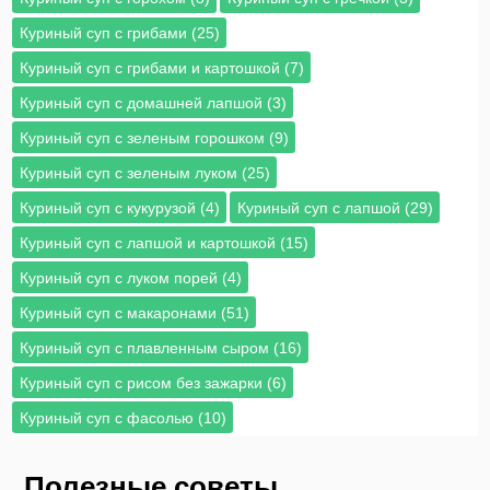
Куриный суп с грибами (25)
Куриный суп с грибами и картошкой (7)
Куриный суп с домашней лапшой (3)
Куриный суп с зеленым горошком (9)
Куриный суп с зеленым луком (25)
Куриный суп с кукурузой (4)
Куриный суп с лапшой (29)
Куриный суп с лапшой и картошкой (15)
Куриный суп с луком порей (4)
Куриный суп с макаронами (51)
Куриный суп с плавленным сыром (16)
Куриный суп с рисом без зажарки (6)
Куриный суп с фасолью (10)
Полезные советы