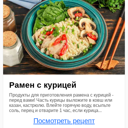
Рамен с курицей
Продукты для приготовления рамена с курицей -
перед вами! Часть курицы выложите в ковш или
казан, кастрюлю. Влейте горячую воду, всыпьте
соль, перец и отварите 1 час, если курица...
Посмотреть рецепт