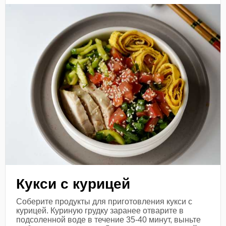
Кукси с курицей
Соберите продукты для приготовления кукси с
курицей. Куриную грудку заранее отварите в
подсоленной воде в течение 35-40 минут, выньте