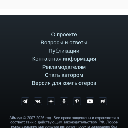
О проекте
Вопросы и ответы
Публикации
Контактная информация
Рекламодателям
Стать автором
Версия для компьютеров
Аймкук © 2007-2026 год. Все права защищены и охраняются в
соответствии с действующим законодательством РФ. Любое
использование материалов интернет-проекта запрещено без