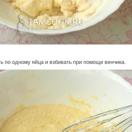
ь по одному яйца и взбивать при помощи венчика.