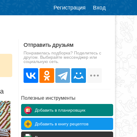
Регистрация
Вход
Отправить друзьям
Понравилась подборка? Поделитесь с
другом. Выбирайте мессенджер или
социальную сеть.
да
Полезные инструменты
Добавить в планировщик
Добавить в книгу рецептов