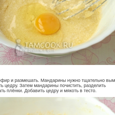
кефир и размешать. Мандарины нужно тщательно вы
ть цедру. Затем мандарины почистить, разделить
ть плёнки. Добавить цедру и мякоть в тесто.