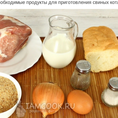
еобходимые продукты для приготовления свиных котл