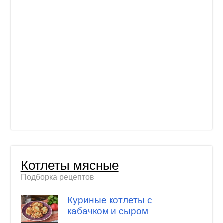
Котлеты мясные
Подборка рецептов
Куриные котлеты с
кабачком и сыром