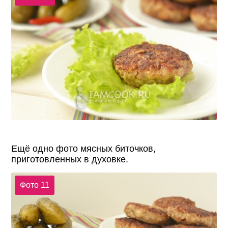
Ещё одно фото мясных биточков,
приготовленных в духовке.
Фото 11