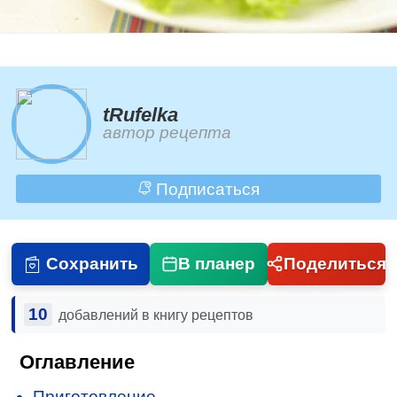
tRufelka
автор рецепта
Подписаться
Сохранить
В планер
Поделиться
10
добавлений в книгу рецептов
Оглавление
Приготовление