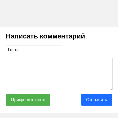
Написать комментарий
Прикрепить фото
Отправить