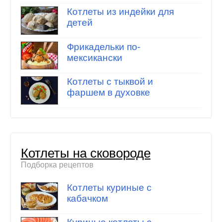
Котлеты из индейки для
детей
Фрикадельки по-
мексикански
Котлеты с тыквой и
фаршем в духовке
Котлеты на сковороде
Подборка рецептов
Котлеты куриные с
кабачком