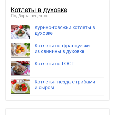
Котлеты в духовке
Подборка рецептов
Курино-говяжьи котлеты в
духовке
Котлеты по-французски
из свинины в духовке
Котлеты по ГОСТ
Котлеты-гнезда с грибами
и сыром