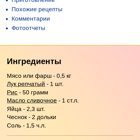
Похожие рецепты
Комментарии
Фотоотчеты
Ингредиенты
Мясо или фарш - 0,5 кг
Лук репчатый
- 1 шт.
Рис
- 50 грамм
Масло сливочное
- 1 ст.л.
Яйца - 2,3 шт.
Чеснок - 2 дольки
Соль - 1,5 ч.л.