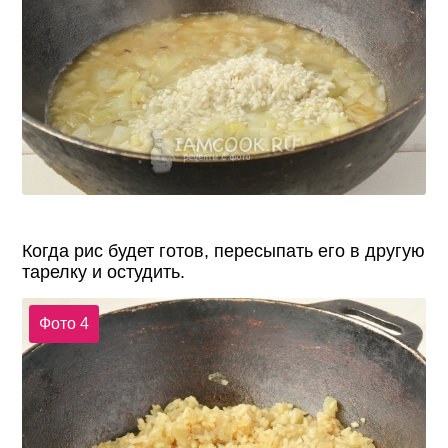
Когда рис будет готов, пересыпать его в другую
тарелку и остудить.
Фото 4