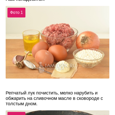
Фото 1
Репчатый лук почистить, мелко нарубить и
обжарить на сливочном масле в сковороде с
толстым дном.