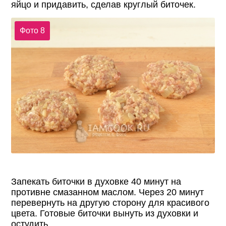
яйцо и придавить, сделав круглый биточек.
Фото 8
Запекать биточки в духовке 40 минут на
противне смазанном маслом. Через 20 минут
перевернуть на другую сторону для красивого
цвета. Готовые биточки вынуть из духовки и
остудить.