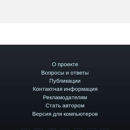
О проекте
Вопросы и ответы
Публикации
Контактная информация
Рекламодателям
Стать автором
Версия для компьютеров