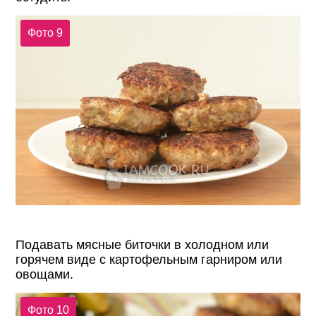
Фото 9
Подавать мясные биточки в холодном или
горячем виде с картофельным гарниром или
овощами.
Фото 10