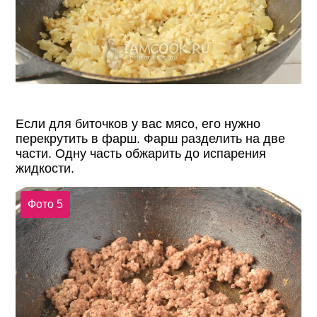
Если для биточков у вас мясо, его нужно
перекрутить в фарш. Фарш разделить на две
части. Одну часть обжарить до испарения
жидкости.
Фото 5