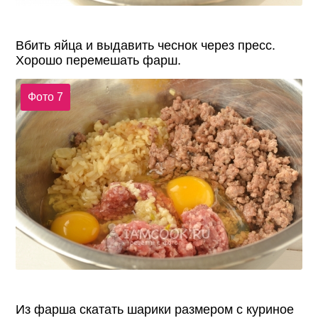
Вбить яйца и выдавить чеснок через пресс.
Хорошо перемешать фарш.
Фото 7
Из фарша скатать шарики размером с куриное