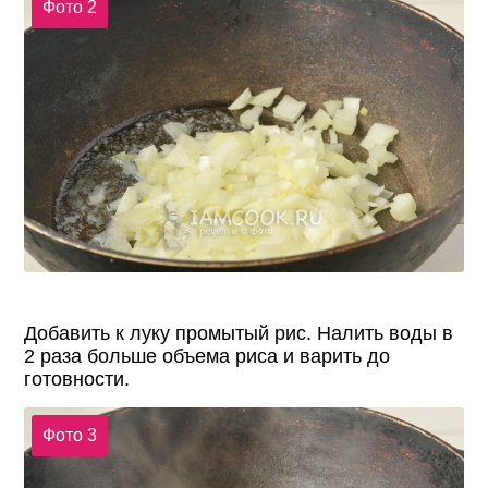
Фото 2
Добавить к луку промытый рис. Налить воды в
2 раза больше объема риса и варить до
готовности.
Фото 3