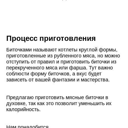
Процесс приготовления
Биточками называют котлеты круглой формы,
приготовленные из рубленного мяса, но можно
отступить от правил и приготовить биточки из
перекрученного мяса или фарша. Тут важно
соблюсти форму биточков, а вкус будет
зависеть от вашей фантазии и мастерства.
Предлагаю приготовить мясные биточки в
духовке, так как это позволит уменьшить их
калорийность.
Нам понадобится.