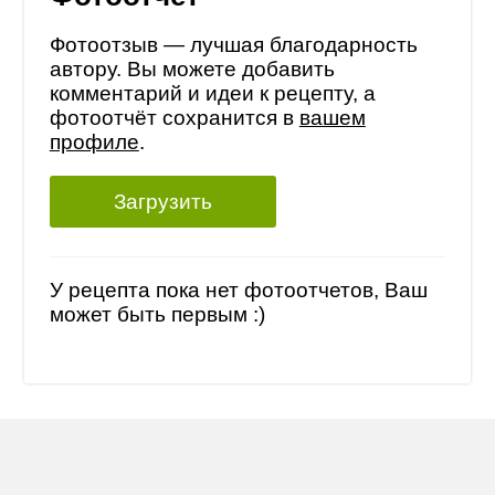
Фотоотзыв — лучшая благодарность
автору. Вы можете добавить
комментарий и идеи к рецепту, а
фотоотчёт сохранится в
вашем
профиле
.
Загрузить
У рецепта пока нет фотоотчетов, Ваш
может быть первым :)