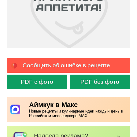
Сообщить об ошибке в рецепте
PDF с фото
PDF без фото
Аймкук в Макс
Новые рецепты и кулинарные идеи каждый день в
Российском мессенджере MAX
Надоела реклама?