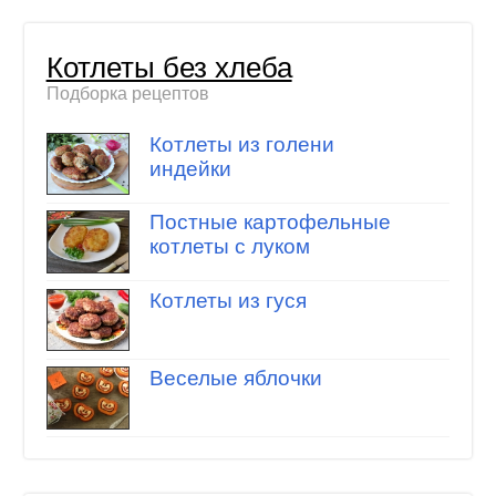
Котлеты без хлеба
Подборка рецептов
Котлеты из голени
индейки
Постные картофельные
котлеты с луком
Котлеты из гуся
Веселые яблочки