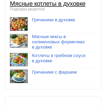
Мясные котлеты в духовке
Подборка рецептов
Гречаники в духовке
Мясные кексы в
силиконовых формочках
в духовке
Котлеты в грибном соусе
в духовке
Гречаники с фаршем