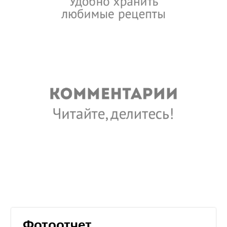
Фотоотчет