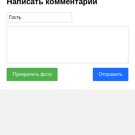
Написать комментарий
Прикрепить фото
Отправить