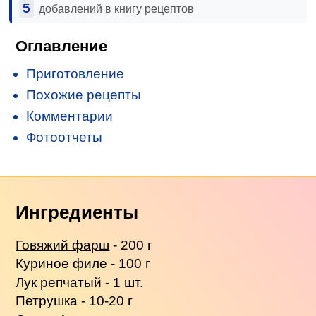
5
добавлений в книгу рецептов
Оглавление
Приготовление
Похожие рецепты
Комментарии
Фотоотчеты
Ингредиенты
Говяжий фарш
- 200 г
Куриное филе
- 100 г
Лук репчатый
- 1 шт.
Петрушка - 10-20 г