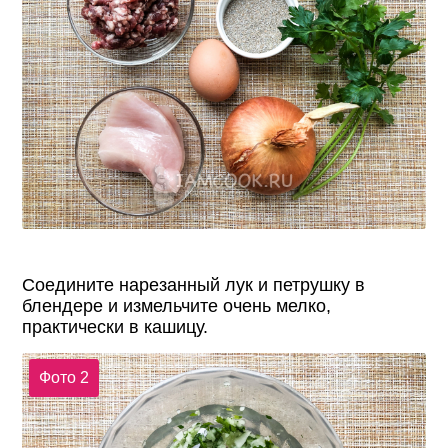
Соедините нарезанный лук и петрушку в
блендере и измельчите очень мелко,
практически в кашицу.
Фото 2