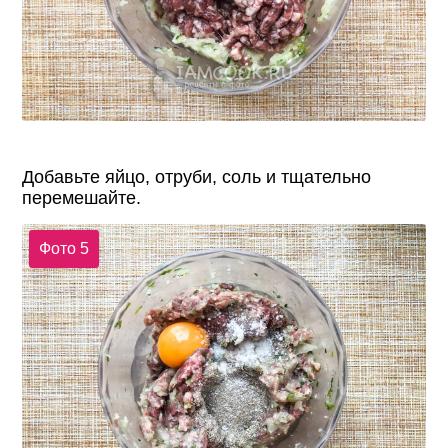
Добавьте яйцо, отруби, соль и тщательно
перемешайте.
Фото 5