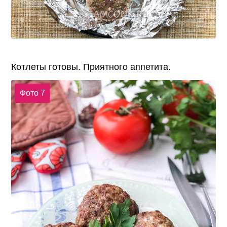
Котлеты готовы. Приятного аппетита.
Фото 7