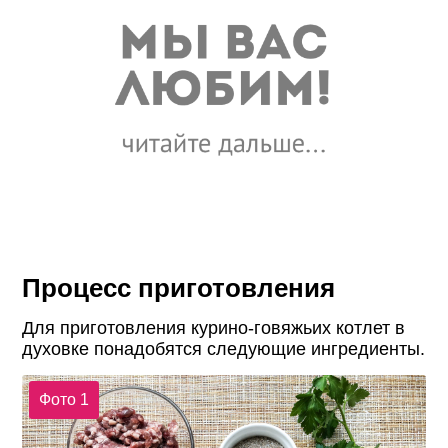
Процесс приготовления
Для приготовления курино-говяжьих котлет в
духовке понадобятся следующие ингредиенты.
Фото 1