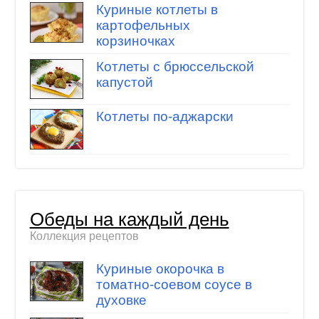
Куриные котлеты в
картофельных
корзиночках
Котлеты с брюссельской
капустой
Котлеты по-аджарски
Обеды на каждый день
Коллекция рецептов
Куриные окорочка в
томатно-соевом соусе в
духовке