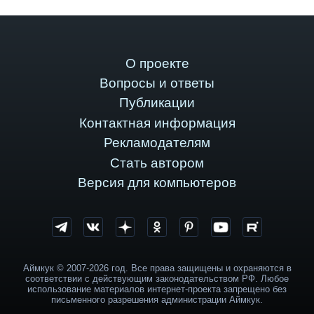
О проекте
Вопросы и ответы
Публикации
Контактная информация
Рекламодателям
Стать автором
Версия для компьютеров
Аймкук © 2007-2026 год. Все права защищены и охраняются в
соответствии с действующим законодательством РФ. Любое
использование материалов интернет-проекта запрещено без
письменного разрешения администрации Аймкук.