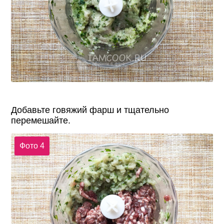
Добавьте говяжий фарш и тщательно
перемешайте.
Фото 4