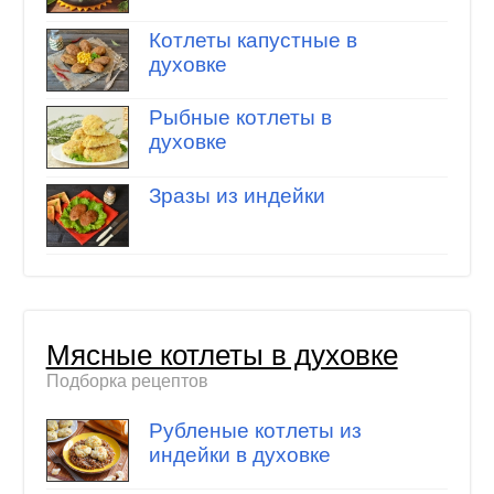
Котлеты капустные в
духовке
Рыбные котлеты в
духовке
Зразы из индейки
Мясные котлеты в духовке
Подборка рецептов
Рубленые котлеты из
индейки в духовке