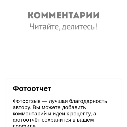
Фотоотчет
Фотоотзыв — лучшая благодарность
автору. Вы можете добавить
комментарий и идеи к рецепту, а
фотоотчёт сохранится в
вашем
профиле
.