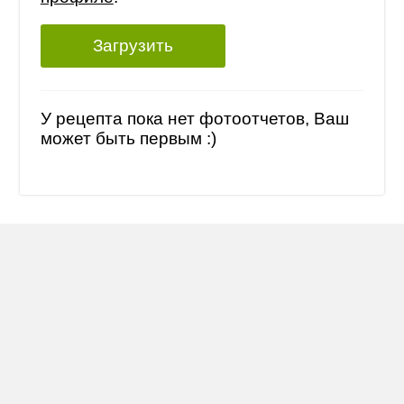
Загрузить
У рецепта пока нет фотоотчетов, Ваш
может быть первым :)