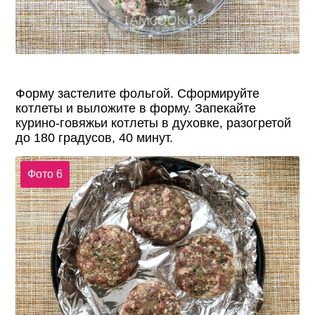
Форму застелите фольгой. Сформируйте
котлеты и выложите в форму. Запекайте
курино-говяжьи котлеты в духовке, разогретой
до 180 градусов, 40 минут.
Фото 6