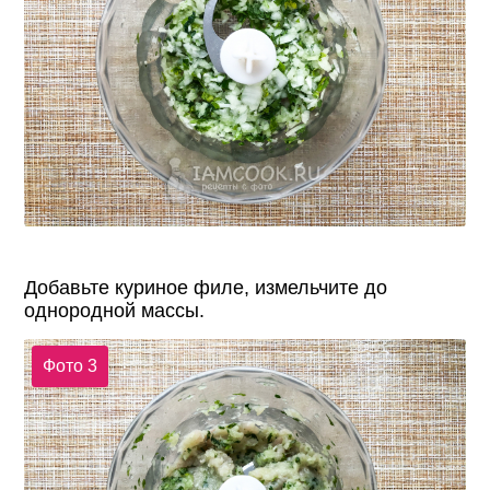
Добавьте куриное филе, измельчите до
однородной массы.
Фото 3