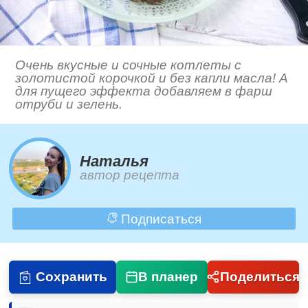
Очень вкусные и сочные котлеты с
золотистой корочкой и без капли масла! А
для пущего эффекта добавляем в фарш
отруби и зелень.
Наталья
автор рецепта
Подписаться
Сохранить
В планер
Поделиться