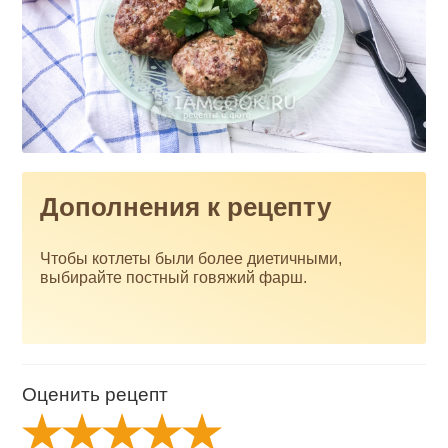
Дополнения к рецепту
Чтобы котлеты были более диетичными,
выбирайте постный говяжий фарш.
Оценить рецепт