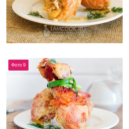
Фото 9