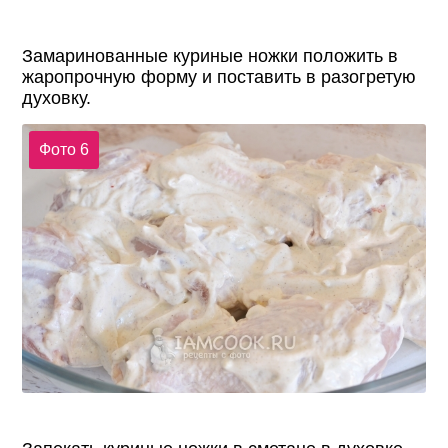
Замаринованные куриные ножки положить в
жаропрочную форму и поставить в разогретую
духовку.
Фото 6