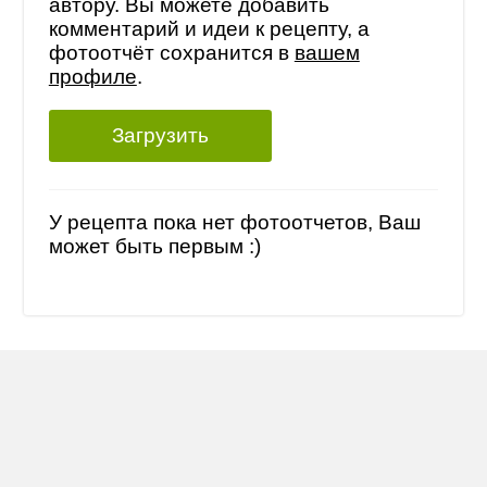
автору. Вы можете добавить
комментарий и идеи к рецепту, а
фотоотчёт сохранится в
вашем
профиле
.
Загрузить
У рецепта пока нет фотоотчетов, Ваш
может быть первым :)