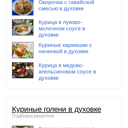
Окорочка с гавайской
смесью в духовке
Курица в луково-
молочном соусе в
духовке
Куриные кармашки с
начинкой в духовке
Курица в медово-
апельсиновом соусе в
духовке
Куриные голени в духовке
Подборка рецептов