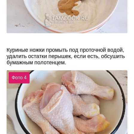
Куриные ножки промыть под проточной водой,
удалить остатки перышек, если есть, обсушить
бумажным полотенцем.
Фото 4