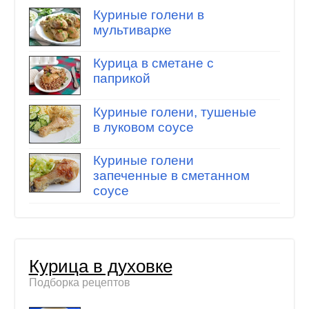
Куриные голени в
мультиварке
Курица в сметане с
паприкой
Куриные голени, тушеные
в луковом соусе
Куриные голени
запеченные в сметанном
соусе
Курица в духовке
Подборка рецептов