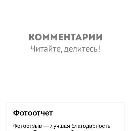
Фотоотчет
Фотоотзыв — лучшая благодарность