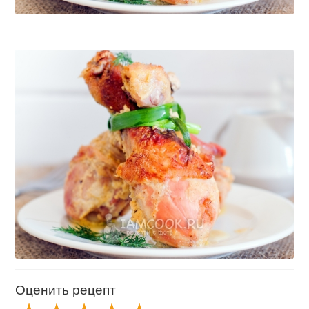
Оценить рецепт