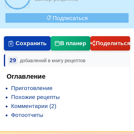
Подписаться
Сохранить
В планер
Поделиться
29
добавлений в книгу рецептов
Оглавление
Приготовление
Похожие рецепты
Комментарии (2)
Фотоотчеты