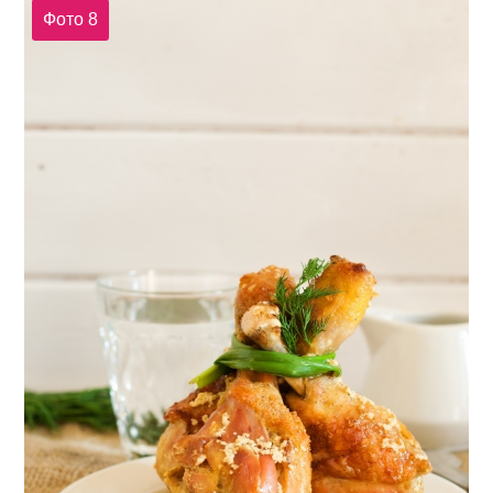
Фото 8