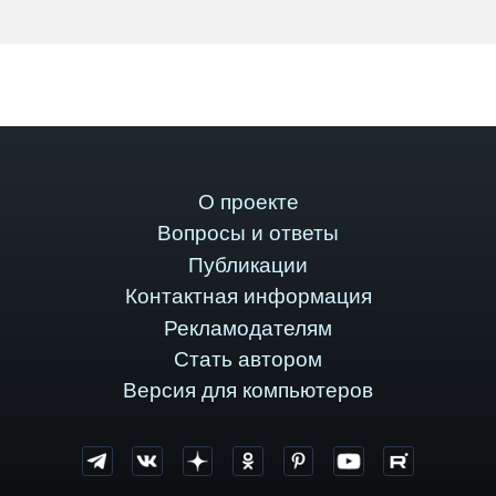
О проекте
Вопросы и ответы
Публикации
Контактная информация
Рекламодателям
Стать автором
Версия для компьютеров