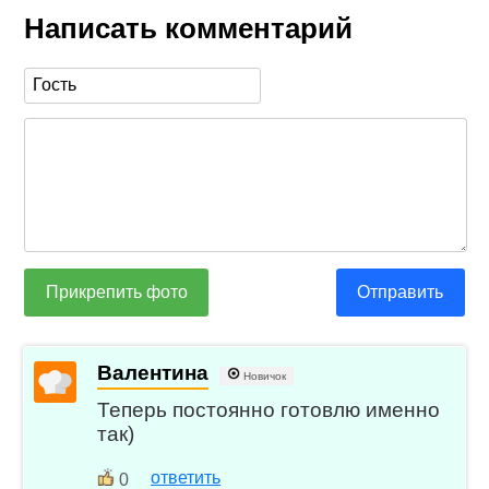
Написать комментарий
Прикрепить фото
Отправить
Валентина
Новичок
Теперь постоянно готовлю именно
так)
ответить
0