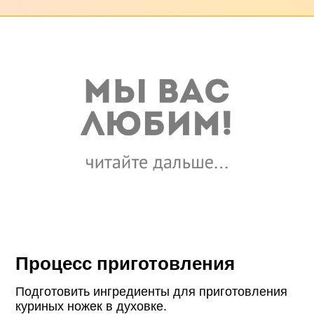
Процесс приготовления
Подготовить ингредиенты для приготовления
куриных ножек в духовке.