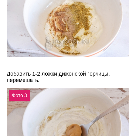
Добавить 1-2 ложки дижонской горчицы,
перемешать.
Фото 3