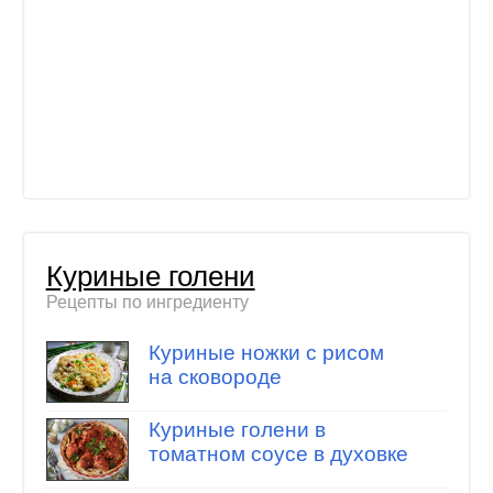
Куриные голени
Рецепты по ингредиенту
Куриные ножки с рисом
на сковороде
Куриные голени в
томатном соусе в духовке