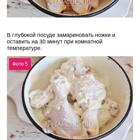
В глубокой посуде замариновать ножки и
оставить на 30 минут при комнатной
температуре.
Фото 5