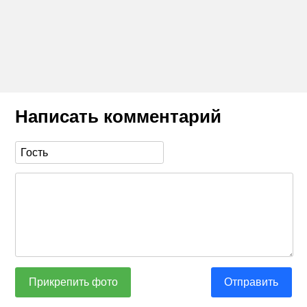
Написать комментарий
Прикрепить фото
Отправить