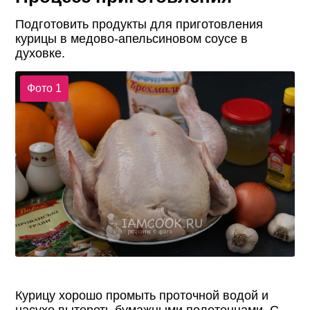
Подготовить продукты для приготовления
курицы в медово-апельсиновом соусе в
духовке.
Фото 1
Курицу хорошо промыть проточной водой и