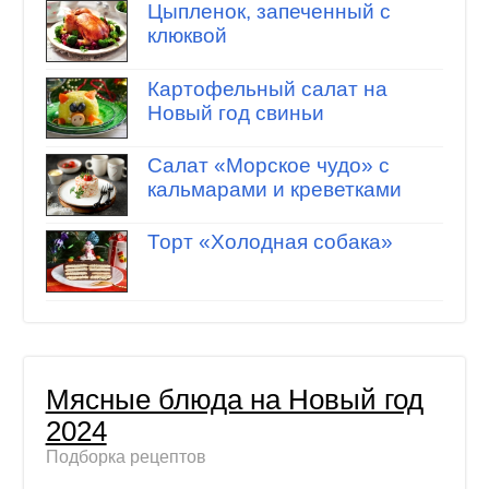
Цыпленок, запеченный с
клюквой
Картофельный салат на
Новый год свиньи
Салат «Морское чудо» с
кальмарами и креветками
Торт «Холодная собака»
Мясные блюда на Новый год
2024
Подборка рецептов