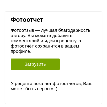
Фотоотчет
Фотоотзыв — лучшая благодарность
автору. Вы можете добавить
комментарий и идеи к рецепту, а
фотоотчёт сохранится в
вашем
профиле
.
Загрузить
У рецепта пока нет фотоотчетов, Ваш
может быть первым :)