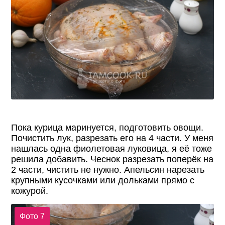
Пока курица маринуется, подготовить овощи.
Почистить лук, разрезать его на 4 части. У меня
нашлась одна фиолетовая луковица, я её тоже
решила добавить. Чеснок разрезать поперёк на
2 части, чистить не нужно. Апельсин нарезать
крупными кусочками или дольками прямо с
кожурой.
Фото 7