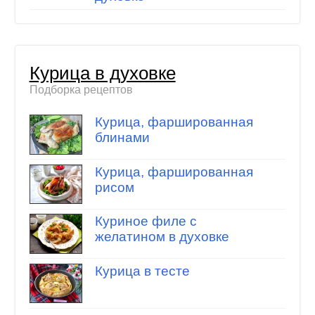
Курица в духовке
Подборка рецептов
Курица, фаршированная
блинами
Курица, фаршированная
рисом
Куриное филе с
желатином в духовке
Курица в тесте