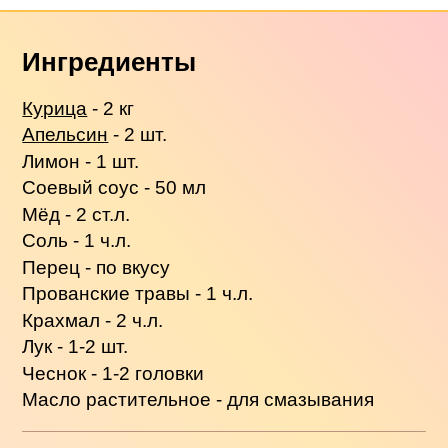
Ингредиенты
Курица
- 2 кг
Апельсин
- 2 шт.
Лимон - 1 шт.
Соевый соус - 50 мл
Мёд - 2 ст.л.
Соль - 1 ч.л.
Перец - по вкусу
Прованские травы - 1 ч.л.
Крахмал - 2 ч.л.
Лук - 1-2 шт.
Чеснок - 1-2 головки
Масло растительное - для смазывания