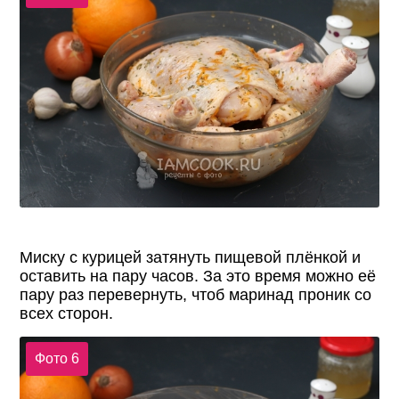
Миску с курицей затянуть пищевой плёнкой и
оставить на пару часов. За это время можно её
пару раз перевернуть, чтоб маринад проник со
всех сторон.
Фото 6