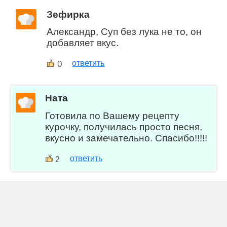
Зефирка
Александр, Суп без лука не то, он
добавляет вкус.
0
ответить
Ната
Готовила по Вашему рецепту
курочку, получилась просто песня,
вкусно и замечательно. Спасибо!!!!!
ответить
2