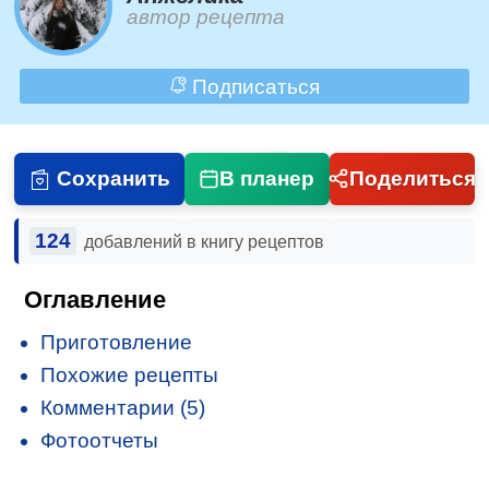
автор рецепта
Подписаться
Сохранить
В планер
Поделиться
124
добавлений в книгу рецептов
Оглавление
Приготовление
Похожие рецепты
Комментарии (5)
Фотоотчеты