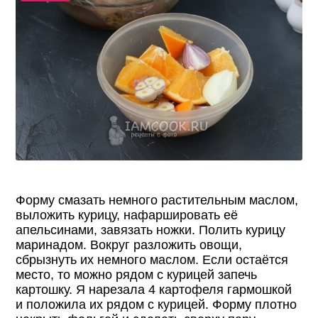
Форму смазать немного растительным маслом,
выложить курицу, нафаршировать её
апельсинами, завязать ножки. Полить курицу
маринадом. Вокруг разложить овощи,
сбрызнуть их немного маслом. Если остаётся
место, то можно рядом с курицей запечь
картошку. Я нарезала 4 картофеля гармошкой
и положила их рядом с курицей. Форму плотно