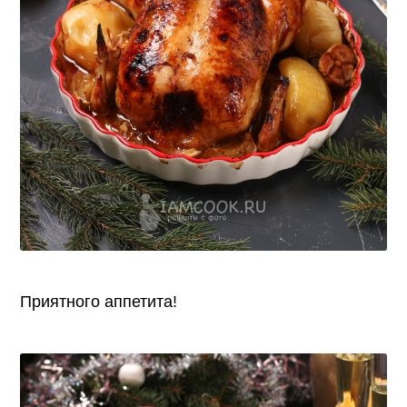
Приятного аппетита!