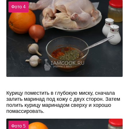
Фото 4
Курицу поместить в глубокую миску, сначала
залить маринад под кожу с двух сторон. Затем
полить курицу маринадом сверху и хорошо
помассировать.
Фото 5