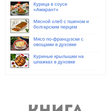
Курица в соусе
«Амарант»
Мясной хлеб с пшеном и
болгарским перцем
Мясо по-французски с
овощами в духовке
Куриные крылышки на
шпажках в духовке