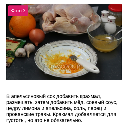
Фото 3
В апельсиновый сок добавить крахмал,
размешать, затем добавить мёд, соевый соус,
цедру лимона и апельсина, соль, перец и
прованские травы. Крахмал добавляется для
густоты, но это не обязательно.