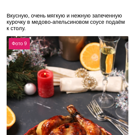
Вкусную, очень мягкую и нежную запеченную
курочку в медово-апельсиновом соусе подаём
к столу.
Фото 9