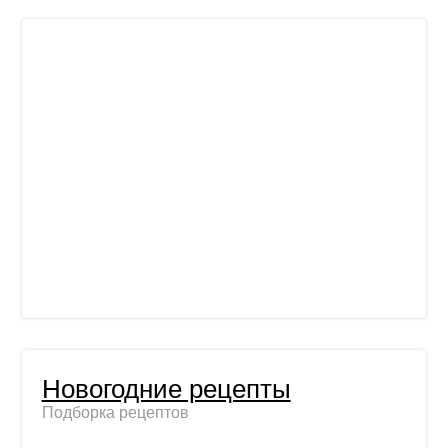
Новогодние рецепты
Подборка рецептов