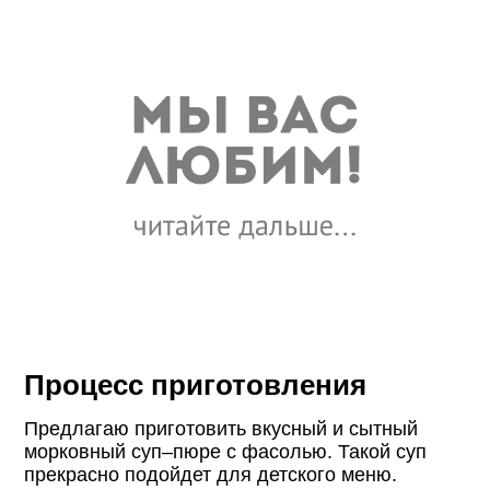
Процесс приготовления
Предлагаю приготовить вкусный и сытный
морковный суп–пюре с фасолью. Такой суп
прекрасно подойдет для детского меню.