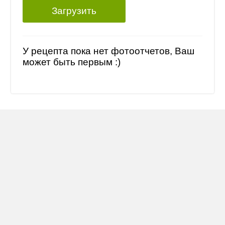
Загрузить
У рецепта пока нет фотоотчетов, Ваш
может быть первым :)