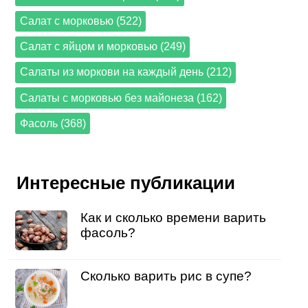
Салат с морковью (522)
Салат с яйцом и морковью (249)
Салаты из моркови на каждый день (212)
Салаты с морковью без майонеза (162)
Фасоль (368)
Интересные публикации
Как и сколько времени варить
фасоль?
Сколько варить рис в супе?