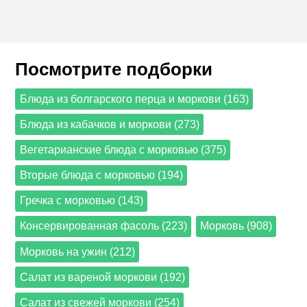
Посмотрите подборки
Блюда из болгарского перца и моркови (163)
Блюда из кабачков и моркови (273)
Вегетарианские блюда с морковью (375)
Вторые блюда с морковью (194)
Гречка с морковью (143)
Консервированная фасоль (223)
Морковь (908)
Морковь на ужин (212)
Салат из вареной моркови (192)
Салат из свежей моркови (254)