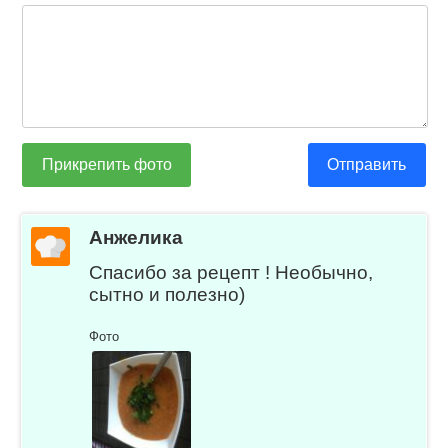
Прикрепить фото
Отправить
Анжелика
Спасибо за рецепт ! Необычно,
сытно и полезно)
Фото