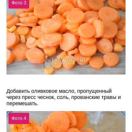
Фото 3
Добавить оливковое масло, пропущенный
через пресс чеснок, соль, прованские травы и
перемешать.
Фото 4