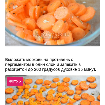
Выложить морковь на противень с
пергаментом в один слой и запекать в
разогретой до 200 градусов духовке 15 минут.
Фото 5