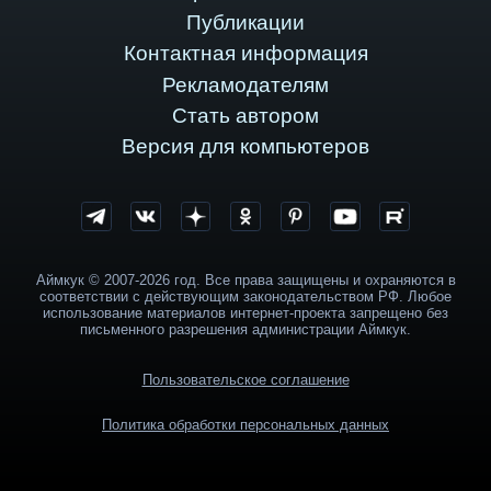
Публикации
Контактная информация
Рекламодателям
Стать автором
Версия для компьютеров
Аймкук © 2007-2026 год. Все права защищены и охраняются в
соответствии с действующим законодательством РФ. Любое
использование материалов интернет-проекта запрещено без
письменного разрешения администрации Аймкук.
Пользовательское соглашение
Политика обработки персональных данных