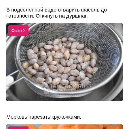
В подсоленной воде отварить фасоль до
готовности. Откинуть на дуршлаг.
Фото 2
Морковь нарезать кружочками.