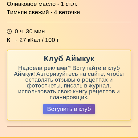
Оливковое масло - 1 ст.л.
Тимьян свежий - 4 веточки
0 ч. 30 мин.
К
→
27
кКал / 100 г
Клуб Аймкук
Надоела реклама? Вступайте в клуб
Аймкук! Авторизуйтесь на сайте, чтобы
оставлять отзывы о рецептах и
фотоотчеты, писать в журнал,
использовать свою книгу рецептов и
планировщик.
Вступить в клуб