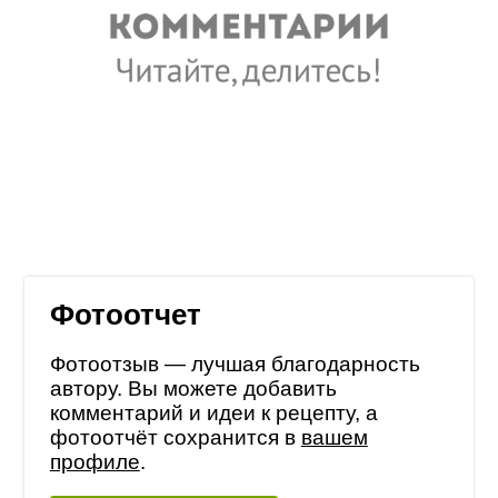
Фотоотчет
Фотоотзыв — лучшая благодарность
автору. Вы можете добавить
комментарий и идеи к рецепту, а
фотоотчёт сохранится в
вашем
профиле
.