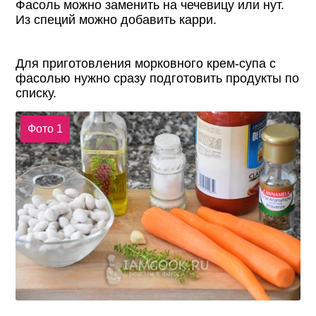
Фасоль можно заменить на чечевицу или нут.
Из специй можно добавить карри.
Для приготовления морковного крем-супа с
фасолью нужно сразу подготовить продукты по
списку.
Фото 1