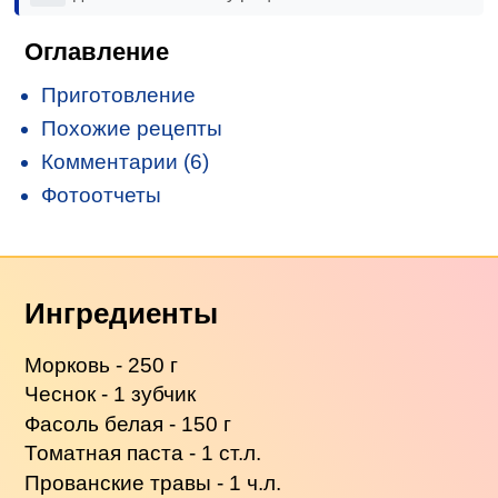
Оглавление
Приготовление
Похожие рецепты
Комментарии (6)
Фотоотчеты
Ингредиенты
Морковь - 250 г
Чеснок - 1 зубчик
Фасоль белая - 150 г
Томатная паста - 1 ст.л.
Прованские травы - 1 ч.л.