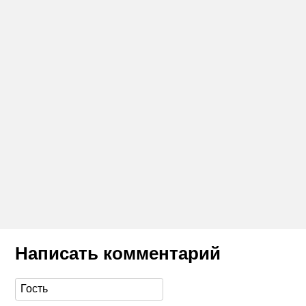
Написать комментарий