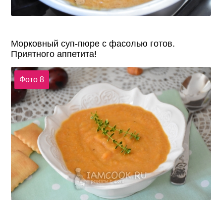
Морковный суп-пюре с фасолью готов.
Приятного аппетита!
Фото 8