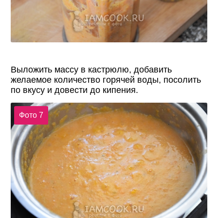
Выложить массу в кастрюлю, добавить
желаемое количество горячей воды, посолить
по вкусу и довести до кипения.
Фото 7