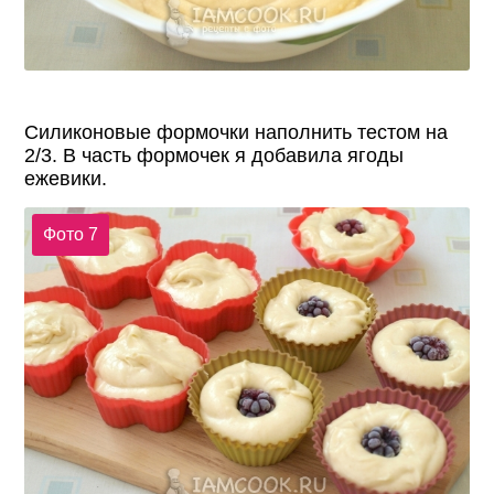
Силиконовые формочки наполнить тестом на
2/3. В часть формочек я добавила ягоды
ежевики.
Фото 7