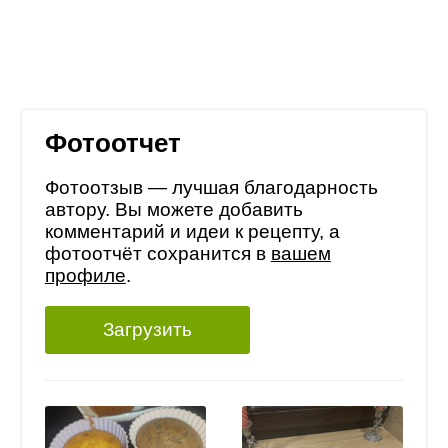
Фотоотчет
Фотоотзыв — лучшая благодарность
автору. Вы можете добавить
комментарий и идеи к рецепту, а
фотоотчёт сохранится в
вашем
профиле
.
Загрузить