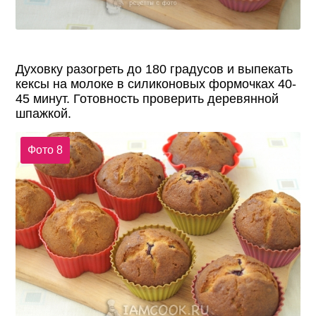
Духовку разогреть до 180 градусов и выпекать
кексы на молоке в силиконовых формочках 40-
45 минут. Готовность проверить деревянной
шпажкой.
Фото 8