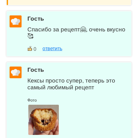
Гость
Спасибо за рецепт🤗, очень вкусно
🥰
ответить
0
Гость
Кексы просто супер, теперь это
самый любимый рецепт
Фото