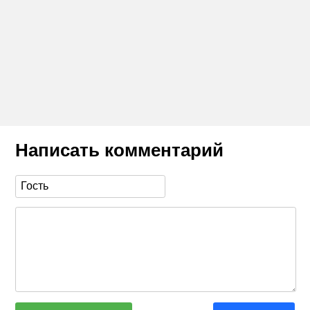
Написать комментарий