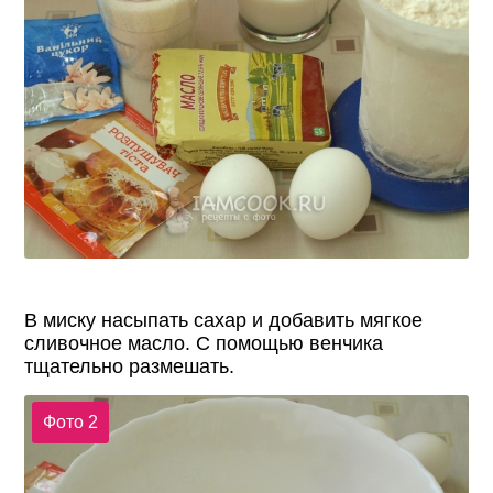
В миску насыпать сахар и добавить мягкое
сливочное масло. С помощью венчика
тщательно размешать.
Фото 2