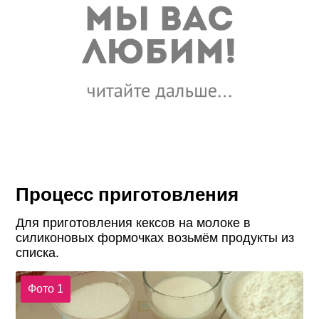
Процесс приготовления
Для приготовления кексов на молоке в
силиконовых формочках возьмём продукты из
списка.
Фото 1