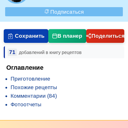
Подписаться
Сохранить
В планер
Поделиться
71
добавлений в книгу рецептов
Оглавление
Приготовление
Похожие рецепты
Комментарии (84)
Фотоотчеты