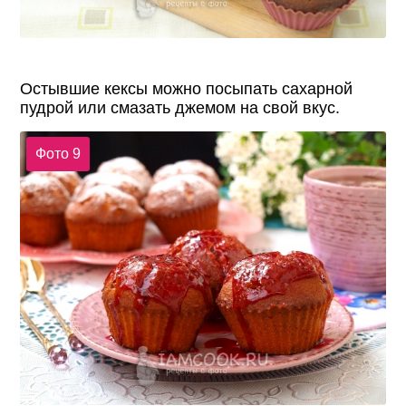
Остывшие кексы можно посыпать сахарной
пудрой или смазать джемом на свой вкус.
Фото 9