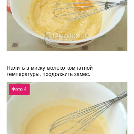
Налить в миску молоко комнатной
температуры, продолжить замес.
Фото 4