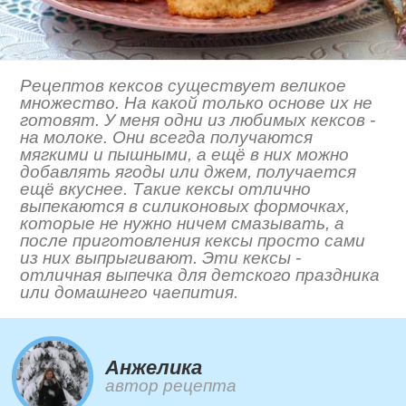
Рецептов кексов существует великое
множество. На какой только основе их не
готовят. У меня одни из любимых кексов -
на молоке. Они всегда получаются
мягкими и пышными, а ещё в них можно
добавлять ягоды или джем, получается
ещё вкуснее. Такие кексы отлично
выпекаются в силиконовых формочках,
которые не нужно ничем смазывать, а
после приготовления кексы просто сами
из них выпрыгивают. Эти кексы -
отличная выпечка для детского праздника
или домашнего чаепития.
Анжелика
автор рецепта