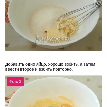
Добавить одно яйцо, хорошо взбить, а затем
ввести второе и взбить повторно.
Фото 3