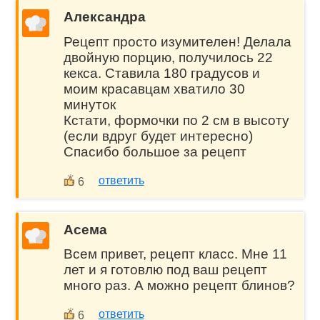
Александра
Рецепт просто изумителен! Делала
двойную порцию, получилось 22
кекса. Ставила 180 градусов и
моим красавцам хватило 30
минуток
Кстати, формочки по 2 см в высоту
(если вдруг будет интересно)
Спасибо большое за рецепт
ответить
6
Асема
Всем привет, рецепт класс. Мне 11
лет и я готовлю под ваш рецепт
много раз. А можно рецепт блинов?
ответить
6