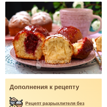
Дополнения к рецепту
Рецепт разрыхлителя без