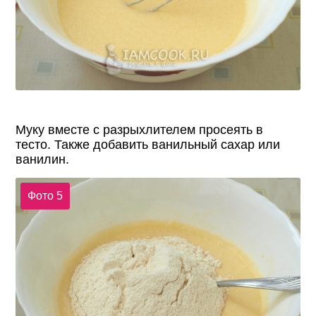
Муку вместе с разрыхлителем просеять в
тесто. Также добавить ванильный сахар или
ванилин.
Фото 5