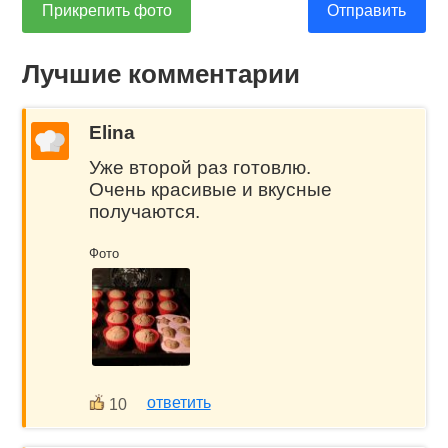
Прикрепить фото
Отправить
Лучшие комментарии
Elina
Уже второй раз готовлю.
Очень красивые и вкусные
получаются.
Фото
ответить
10