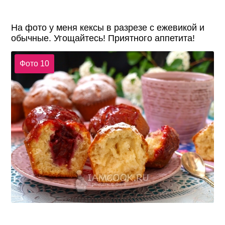
На фото у меня кексы в разрезе с ежевикой и
обычные. Угощайтесь! Приятного аппетита!
Фото 10