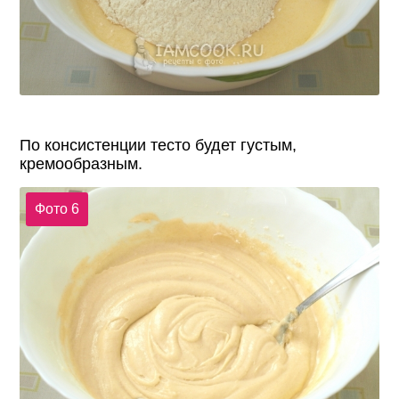
По консистенции тесто будет густым,
кремообразным.
Фото 6