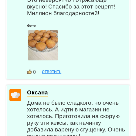
вкусно! Спасибо за этот рецепт!
Миллион благодарностей!
Фото
ответить
0
Оксана
Дома не было сладкого, но очень
хотелось. А идти в магазин не
хотелось. Приготовила на скорую
руку эти кексы, как начинку
добавила вареную сгущенку. Очень